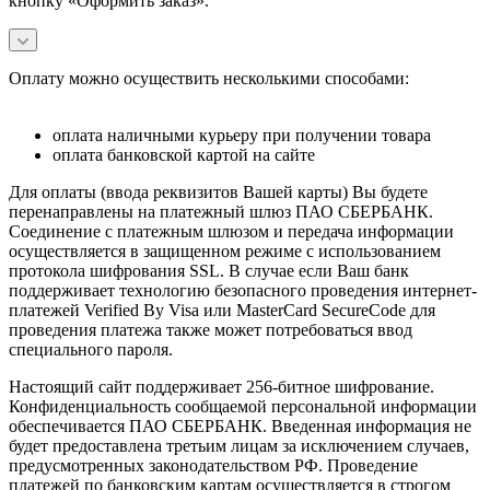
кнопку «Оформить заказ».
Оплату можно осуществить несколькими способами:
оплата наличными курьеру при получении товара
оплата банковской картой на сайте
Для оплаты (ввода реквизитов Вашей карты) Вы будете
перенаправлены на платежный шлюз ПАО СБЕРБАНК.
Соединение с платежным шлюзом и передача информации
осуществляется в защищенном режиме с использованием
протокола шифрования SSL. В случае если Ваш банк
поддерживает технологию безопасного проведения интернет-
платежей Verified By Visa или MasterCard SecureCode для
проведения платежа также может потребоваться ввод
специального пароля.
Настоящий сайт поддерживает 256-битное шифрование.
Конфиденциальность сообщаемой персональной информации
обеспечивается ПАО СБЕРБАНК. Введенная информация не
будет предоставлена третьим лицам за исключением случаев,
предусмотренных законодательством РФ. Проведение
платежей по банковским картам осуществляется в строгом