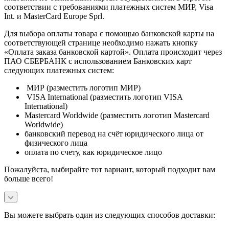
соответствии с требованиями платежных систем МИР, Visa
Int. и MasterCard Europe Sprl.
Для выбора оплаты товара с помощью банковской карты на
соответствующей странице необходимо нажать кнопку
«Оплата заказа банковской картой». Оплата происходит через
ПАО СБЕРБАНК с использованием Банковских карт
следующих платежных систем:
МИР (разместить логотип МИР)
VISA International (разместить логотип VISA
International)
Mastercard Worldwide (разместить логотип Mastercard
Worldwide)
банковский перевод на счёт юридического лица от
физического лица
оплата по счету, как юридическое лицо
Пожалуйста, выбирайте тот вариант, который подходит вам
больше всего!
Вы можете выбрать один из следующих способов доставки: