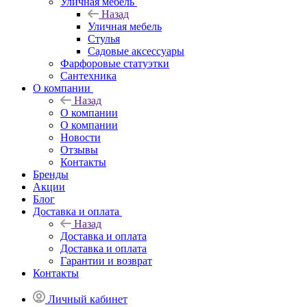
Уличная мебель
Назад
Уличная мебель
Стулья
Садовые аксессуары
Фарфоровые статуэтки
Сантехника
О компании
Назад
О компании
О компании
Новости
Отзывы
Контакты
Бренды
Акции
Блог
Доставка и оплата
Назад
Доставка и оплата
Доставка и оплата
Гарантии и возврат
Контакты
Личный кабинет