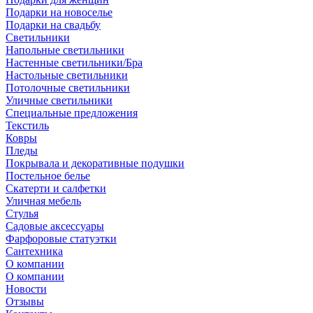
Подарки на новоселье
Подарки на свадьбу
Светильники
Напольные светильники
Настенные светильники/Бра
Настольные светильники
Потолочные светильники
Уличные светильники
Специальные предложения
Текстиль
Ковры
Пледы
Покрывала и декоративные подушки
Постельное белье
Скатерти и салфетки
Уличная мебель
Стулья
Садовые аксессуары
Фарфоровые статуэтки
Сантехника
О компании
О компании
Новости
Отзывы