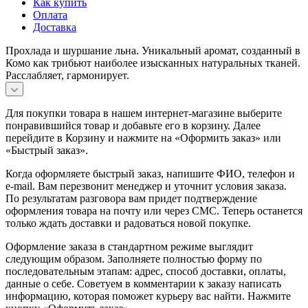
Как купить
Оплата
Доставка
Прохлада и шуршание льна. Уникальный аромат, созданный в
Комо как трибьют наиболее изысканных натуральных тканей.
Расслабляет, гармонирует.
Для покупки товара в нашем интернет-магазине выберите
понравившийся товар и добавьте его в корзину. Далее
перейдите в Корзину и нажмите на «Оформить заказ» или
«Быстрый заказ».
Когда оформляете быстрый заказ, напишите ФИО, телефон и
e-mail. Вам перезвонит менеджер и уточнит условия заказа.
По результатам разговора вам придет подтверждение
оформления товара на почту или через СМС. Теперь останется
только ждать доставки и радоваться новой покупке.
Оформление заказа в стандартном режиме выглядит
следующим образом. Заполняете полностью форму по
последовательным этапам: адрес, способ доставки, оплаты,
данные о себе. Советуем в комментарии к заказу написать
информацию, которая поможет курьеру вас найти. Нажмите