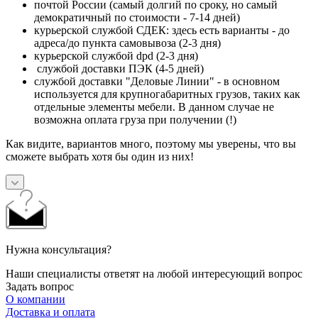
почтой России (самый долгий по сроку, но самый
демократичный по стоимости - 7-14 дней)
курьерской службой СДЕК: здесь есть варианты - до
адреса/до пункта самовывоза (2-3 дня)
курьерской службой dpd (2-3 дня)
службой доставки ПЭК (4-5 дней)
службой доставки "Деловые Линии" - в основном
используется для крупногабаритных грузов, таких как
отдельные элементы мебели. В данном случае не
возможна оплата груза при получении (!)
Как видите, вариантов много, поэтому мы уверены, что вы
сможете выбрать хотя бы один из них!
Нужна консультация?
Наши специалисты ответят на любой интересующий вопрос
Задать вопрос
О компании
Доставка и оплата