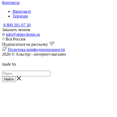
Контакты
Вконтакте
Telegram
8 800 201 07 30
Заказать звонок
info@alster-home.ru
Вся Россия
Подписаться на рассылку
Политика конфиденциальности
2026 © Альстер - интернет-магазин
made by
Найти