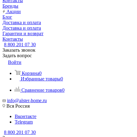
Контакты
Бренды
Акции
Блог
Доставка и оплата
Доставка и оплата
Гарантии и возврат
Контакты
8 800 201 07 30
Заказать звонок
Задать вопрос
Войти
Корзина
0
Избранные товары
0
Сравнение товаров
0
info@alster-home.ru
Вся Россия
Вконтакте
Telegram
8 800 201 07 30