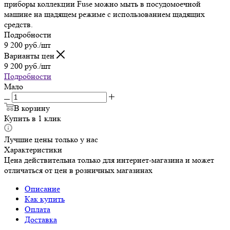
приборы коллекции Fuse можно мыть в посудомоечной
машине на щадящем режиме с использованием щадящих
средств.
Подробности
9 200
руб.
/шт
Варианты цен
9 200
руб.
/шт
Подробности
Мало
В корзину
Купить в 1 клик
Лучшие цены только у нас
Характеристики
Цена действительна только для интернет-магазина и может
отличаться от цен в розничных магазинах
Описание
Как купить
Оплата
Доставка