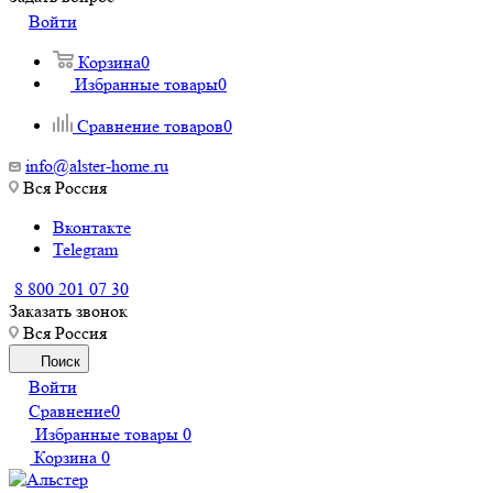
Войти
Корзина
0
Избранные товары
0
Сравнение товаров
0
info@alster-home.ru
Вся Россия
Вконтакте
Telegram
8 800 201 07 30
Заказать звонок
Вся Россия
Поиск
Войти
Сравнение
0
Избранные товары
0
Корзина
0