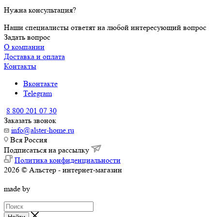
Нужна консультация?
Наши специалисты ответят на любой интересующий вопрос
Задать вопрос
О компании
Доставка и оплата
Контакты
Вконтакте
Telegram
8 800 201 07 30
Заказать звонок
info@alster-home.ru
Вся Россия
Подписаться на рассылку
Политика конфиденциальности
2026 © Альстер - интернет-магазин
made by