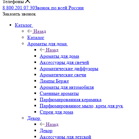
Телефоны
8 800 201 07 30
Звонок по всей России
Заказать звонок
Каталог
Назад
Каталог
Ароматы для дома
Назад
Ароматы для дома
Аксессуары для свечей
Ароматические диффузоры
Ароматические свечи
Лампы Берже
Ароматы для автомобиля
Сменные ароматы
Парфюмированная керамика
Парфюмированное мыло, крем для рук
Спреи для дома
Декор
Назад
Декор
Аксессуары для детской