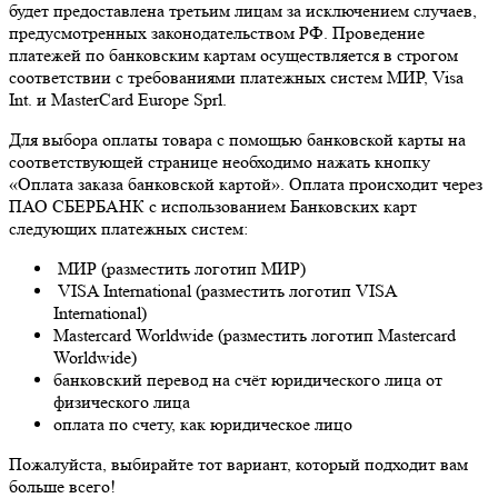
будет предоставлена третьим лицам за исключением случаев,
предусмотренных законодательством РФ. Проведение
платежей по банковским картам осуществляется в строгом
соответствии с требованиями платежных систем МИР, Visa
Int. и MasterCard Europe Sprl.
Для выбора оплаты товара с помощью банковской карты на
соответствующей странице необходимо нажать кнопку
«Оплата заказа банковской картой». Оплата происходит через
ПАО СБЕРБАНК с использованием Банковских карт
следующих платежных систем:
МИР (разместить логотип МИР)
VISA International (разместить логотип VISA
International)
Mastercard Worldwide (разместить логотип Mastercard
Worldwide)
банковский перевод на счёт юридического лица от
физического лица
оплата по счету, как юридическое лицо
Пожалуйста, выбирайте тот вариант, который подходит вам
больше всего!