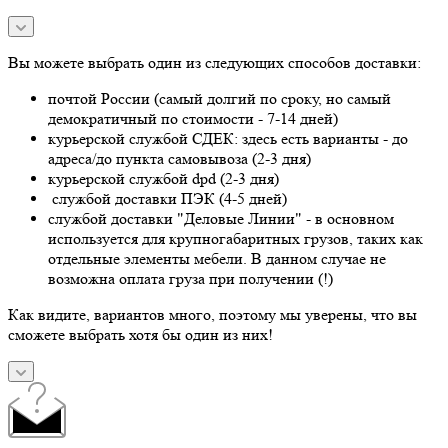
Вы можете выбрать один из следующих способов доставки:
почтой России (самый долгий по сроку, но самый
демократичный по стоимости - 7-14 дней)
курьерской службой СДЕК: здесь есть варианты - до
адреса/до пункта самовывоза (2-3 дня)
курьерской службой dpd (2-3 дня)
службой доставки ПЭК (4-5 дней)
службой доставки "Деловые Линии" - в основном
используется для крупногабаритных грузов, таких как
отдельные элементы мебели. В данном случае не
возможна оплата груза при получении (!)
Как видите, вариантов много, поэтому мы уверены, что вы
сможете выбрать хотя бы один из них!