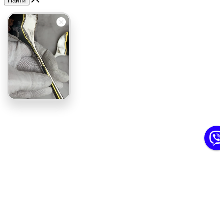
Найти