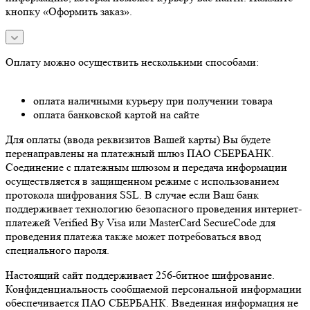
кнопку «Оформить заказ».
Оплату можно осуществить несколькими способами:
оплата наличными курьеру при получении товара
оплата банковской картой на сайте
Для оплаты (ввода реквизитов Вашей карты) Вы будете
перенаправлены на платежный шлюз ПАО СБЕРБАНК.
Соединение с платежным шлюзом и передача информации
осуществляется в защищенном режиме с использованием
протокола шифрования SSL. В случае если Ваш банк
поддерживает технологию безопасного проведения интернет-
платежей Verified By Visa или MasterCard SecureCode для
проведения платежа также может потребоваться ввод
специального пароля.
Настоящий сайт поддерживает 256-битное шифрование.
Конфиденциальность сообщаемой персональной информации
обеспечивается ПАО СБЕРБАНК. Введенная информация не