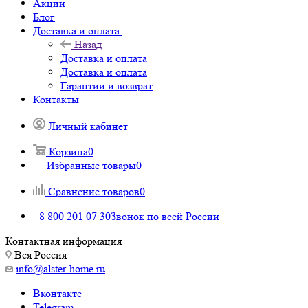
Акции
Блог
Доставка и оплата
Назад
Доставка и оплата
Доставка и оплата
Гарантии и возврат
Контакты
Личный кабинет
Корзина
0
Избранные товары
0
Сравнение товаров
0
8 800 201 07 30
Звонок по всей России
Контактная информация
Вся Россия
info@alster-home.ru
Вконтакте
Telegram