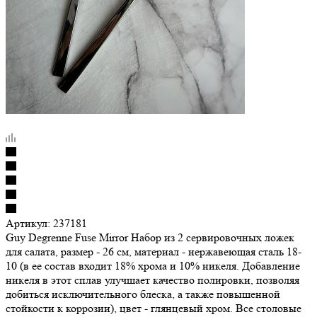
Артикул:
237181
Guy Degrenne Fuse Mirror Набор из 2 сервировочных ложек
для салата, размер - 26 см, материал - нержавеющая сталь 18-
10 (в ее состав входит 18% хрома и 10% никеля. Добавление
никеля в этот сплав улучшает качество полировки, позволяя
добиться исключительного блеска, а также повышенной
стойкости к коррозии), цвет - глянцевый хром. Все столовые