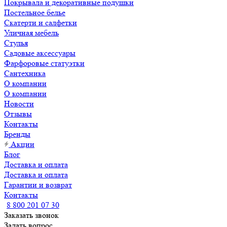
Покрывала и декоративные подушки
Постельное белье
Скатерти и салфетки
Уличная мебель
Стулья
Садовые аксессуары
Фарфоровые статуэтки
Сантехника
О компании
О компании
Новости
Отзывы
Контакты
Бренды
Акции
Блог
Доставка и оплата
Доставка и оплата
Гарантии и возврат
Контакты
8 800 201 07 30
Заказать звонок
Задать вопрос