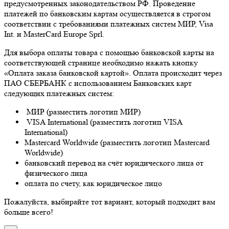
предусмотренных законодательством РФ. Проведение
платежей по банковским картам осуществляется в строгом
соответствии с требованиями платежных систем МИР, Visa
Int. и MasterCard Europe Sprl.
Для выбора оплаты товара с помощью банковской карты на
соответствующей странице необходимо нажать кнопку
«Оплата заказа банковской картой». Оплата происходит через
ПАО СБЕРБАНК с использованием Банковских карт
следующих платежных систем:
МИР (разместить логотип МИР)
VISA International (разместить логотип VISA
International)
Mastercard Worldwide (разместить логотип Mastercard
Worldwide)
банковский перевод на счёт юридического лица от
физического лица
оплата по счету, как юридическое лицо
Пожалуйста, выбирайте тот вариант, который подходит вам
больше всего!