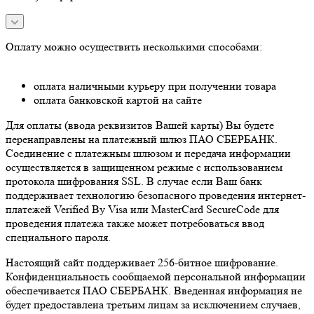
Оплату можно осуществить несколькими способами:
оплата наличными курьеру при получении товара
оплата банковской картой на сайте
Для оплаты (ввода реквизитов Вашей карты) Вы будете
перенаправлены на платежный шлюз ПАО СБЕРБАНК.
Соединение с платежным шлюзом и передача информации
осуществляется в защищенном режиме с использованием
протокола шифрования SSL. В случае если Ваш банк
поддерживает технологию безопасного проведения интернет-
платежей Verified By Visa или MasterCard SecureCode для
проведения платежа также может потребоваться ввод
специального пароля.
Настоящий сайт поддерживает 256-битное шифрование.
Конфиденциальность сообщаемой персональной информации
обеспечивается ПАО СБЕРБАНК. Введенная информация не
будет предоставлена третьим лицам за исключением случаев,