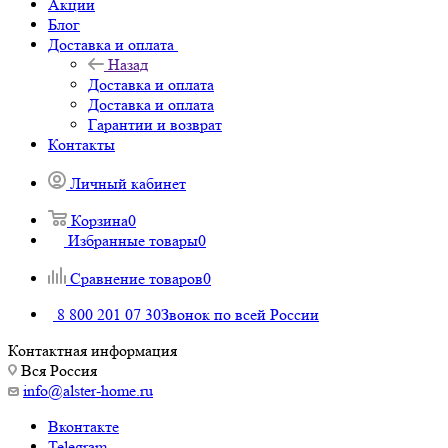
Акции
Блог
Доставка и оплата
Назад
Доставка и оплата
Доставка и оплата
Гарантии и возврат
Контакты
Личный кабинет
Корзина
0
Избранные товары
0
Сравнение товаров
0
8 800 201 07 30
Звонок по всей России
Контактная информация
Вся Россия
info@alster-home.ru
Вконтакте
Telegram