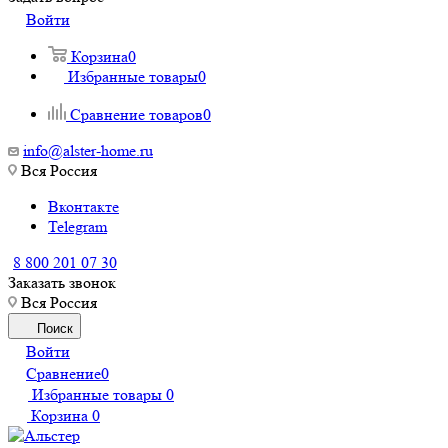
Войти
Корзина
0
Избранные товары
0
Сравнение товаров
0
info@alster-home.ru
Вся Россия
Вконтакте
Telegram
8 800 201 07 30
Заказать звонок
Вся Россия
Поиск
Войти
Сравнение
0
Избранные товары
0
Корзина
0