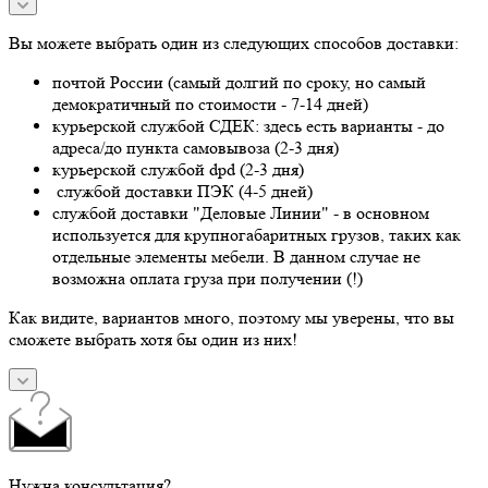
Вы можете выбрать один из следующих способов доставки:
почтой России (самый долгий по сроку, но самый
демократичный по стоимости - 7-14 дней)
курьерской службой СДЕК: здесь есть варианты - до
адреса/до пункта самовывоза (2-3 дня)
курьерской службой dpd (2-3 дня)
службой доставки ПЭК (4-5 дней)
службой доставки "Деловые Линии" - в основном
используется для крупногабаритных грузов, таких как
отдельные элементы мебели. В данном случае не
возможна оплата груза при получении (!)
Как видите, вариантов много, поэтому мы уверены, что вы
сможете выбрать хотя бы один из них!
Нужна консультация?