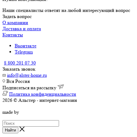
Наши специалисты ответят на любой интересующий вопрос
Задать вопрос
О компании
Доставка и оплата
Контакты
Вконтакте
Telegram
8 800 201 07 30
Заказать звонок
info@alster-home.ru
Вся Россия
Подписаться на рассылку
Политика конфиденциальности
2026 © Альстер - интернет-магазин
made by
Найти