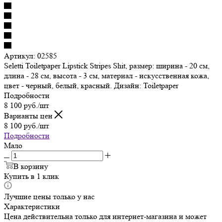
Артикул:
02585
Seletti Toiletpaper Lipstick Stripes Shit, размер: ширина - 20 см,
длина - 28 см, высота - 3 см, материал - искусственная кожа,
цвет - черный, белый, красный. Дизайн: Toiletpaper
Подробности
8 100
руб.
/шт
Варианты цен
8 100
руб.
/шт
Подробности
Мало
В корзину
Купить в 1 клик
Лучшие цены только у нас
Характеристики
Цена действительна только для интернет-магазина и может