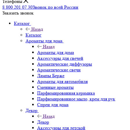
Телефоны
8 800 201 07 30
Звонок по всей России
Заказать звонок
Каталог
Назад
Каталог
Ароматы для дома
Назад
Ароматы для дома
Аксессуары для свечей
Ароматические диффузоры
Ароматические свечи
Лампы Берже
Ароматы для автомобиля
Сменные ароматы
Парфюмированная керамика
Парфюмированное мыло, крем для рук
Спреи для дома
Декор
Назад
Декор
Аксессуары для детской