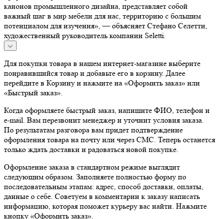
канонов промышленного дизайна, представляет собой
важный шаг в мир мебели для нас, территорию с большим
потенциалом для изучения», — объясняет Стефано Селетти,
художественный руководитель компании Seletti.
Для покупки товара в нашем интернет-магазине выберите
понравившийся товар и добавьте его в корзину. Далее
перейдите в Корзину и нажмите на «Оформить заказ» или
«Быстрый заказ».
Когда оформляете быстрый заказ, напишите ФИО, телефон и
e-mail. Вам перезвонит менеджер и уточнит условия заказа.
По результатам разговора вам придет подтверждение
оформления товара на почту или через СМС. Теперь останется
только ждать доставки и радоваться новой покупке.
Оформление заказа в стандартном режиме выглядит
следующим образом. Заполняете полностью форму по
последовательным этапам: адрес, способ доставки, оплаты,
данные о себе. Советуем в комментарии к заказу написать
информацию, которая поможет курьеру вас найти. Нажмите
кнопку «Оформить заказ».