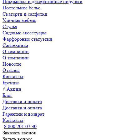
Покрывала и декоративные подушки
Постельное белье
Скатерти и салфетки
Уличная мебель
Стулья
Садовые аксессуары
Фарфоровые статуэтки
Сантехника
О компании
О компании
Новости
Отзывы
Контакты
Бренды
Акции
Блог
Доставка и оплата
Доставка и оплата
Гарантии и возврат
Контакты
8 800 201 07 30
Заказать звонок
Задать вопрос