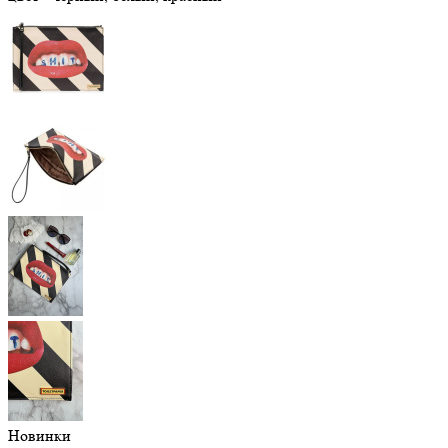
Новинки