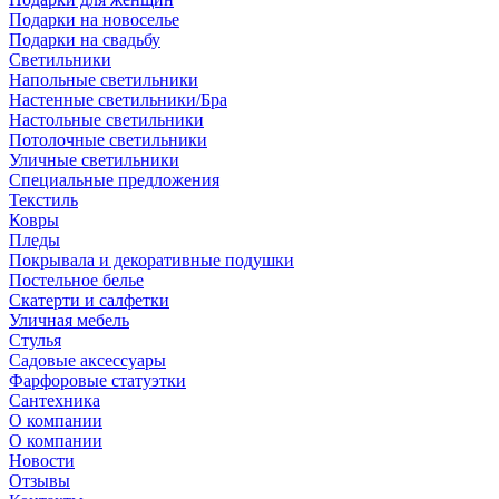
Подарки на новоселье
Подарки на свадьбу
Светильники
Напольные светильники
Настенные светильники/Бра
Настольные светильники
Потолочные светильники
Уличные светильники
Специальные предложения
Текстиль
Ковры
Пледы
Покрывала и декоративные подушки
Постельное белье
Скатерти и салфетки
Уличная мебель
Стулья
Садовые аксессуары
Фарфоровые статуэтки
Сантехника
О компании
О компании
Новости
Отзывы