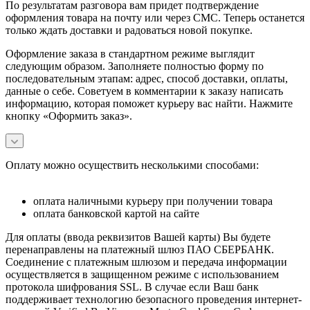
По результатам разговора вам придет подтверждение
оформления товара на почту или через СМС. Теперь останется
только ждать доставки и радоваться новой покупке.
Оформление заказа в стандартном режиме выглядит
следующим образом. Заполняете полностью форму по
последовательным этапам: адрес, способ доставки, оплаты,
данные о себе. Советуем в комментарии к заказу написать
информацию, которая поможет курьеру вас найти. Нажмите
кнопку «Оформить заказ».
Оплату можно осуществить несколькими способами:
оплата наличными курьеру при получении товара
оплата банковской картой на сайте
Для оплаты (ввода реквизитов Вашей карты) Вы будете
перенаправлены на платежный шлюз ПАО СБЕРБАНК.
Соединение с платежным шлюзом и передача информации
осуществляется в защищенном режиме с использованием
протокола шифрования SSL. В случае если Ваш банк
поддерживает технологию безопасного проведения интернет-