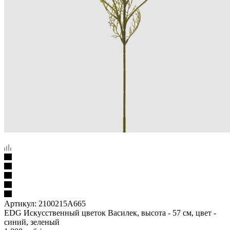
Артикул:
2100215A665
EDG Искусственный цветок Василек, высота - 57 см, цвет -
синий, зеленый