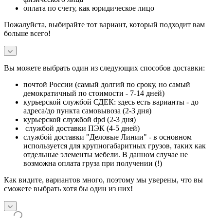
оплата по счету, как юридическое лицо
Пожалуйста, выбирайте тот вариант, который подходит вам
больше всего!
Вы можете выбрать один из следующих способов доставки:
почтой России (самый долгий по сроку, но самый
демократичный по стоимости - 7-14 дней)
курьерской службой СДЕК: здесь есть варианты - до
адреса/до пункта самовывоза (2-3 дня)
курьерской службой dpd (2-3 дня)
службой доставки ПЭК (4-5 дней)
службой доставки "Деловые Линии" - в основном
используется для крупногабаритных грузов, таких как
отдельные элементы мебели. В данном случае не
возможна оплата груза при получении (!)
Как видите, вариантов много, поэтому мы уверены, что вы
сможете выбрать хотя бы один из них!