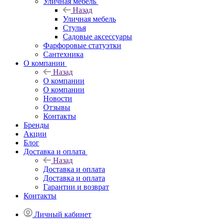
Уличная мебель
Назад
Уличная мебель
Стулья
Садовые аксессуары
Фарфоровые статуэтки
Сантехника
О компании
Назад
О компании
О компании
Новости
Отзывы
Контакты
Бренды
Акции
Блог
Доставка и оплата
Назад
Доставка и оплата
Доставка и оплата
Гарантии и возврат
Контакты
Личный кабинет