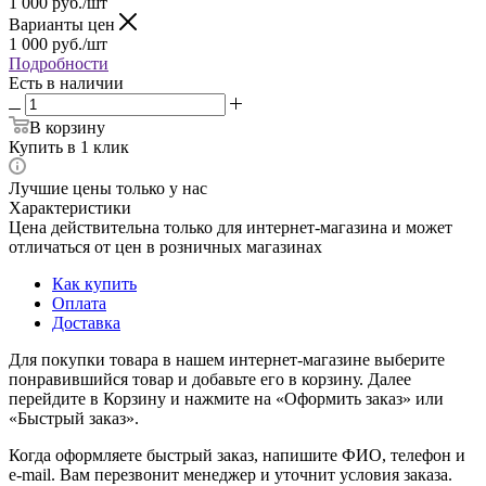
1 000
руб.
/шт
Варианты цен
1 000
руб.
/шт
Подробности
Есть в наличии
В корзину
Купить в 1 клик
Лучшие цены только у нас
Характеристики
Цена действительна только для интернет-магазина и может
отличаться от цен в розничных магазинах
Как купить
Оплата
Доставка
Для покупки товара в нашем интернет-магазине выберите
понравившийся товар и добавьте его в корзину. Далее
перейдите в Корзину и нажмите на «Оформить заказ» или
«Быстрый заказ».
Когда оформляете быстрый заказ, напишите ФИО, телефон и
e-mail. Вам перезвонит менеджер и уточнит условия заказа.