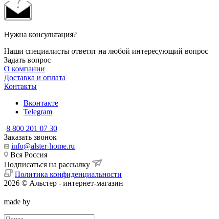
Нужна консультация?
Наши специалисты ответят на любой интересующий вопрос
Задать вопрос
О компании
Доставка и оплата
Контакты
Вконтакте
Telegram
8 800 201 07 30
Заказать звонок
info@alster-home.ru
Вся Россия
Подписаться на рассылку
Политика конфиденциальности
2026 © Альстер - интернет-магазин
made by