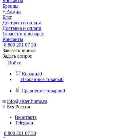
Контакты
Бренды
Акции
Блог
Доставка и оплата
Доставка и оплата
Гарантии и возврат
Контакты
8 800 201 07 30
Заказать звонок
Задать вопрос
Войти
Корзина
0
Избранные товары
0
Сравнение товаров
0
info@alster-home.ru
Вся Россия
Вконтакте
Telegram
8 800 201 07 30