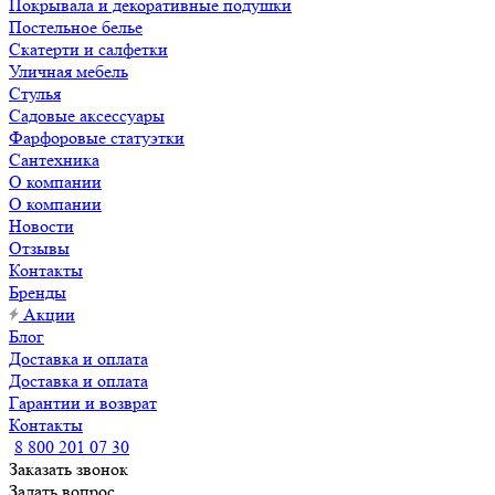
Покрывала и декоративные подушки
Постельное белье
Скатерти и салфетки
Уличная мебель
Стулья
Садовые аксессуары
Фарфоровые статуэтки
Сантехника
О компании
О компании
Новости
Отзывы
Контакты
Бренды
Акции
Блог
Доставка и оплата
Доставка и оплата
Гарантии и возврат
Контакты
8 800 201 07 30
Заказать звонок
Задать вопрос