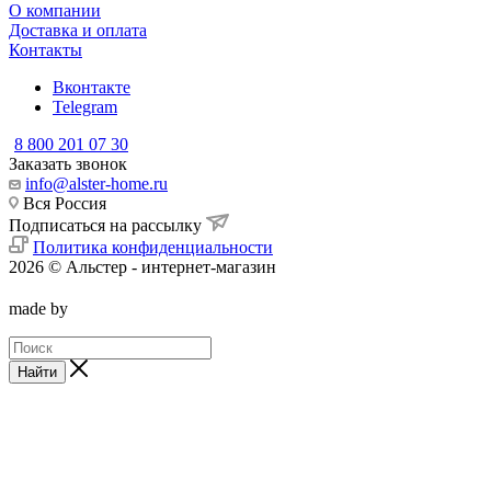
О компании
Доставка и оплата
Контакты
Вконтакте
Telegram
8 800 201 07 30
Заказать звонок
info@alster-home.ru
Вся Россия
Подписаться на рассылку
Политика конфиденциальности
2026 © Альстер - интернет-магазин
made by
Найти