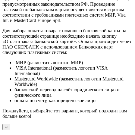
предусмотренных законодательством РФ. Проведение
платежей по банковским картам осуществляется в строгом
соответствии с требованиями платежных систем МИР, Visa
Int. и MasterCard Europe Sprl.
Для выбора оплаты товара с помощью банковской карты на
соответствующей странице необходимо нажать кнопку
«Оплата заказа банковской картой». Оплата происходит через
ПАО СБЕРБАНК с использованием Банковских карт
следующих платежных систем:
МИР (разместить логотип МИР)
VISA International (разместить логотип VISA
International)
Mastercard Worldwide (разместить логотип Mastercard
Worldwide)
банковский перевод на счёт юридического лица от
физического лица
оплата по счету, как юридическое лицо
Пожалуйста, выбирайте тот вариант, который подходит вам
больше всего!