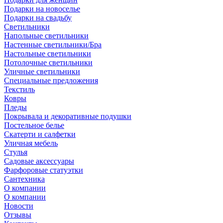
Подарки на новоселье
Подарки на свадьбу
Светильники
Напольные светильники
Настенные светильники/Бра
Настольные светильники
Потолочные светильники
Уличные светильники
Специальные предложения
Текстиль
Ковры
Пледы
Покрывала и декоративные подушки
Постельное белье
Скатерти и салфетки
Уличная мебель
Стулья
Садовые аксессуары
Фарфоровые статуэтки
Сантехника
О компании
О компании
Новости
Отзывы