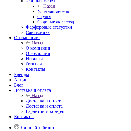
Уличная мебель
Назад
Уличная мебель
Стулья
Садовые аксессуары
Фарфоровые статуэтки
Сантехника
О компании
Назад
О компании
О компании
Новости
Отзывы
Контакты
Бренды
Акции
Блог
Доставка и оплата
Назад
Доставка и оплата
Доставка и оплата
Гарантии и возврат
Контакты
Личный кабинет