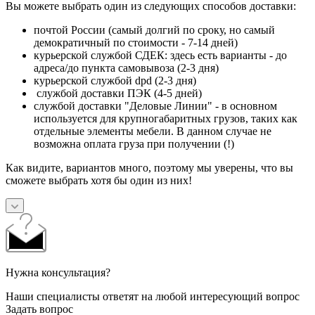
Вы можете выбрать один из следующих способов доставки:
почтой России (самый долгий по сроку, но самый
демократичный по стоимости - 7-14 дней)
курьерской службой СДЕК: здесь есть варианты - до
адреса/до пункта самовывоза (2-3 дня)
курьерской службой dpd (2-3 дня)
службой доставки ПЭК (4-5 дней)
службой доставки "Деловые Линии" - в основном
используется для крупногабаритных грузов, таких как
отдельные элементы мебели. В данном случае не
возможна оплата груза при получении (!)
Как видите, вариантов много, поэтому мы уверены, что вы
сможете выбрать хотя бы один из них!
Нужна консультация?
Наши специалисты ответят на любой интересующий вопрос
Задать вопрос