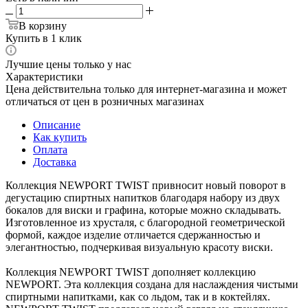
В корзину
Купить в 1 клик
Лучшие цены только у нас
Характеристики
Цена действительна только для интернет-магазина и может
отличаться от цен в розничных магазинах
Описание
Как купить
Оплата
Доставка
Коллекция NEWPORT TWIST привносит новый поворот в
дегустацию спиртных напитков благодаря набору из двух
бокалов для виски и графина, которые можно складывать.
Изготовленное из хрусталя, с благородной геометрической
формой, каждое изделие отличается сдержанностью и
элегантностью, подчеркивая визуальную красоту виски.
Коллекция NEWPORT TWIST дополняет коллекцию
NEWPORT. Эта коллекция создана для наслаждения чистыми
спиртными напитками, как со льдом, так и в коктейлях.