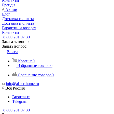
Контакты
Бренды
Акции
Блог
Доставка и оплата
Доставка и оплата
Гарантии и возврат
Контакты
8 800 201 07 30
Заказать звонок
Задать вопрос
Войти
Корзина
0
Избранные товары
0
Сравнение товаров
0
info@alster-home.ru
Вся Россия
Вконтакте
Telegram
8 800 201 07 30