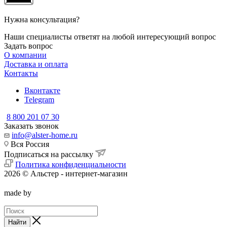
Нужна консультация?
Наши специалисты ответят на любой интересующий вопрос
Задать вопрос
О компании
Доставка и оплата
Контакты
Вконтакте
Telegram
8 800 201 07 30
Заказать звонок
info@alster-home.ru
Вся Россия
Подписаться на рассылку
Политика конфиденциальности
2026 © Альстер - интернет-магазин
made by
Найти