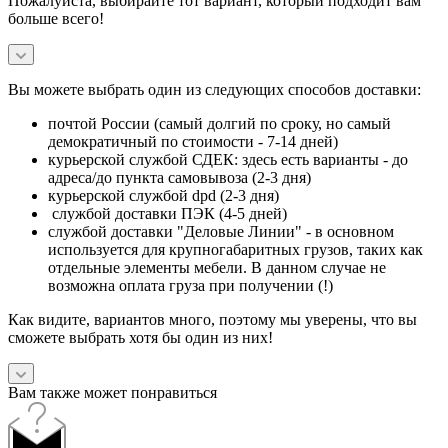
Пожалуйста, выбирайте тот вариант, который подходит вам
больше всего!
Вы можете выбрать один из следующих способов доставки:
почтой России (самый долгий по сроку, но самый
демократичный по стоимости - 7-14 дней)
курьерской службой СДЕК: здесь есть варианты - до
адреса/до пункта самовывоза (2-3 дня)
курьерской службой dpd (2-3 дня)
службой доставки ПЭК (4-5 дней)
службой доставки "Деловые Линии" - в основном
используется для крупногабаритных грузов, таких как
отдельные элементы мебели. В данном случае не
возможна оплата груза при получении (!)
Как видите, вариантов много, поэтому мы уверены, что вы
сможете выбрать хотя бы один из них!
Вам также может понравиться