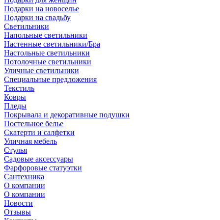
Подарки на новоселье
Подарки на свадьбу
Светильники
Напольные светильники
Настенные светильники/Бра
Настольные светильники
Потолочные светильники
Уличные светильники
Специальные предложения
Текстиль
Ковры
Пледы
Покрывала и декоративные подушки
Постельное белье
Скатерти и салфетки
Уличная мебель
Стулья
Садовые аксессуары
Фарфоровые статуэтки
Сантехника
О компании
О компании
Новости
Отзывы