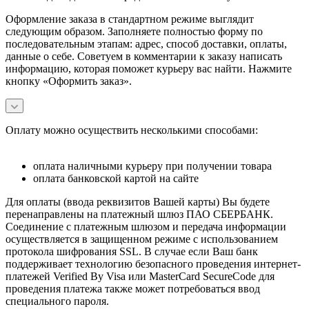
Оформление заказа в стандартном режиме выглядит
следующим образом. Заполняете полностью форму по
последовательным этапам: адрес, способ доставки, оплаты,
данные о себе. Советуем в комментарии к заказу написать
информацию, которая поможет курьеру вас найти. Нажмите
кнопку «Оформить заказ».
Оплату можно осуществить несколькими способами:
оплата наличными курьеру при получении товара
оплата банковской картой на сайте
Для оплаты (ввода реквизитов Вашей карты) Вы будете
перенаправлены на платежный шлюз ПАО СБЕРБАНК.
Соединение с платежным шлюзом и передача информации
осуществляется в защищенном режиме с использованием
протокола шифрования SSL. В случае если Ваш банк
поддерживает технологию безопасного проведения интернет-
платежей Verified By Visa или MasterCard SecureCode для
проведения платежа также может потребоваться ввод
специального пароля.