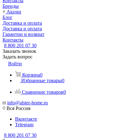
Контакты
Бренды
Акции
Блог
Доставка и оплата
Доставка и оплата
Гарантии и возврат
Контакты
8 800 201 07 30
Заказать звонок
Задать вопрос
Войти
Корзина
0
Избранные товары
0
Сравнение товаров
0
info@alster-home.ru
Вся Россия
Вконтакте
Telegram
8 800 201 07 30