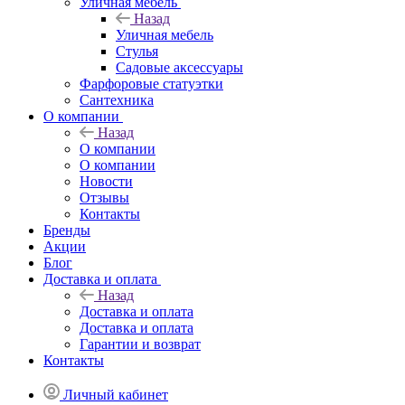
Уличная мебель
Назад
Уличная мебель
Стулья
Садовые аксессуары
Фарфоровые статуэтки
Сантехника
О компании
Назад
О компании
О компании
Новости
Отзывы
Контакты
Бренды
Акции
Блог
Доставка и оплата
Назад
Доставка и оплата
Доставка и оплата
Гарантии и возврат
Контакты
Личный кабинет