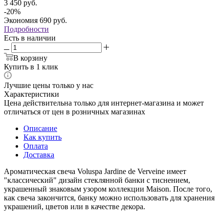
3 450
руб.
-
20
%
Экономия
690
руб.
Подробности
Есть в наличии
В корзину
Купить в 1 клик
Лучшие цены только у нас
Характеристики
Цена действительна только для интернет-магазина и может
отличаться от цен в розничных магазинах
Описание
Как купить
Оплата
Доставка
Ароматическая свеча Voluspa Jardine de Verveine имеет
"классический" дизайн стеклянной банки с тиснением,
украшенный знаковым узором коллекции Maison. После того,
как свеча закончится, банку можно использовать для хранения
украшений, цветов или в качестве декора.