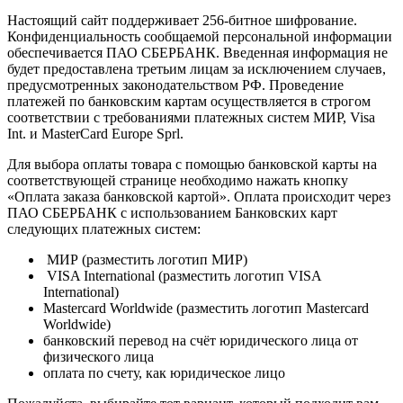
Настоящий сайт поддерживает 256-битное шифрование.
Конфиденциальность сообщаемой персональной информации
обеспечивается ПАО СБЕРБАНК. Введенная информация не
будет предоставлена третьим лицам за исключением случаев,
предусмотренных законодательством РФ. Проведение
платежей по банковским картам осуществляется в строгом
соответствии с требованиями платежных систем МИР, Visa
Int. и MasterCard Europe Sprl.
Для выбора оплаты товара с помощью банковской карты на
соответствующей странице необходимо нажать кнопку
«Оплата заказа банковской картой». Оплата происходит через
ПАО СБЕРБАНК с использованием Банковских карт
следующих платежных систем:
МИР (разместить логотип МИР)
VISA International (разместить логотип VISA
International)
Mastercard Worldwide (разместить логотип Mastercard
Worldwide)
банковский перевод на счёт юридического лица от
физического лица
оплата по счету, как юридическое лицо