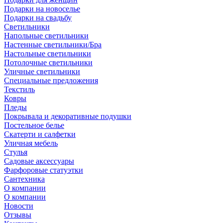
Подарки на новоселье
Подарки на свадьбу
Светильники
Напольные светильники
Настенные светильники/Бра
Настольные светильники
Потолочные светильники
Уличные светильники
Специальные предложения
Текстиль
Ковры
Пледы
Покрывала и декоративные подушки
Постельное белье
Скатерти и салфетки
Уличная мебель
Стулья
Садовые аксессуары
Фарфоровые статуэтки
Сантехника
О компании
О компании
Новости
Отзывы