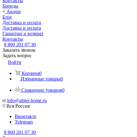
Контакты
Бренды
Акции
Блог
Доставка и оплата
Доставка и оплата
Гарантии и возврат
Контакты
8 800 201 07 30
Заказать звонок
Задать вопрос
Войти
Корзина
0
Избранные товары
0
Сравнение товаров
0
info@alster-home.ru
Вся Россия
Вконтакте
Telegram
8 800 201 07 30