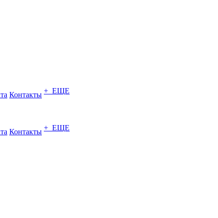
+ ЕЩЕ
ата
Контакты
+ ЕЩЕ
ата
Контакты