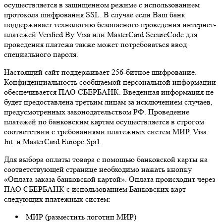
осуществляется в защищенном режиме с использованием
протокола шифрования SSL. В случае если Ваш банк
поддерживает технологию безопасного проведения интернет-
платежей Verified By Visa или MasterCard SecureCode для
проведения платежа также может потребоваться ввод
специального пароля.
Настоящий сайт поддерживает 256-битное шифрование.
Конфиденциальность сообщаемой персональной информации
обеспечивается ПАО СБЕРБАНК. Введенная информация не
будет предоставлена третьим лицам за исключением случаев,
предусмотренных законодательством РФ. Проведение
платежей по банковским картам осуществляется в строгом
соответствии с требованиями платежных систем МИР, Visa
Int. и MasterCard Europe Sprl.
Для выбора оплаты товара с помощью банковской карты на
соответствующей странице необходимо нажать кнопку
«Оплата заказа банковской картой». Оплата происходит через
ПАО СБЕРБАНК с использованием Банковских карт
следующих платежных систем:
МИР (разместить логотип МИР)