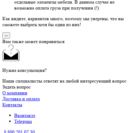
отдельные элементы мебели. В данном случае не
возможна оплата груза при получении (!)
Как видите, вариантов много, поэтому мы уверены, что вы
сможете выбрать хотя бы один из них!
Вам также может понравиться
Нужна консультация?
Наши специалисты ответят на любой интересующий вопрос
Задать вопрос
О компании
Доставка и оплата
Контакты
Вконтакте
Telegram
8 800 201 07 30