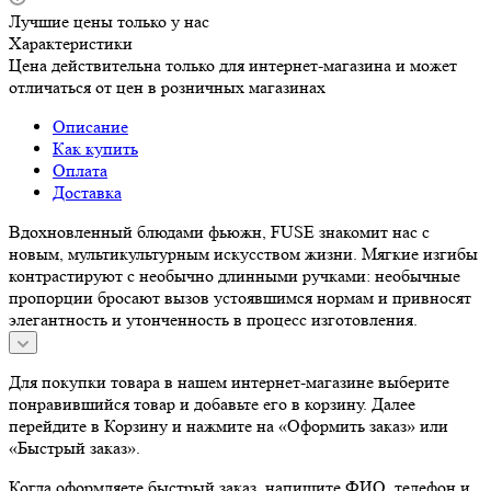
Лучшие цены только у нас
Характеристики
Цена действительна только для интернет-магазина и может
отличаться от цен в розничных магазинах
Описание
Как купить
Оплата
Доставка
Вдохновленный блюдами фьюжн, FUSE знакомит нас с
новым, мультикультурным искусством жизни. Мягкие изгибы
контрастируют с необычно длинными ручками: необычные
пропорции бросают вызов устоявшимся нормам и привносят
элегантность и утонченность в процесс изготовления.
Для покупки товара в нашем интернет-магазине выберите
понравившийся товар и добавьте его в корзину. Далее
перейдите в Корзину и нажмите на «Оформить заказ» или
«Быстрый заказ».
Когда оформляете быстрый заказ, напишите ФИО, телефон и