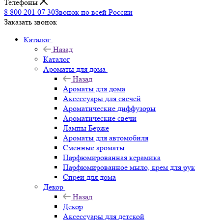
Телефоны
8 800 201 07 30
Звонок по всей России
Заказать звонок
Каталог
Назад
Каталог
Ароматы для дома
Назад
Ароматы для дома
Аксессуары для свечей
Ароматические диффузоры
Ароматические свечи
Лампы Берже
Ароматы для автомобиля
Сменные ароматы
Парфюмированная керамика
Парфюмированное мыло, крем для рук
Спреи для дома
Декор
Назад
Декор
Аксессуары для детской