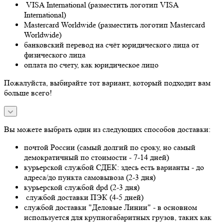
VISA International (разместить логотип VISA
International)
Mastercard Worldwide (разместить логотип Mastercard
Worldwide)
банковский перевод на счёт юридического лица от
физического лица
оплата по счету, как юридическое лицо
Пожалуйста, выбирайте тот вариант, который подходит вам
больше всего!
Вы можете выбрать один из следующих способов доставки:
почтой России (самый долгий по сроку, но самый
демократичный по стоимости - 7-14 дней)
курьерской службой СДЕК: здесь есть варианты - до
адреса/до пункта самовывоза (2-3 дня)
курьерской службой dpd (2-3 дня)
службой доставки ПЭК (4-5 дней)
службой доставки "Деловые Линии" - в основном
используется для крупногабаритных грузов, таких как