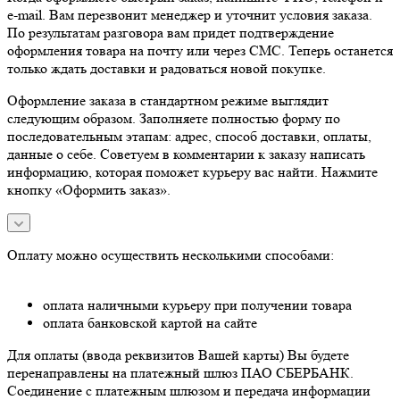
e-mail. Вам перезвонит менеджер и уточнит условия заказа.
По результатам разговора вам придет подтверждение
оформления товара на почту или через СМС. Теперь останется
только ждать доставки и радоваться новой покупке.
Оформление заказа в стандартном режиме выглядит
следующим образом. Заполняете полностью форму по
последовательным этапам: адрес, способ доставки, оплаты,
данные о себе. Советуем в комментарии к заказу написать
информацию, которая поможет курьеру вас найти. Нажмите
кнопку «Оформить заказ».
Оплату можно осуществить несколькими способами:
оплата наличными курьеру при получении товара
оплата банковской картой на сайте
Для оплаты (ввода реквизитов Вашей карты) Вы будете
перенаправлены на платежный шлюз ПАО СБЕРБАНК.
Соединение с платежным шлюзом и передача информации