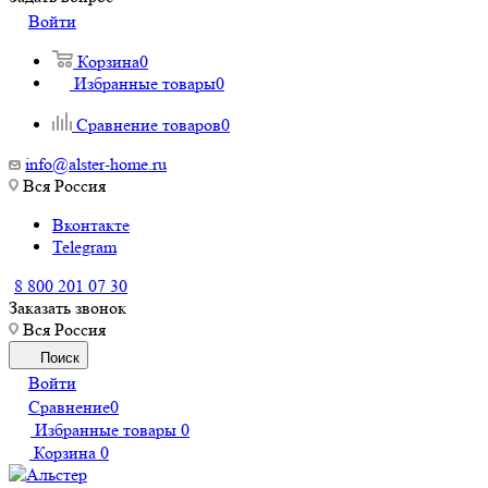
Войти
Корзина
0
Избранные товары
0
Сравнение товаров
0
info@alster-home.ru
Вся Россия
Вконтакте
Telegram
8 800 201 07 30
Заказать звонок
Вся Россия
Поиск
Войти
Сравнение
0
Избранные товары
0
Корзина
0