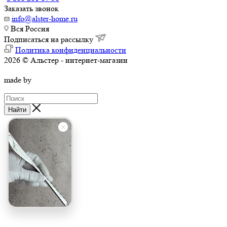
Заказать звонок
info@alster-home.ru
Вся Россия
Подписаться на рассылку
Политика конфиденциальности
2026 © Альстер - интернет-магазин
made by
Найти