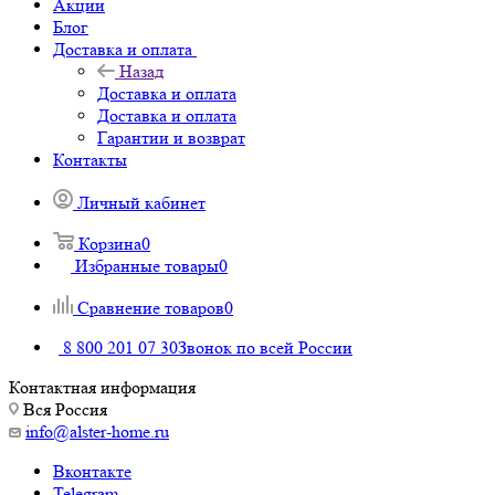
Акции
Блог
Доставка и оплата
Назад
Доставка и оплата
Доставка и оплата
Гарантии и возврат
Контакты
Личный кабинет
Корзина
0
Избранные товары
0
Сравнение товаров
0
8 800 201 07 30
Звонок по всей России
Контактная информация
Вся Россия
info@alster-home.ru
Вконтакте
Telegram