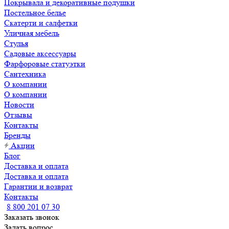
Покрывала и декоративные подушки
Постельное белье
Скатерти и салфетки
Уличная мебель
Стулья
Садовые аксессуары
Фарфоровые статуэтки
Сантехника
О компании
О компании
Новости
Отзывы
Контакты
Бренды
Акции
Блог
Доставка и оплата
Доставка и оплата
Гарантии и возврат
Контакты
8 800 201 07 30
Заказать звонок
Задать вопрос