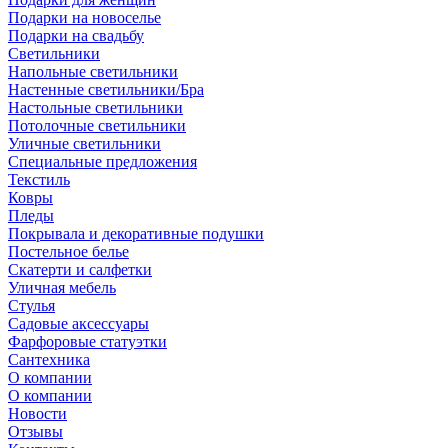
Подарки на новоселье
Подарки на свадьбу
Светильники
Напольные светильники
Настенные светильники/Бра
Настольные светильники
Потолочные светильники
Уличные светильники
Специальные предложения
Текстиль
Ковры
Пледы
Покрывала и декоративные подушки
Постельное белье
Скатерти и салфетки
Уличная мебель
Стулья
Садовые аксессуары
Фарфоровые статуэтки
Сантехника
О компании
О компании
Новости
Отзывы