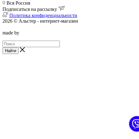
Вся Россия
Подписаться на рассылку
Политика конфиденциальности
2026 © Альстер - интернет-магазин
made by
Найти