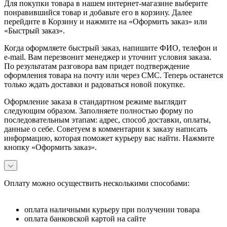
Для покупки товара в нашем интернет-магазине выберите
понравившийся товар и добавьте его в корзину. Далее
перейдите в Корзину и нажмите на «Оформить заказ» или
«Быстрый заказ».
Когда оформляете быстрый заказ, напишите ФИО, телефон и
e-mail. Вам перезвонит менеджер и уточнит условия заказа.
По результатам разговора вам придет подтверждение
оформления товара на почту или через СМС. Теперь останется
только ждать доставки и радоваться новой покупке.
Оформление заказа в стандартном режиме выглядит
следующим образом. Заполняете полностью форму по
последовательным этапам: адрес, способ доставки, оплаты,
данные о себе. Советуем в комментарии к заказу написать
информацию, которая поможет курьеру вас найти. Нажмите
кнопку «Оформить заказ».
Оплату можно осуществить несколькими способами:
оплата наличными курьеру при получении товара
оплата банковской картой на сайте