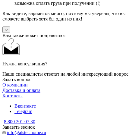
возможна оплата груза при получении (!)
Как видите, вариантов много, поэтому мы уверены, что вы
сможете выбрать хотя бы один из них!
Вам также может понравиться
Нужна консультация?
Наши специалисты ответят на любой интересующий вопрос
Задать вопрос
О компании
Доставка и оплата
Контакты
Вконтакте
Telegram
8 800 201 07 30
Заказать звонок
info@alster-home.ru