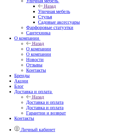
Уличная мебель
Назад
Уличная мебель
Стулья
Садовые аксессуары
Фарфоровые статуэтки
Сантехника
О компании
Назад
О компании
О компании
Новости
Отзывы
Контакты
Бренды
Акции
Блог
Доставка и оплата
Назад
Доставка и оплата
Доставка и оплата
Гарантии и возврат
Контакты
Личный кабинет