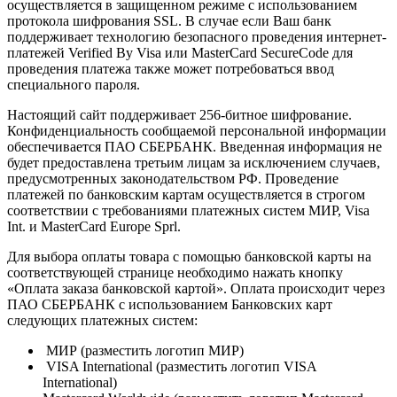
осуществляется в защищенном режиме с использованием
протокола шифрования SSL. В случае если Ваш банк
поддерживает технологию безопасного проведения интернет-
платежей Verified By Visa или MasterCard SecureCode для
проведения платежа также может потребоваться ввод
специального пароля.
Настоящий сайт поддерживает 256-битное шифрование.
Конфиденциальность сообщаемой персональной информации
обеспечивается ПАО СБЕРБАНК. Введенная информация не
будет предоставлена третьим лицам за исключением случаев,
предусмотренных законодательством РФ. Проведение
платежей по банковским картам осуществляется в строгом
соответствии с требованиями платежных систем МИР, Visa
Int. и MasterCard Europe Sprl.
Для выбора оплаты товара с помощью банковской карты на
соответствующей странице необходимо нажать кнопку
«Оплата заказа банковской картой». Оплата происходит через
ПАО СБЕРБАНК с использованием Банковских карт
следующих платежных систем:
МИР (разместить логотип МИР)
VISA International (разместить логотип VISA
International)