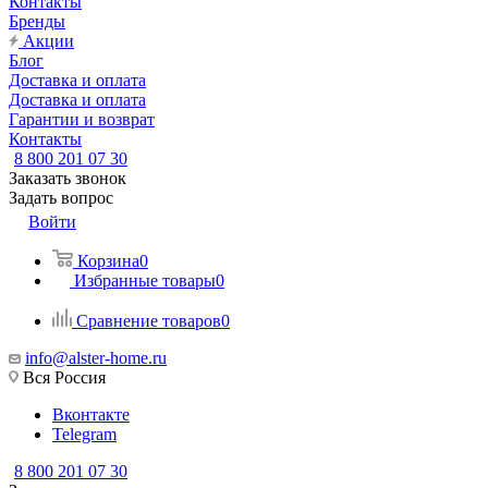
Контакты
Бренды
Акции
Блог
Доставка и оплата
Доставка и оплата
Гарантии и возврат
Контакты
8 800 201 07 30
Заказать звонок
Задать вопрос
Войти
Корзина
0
Избранные товары
0
Сравнение товаров
0
info@alster-home.ru
Вся Россия
Вконтакте
Telegram
8 800 201 07 30