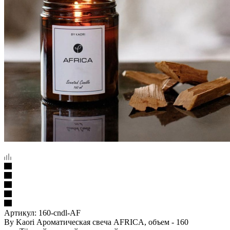
Артикул:
160-cndl-AF
By Kaori Ароматическая свеча AFRICA, объем - 160