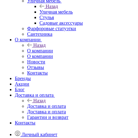
Уличная мебель
Назад
Уличная мебель
Стулья
Садовые аксессуары
Фарфоровые статуэтки
Сантехника
О компании
Назад
О компании
О компании
Новости
Отзывы
Контакты
Бренды
Акции
Блог
Доставка и оплата
Назад
Доставка и оплата
Доставка и оплата
Гарантии и возврат
Контакты
Личный кабинет