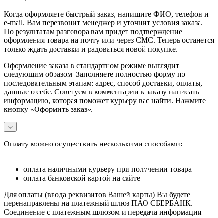
Когда оформляете быстрый заказ, напишите ФИО, телефон и
e-mail. Вам перезвонит менеджер и уточнит условия заказа.
По результатам разговора вам придет подтверждение
оформления товара на почту или через СМС. Теперь останется
только ждать доставки и радоваться новой покупке.
Оформление заказа в стандартном режиме выглядит
следующим образом. Заполняете полностью форму по
последовательным этапам: адрес, способ доставки, оплаты,
данные о себе. Советуем в комментарии к заказу написать
информацию, которая поможет курьеру вас найти. Нажмите
кнопку «Оформить заказ».
Оплату можно осуществить несколькими способами:
оплата наличными курьеру при получении товара
оплата банковской картой на сайте
Для оплаты (ввода реквизитов Вашей карты) Вы будете
перенаправлены на платежный шлюз ПАО СБЕРБАНК.
Соединение с платежным шлюзом и передача информации