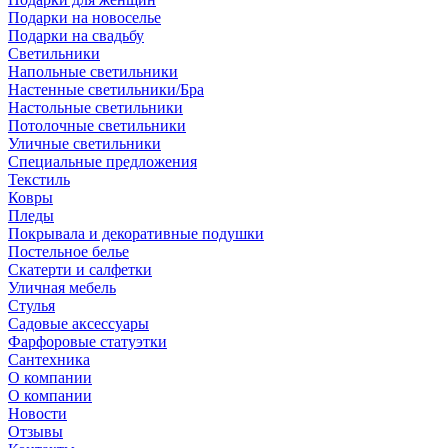
Подарки на новоселье
Подарки на свадьбу
Светильники
Напольные светильники
Настенные светильники/Бра
Настольные светильники
Потолочные светильники
Уличные светильники
Специальные предложения
Текстиль
Ковры
Пледы
Покрывала и декоративные подушки
Постельное белье
Скатерти и салфетки
Уличная мебель
Стулья
Садовые аксессуары
Фарфоровые статуэтки
Сантехника
О компании
О компании
Новости
Отзывы