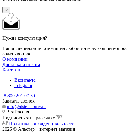
Нужна консультация?
Наши специалисты ответят на любой интересующий вопрос
Задать вопрос
О компании
Доставка и оплата
Контакты
Вконтакте
Telegram
8 800 201 07 30
Заказать звонок
info@alster-home.ru
Вся Россия
Подписаться на рассылку
Политика конфиденциальности
2026 © Альстер - интернет-магазин