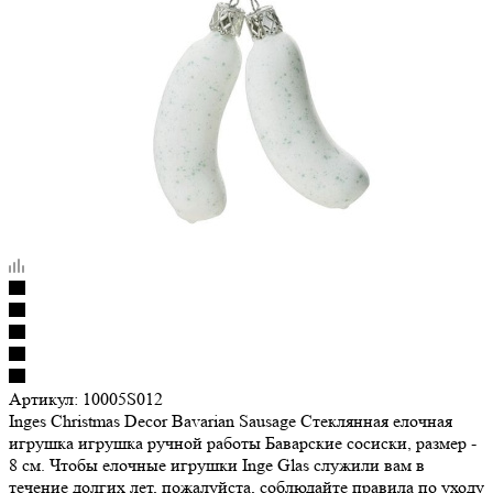
Артикул:
10005S012
Inges Christmas Decor Bavarian Sausage Стеклянная елочная
игрушка игрушка ручной работы Баварские сосиски, размер -
8 см. Чтобы елочные игрушки Inge Glas служили вам в
течение долгих лет, пожалуйста, соблюдайте правила по уходу