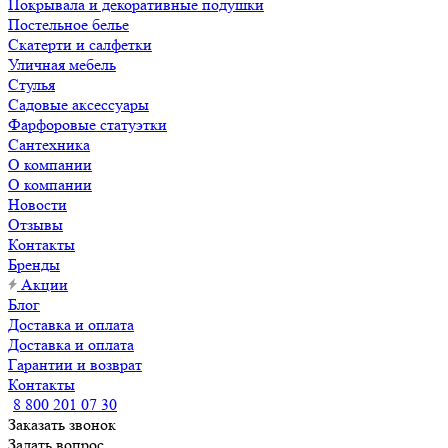
Покрывала и декоративные подушки
Постельное белье
Скатерти и салфетки
Уличная мебель
Стулья
Садовые аксессуары
Фарфоровые статуэтки
Сантехника
О компании
О компании
Новости
Отзывы
Контакты
Бренды
Акции
Блог
Доставка и оплата
Доставка и оплата
Гарантии и возврат
Контакты
8 800 201 07 30
Заказать звонок
Задать вопрос