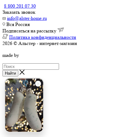
8 800 201 07 30
Заказать звонок
info@alster-home.ru
Вся Россия
Подписаться на рассылку
Политика конфиденциальности
2026 © Альстер - интернет-магазин
made by
Найти