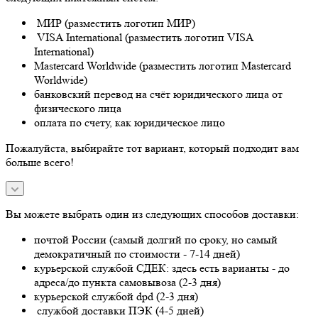
МИР (разместить логотип МИР)
VISA International (разместить логотип VISA
International)
Mastercard Worldwide (разместить логотип Mastercard
Worldwide)
банковский перевод на счёт юридического лица от
физического лица
оплата по счету, как юридическое лицо
Пожалуйста, выбирайте тот вариант, который подходит вам
больше всего!
Вы можете выбрать один из следующих способов доставки:
почтой России (самый долгий по сроку, но самый
демократичный по стоимости - 7-14 дней)
курьерской службой СДЕК: здесь есть варианты - до
адреса/до пункта самовывоза (2-3 дня)
курьерской службой dpd (2-3 дня)
службой доставки ПЭК (4-5 дней)