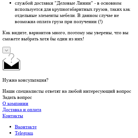
службой доставки "Деловые Линии" - в основном
используется для крупногабаритных грузов, таких как
отдельные элементы мебели. В данном случае не
возможна оплата груза при получении (!)
Как видите, вариантов много, поэтому мы уверены, что вы
сможете выбрать хотя бы один из них!
Нужна консультация?
Наши специалисты ответят на любой интересующий вопрос
Задать вопрос
О компании
Доставка и оплата
Контакты
Вконтакте
Telegram