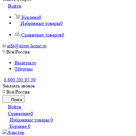
Войти
Корзина
0
Избранные товары
0
Сравнение товаров
0
info@alster-home.ru
Вся Россия
Вконтакте
Telegram
8 800 201 07 30
Заказать звонок
Вся Россия
Поиск
Войти
Сравнение
0
Избранные товары
0
Корзина
0