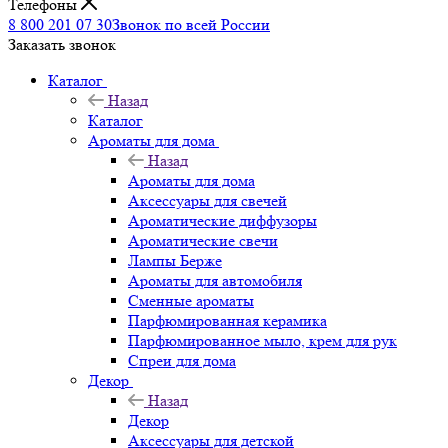
Телефоны
8 800 201 07 30
Звонок по всей России
Заказать звонок
Каталог
Назад
Каталог
Ароматы для дома
Назад
Ароматы для дома
Аксессуары для свечей
Ароматические диффузоры
Ароматические свечи
Лампы Берже
Ароматы для автомобиля
Сменные ароматы
Парфюмированная керамика
Парфюмированное мыло, крем для рук
Спреи для дома
Декор
Назад
Декор
Аксессуары для детской