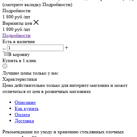
(смотрите вкладку Подробности)
Подробности
1 800
руб.
/шт
Варианты цен
1 800
руб.
/шт
Подробности
Есть в наличии
В корзину
Купить в 1 клик
Лучшие цены только у нас
Характеристики
Цена действительна только для интернет-магазина и может
отличаться от цен в розничных магазинах
Описание
Как купить
Оплата
Доставка
Рекомендации по уходу и хранению стеклянных елочных