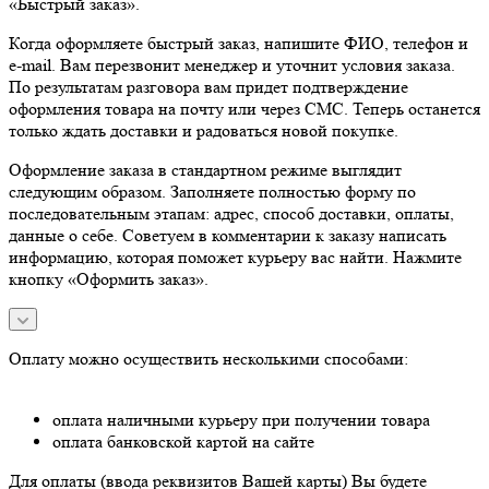
«Быстрый заказ».
Когда оформляете быстрый заказ, напишите ФИО, телефон и
e-mail. Вам перезвонит менеджер и уточнит условия заказа.
По результатам разговора вам придет подтверждение
оформления товара на почту или через СМС. Теперь останется
только ждать доставки и радоваться новой покупке.
Оформление заказа в стандартном режиме выглядит
следующим образом. Заполняете полностью форму по
последовательным этапам: адрес, способ доставки, оплаты,
данные о себе. Советуем в комментарии к заказу написать
информацию, которая поможет курьеру вас найти. Нажмите
кнопку «Оформить заказ».
Оплату можно осуществить несколькими способами:
оплата наличными курьеру при получении товара
оплата банковской картой на сайте
Для оплаты (ввода реквизитов Вашей карты) Вы будете