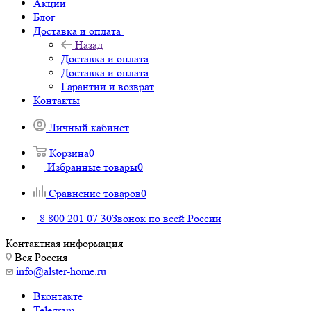
Акции
Блог
Доставка и оплата
Назад
Доставка и оплата
Доставка и оплата
Гарантии и возврат
Контакты
Личный кабинет
Корзина
0
Избранные товары
0
Сравнение товаров
0
8 800 201 07 30
Звонок по всей России
Контактная информация
Вся Россия
info@alster-home.ru
Вконтакте
Telegram