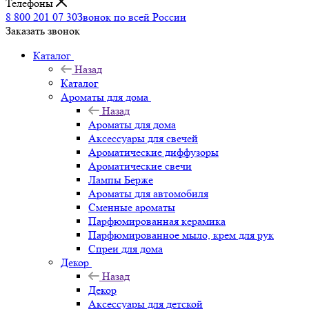
Телефоны
8 800 201 07 30
Звонок по всей России
Заказать звонок
Каталог
Назад
Каталог
Ароматы для дома
Назад
Ароматы для дома
Аксессуары для свечей
Ароматические диффузоры
Ароматические свечи
Лампы Берже
Ароматы для автомобиля
Сменные ароматы
Парфюмированная керамика
Парфюмированное мыло, крем для рук
Спреи для дома
Декор
Назад
Декор
Аксессуары для детской