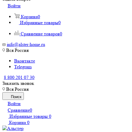
Войти
Корзина
0
Избранные товары
0
Сравнение товаров
0
info@alster-home.ru
Вся Россия
Вконтакте
Telegram
8 800 201 07 30
Заказать звонок
Вся Россия
Поиск
Войти
Сравнение
0
Избранные товары
0
Корзина
0