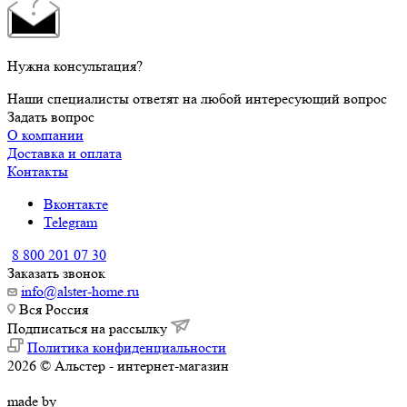
Нужна консультация?
Наши специалисты ответят на любой интересующий вопрос
Задать вопрос
О компании
Доставка и оплата
Контакты
Вконтакте
Telegram
8 800 201 07 30
Заказать звонок
info@alster-home.ru
Вся Россия
Подписаться на рассылку
Политика конфиденциальности
2026 © Альстер - интернет-магазин
made by