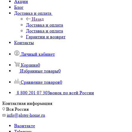
Акции
Блог
Доставка и оплата
Назад
Доставка и оплата
Доставка и оплата
Гарантии и возврат
Контакты
Личный кабинет
Корзина
0
Избранные товары
0
Сравнение товаров
0
8 800 201 07 30
Звонок по всей России
Контактная информация
Вся Россия
info@alster-home.ru
Вконтакте
Telegram