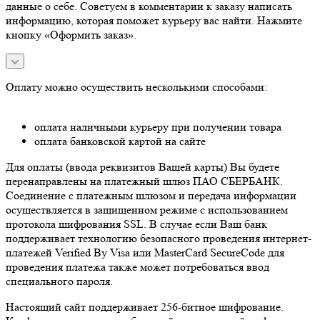
данные о себе. Советуем в комментарии к заказу написать
информацию, которая поможет курьеру вас найти. Нажмите
кнопку «Оформить заказ».
Оплату можно осуществить несколькими способами:
оплата наличными курьеру при получении товара
оплата банковской картой на сайте
Для оплаты (ввода реквизитов Вашей карты) Вы будете
перенаправлены на платежный шлюз ПАО СБЕРБАНК.
Соединение с платежным шлюзом и передача информации
осуществляется в защищенном режиме с использованием
протокола шифрования SSL. В случае если Ваш банк
поддерживает технологию безопасного проведения интернет-
платежей Verified By Visa или MasterCard SecureCode для
проведения платежа также может потребоваться ввод
специального пароля.
Настоящий сайт поддерживает 256-битное шифрование.