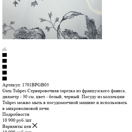
Артикул:
1701BPGB03
Gien Tulipes Сервировочная тарелка из французского фаянса,
диаметр - 30 см, цвет - белый, черный. Посуду из коллекции
Tulipes можно мыть в посудомоечной машине и использовать
в микроволновой печи.
Подробности
10 900
руб.
/шт
Варианты цен