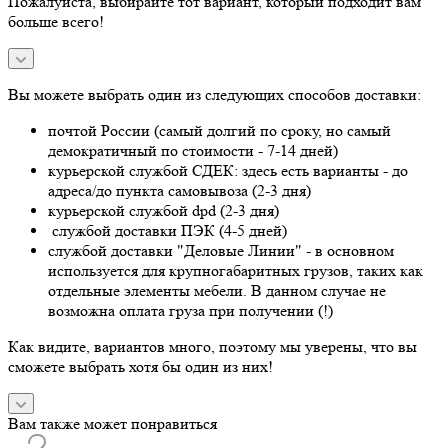
Пожалуйста, выбирайте тот вариант, который подходит вам
больше всего!
Вы можете выбрать один из следующих способов доставки:
почтой России (самый долгий по сроку, но самый
демократичный по стоимости - 7-14 дней)
курьерской службой СДЕК: здесь есть варианты - до
адреса/до пункта самовывоза (2-3 дня)
курьерской службой dpd (2-3 дня)
службой доставки ПЭК (4-5 дней)
службой доставки "Деловые Линии" - в основном
используется для крупногабаритных грузов, таких как
отдельные элементы мебели. В данном случае не
возможна оплата груза при получении (!)
Как видите, вариантов много, поэтому мы уверены, что вы
сможете выбрать хотя бы один из них!
Вам также может понравиться