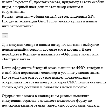
лежит "скромная", простая красота, придающая столу особый
шарм, а черный цвет делает этот декор смелым и
современным.
Кстати, тюльпан – официальный цветок Людовика XIV.
Посуду из коллекции Gien Tulipes можно купить в нашем
интернет-магазине!
Для покупки товара в нашем интернет-магазине выберите
понравившийся товар и добавьте его в корзину. Далее
перейдите в Корзину и нажмите на «Оформить заказ» или
«Быстрый заказ».
Когда оформляете быстрый заказ, напишите ФИО, телефон и
e-mail. Вам перезвонит менеджер и уточнит условия заказа.
По результатам разговора вам придет подтверждение
оформления товара на почту или через СМС. Теперь останется
только ждать доставки и радоваться новой покупке.
Оформление заказа в стандартном режиме выглядит
следующим образом. Заполняете полностью форму по
последовательным этапам: адрес, способ доставки, оплаты,