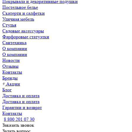
Покрывала и декоративные подушки
Постельное белье
Скатерти и салфетки
Уличная мебель
Стулья
Садовые аксессуары
Фарфоровые статуэтки
Сантехника
О компании
О компании
Новости
Отзывы
Контакты
Бренды
Акции
Блог
Доставка и оплата
Доставка и оплата
Гарантии и возврат
Контакты
8 800 201 07 30
Заказать звонок
Задать вопрос