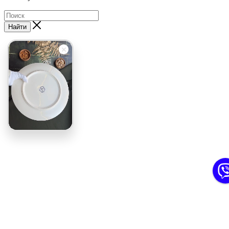
Найти