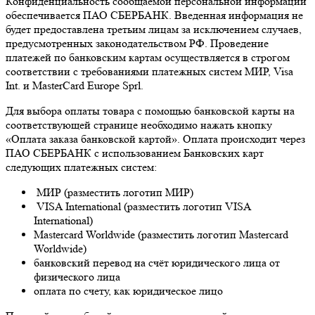
Конфиденциальность сообщаемой персональной информации
обеспечивается ПАО СБЕРБАНК. Введенная информация не
будет предоставлена третьим лицам за исключением случаев,
предусмотренных законодательством РФ. Проведение
платежей по банковским картам осуществляется в строгом
соответствии с требованиями платежных систем МИР, Visa
Int. и MasterCard Europe Sprl.
Для выбора оплаты товара с помощью банковской карты на
соответствующей странице необходимо нажать кнопку
«Оплата заказа банковской картой». Оплата происходит через
ПАО СБЕРБАНК с использованием Банковских карт
следующих платежных систем:
МИР (разместить логотип МИР)
VISA International (разместить логотип VISA
International)
Mastercard Worldwide (разместить логотип Mastercard
Worldwide)
банковский перевод на счёт юридического лица от
физического лица
оплата по счету, как юридическое лицо