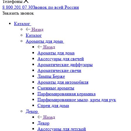
Телефоны
8 800 201 07 30
Звонок по всей России
Заказать звонок
Каталог
Назад
Каталог
Ароматы для дома
Назад
Ароматы для дома
Аксессуары для свечей
Ароматические диффузоры
Ароматические свечи
Лампы Берже
Ароматы для автомобиля
Сменные ароматы
Парфюмированная керамика
Парфюмированное мыло, крем для рук
Спреи для дома
Декор
Назад
Декор
Аксессуары для детской