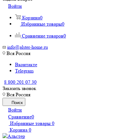
Войти
Корзина
0
Избранные товары
0
Сравнение товаров
0
info@alster-home.ru
Вся Россия
Вконтакте
Telegram
8 800 201 07 30
Заказать звонок
Вся Россия
Поиск
Войти
Сравнение
0
Избранные товары
0
Корзина
0