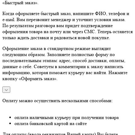
«Быстрый заказ».
Когда оформляете быстрый заказ, напишите ФИО, телефон и
e-mail. Вам перезвонит менеджер и уточнит условия заказа.
По результатам разговора вам придет подтверждение
оформления товара на почту или через СМС. Теперь останется
только ждать доставки и радоваться новой покупке.
Оформление заказа в стандартном режиме выглядит
следующим образом. Заполняете полностью форму по
последовательным этапам: адрес, способ доставки, оплаты,
данные о себе. Советуем в комментарии к заказу написать
информацию, которая поможет курьеру вас найти. Нажмите
кнопку «Оформить заказ».
Оплату можно осуществить несколькими способами:
оплата наличными курьеру при получении товара
оплата банковской картой на сайте
Для оплаты (ввода реквизитов Вашей карты) Вы будете