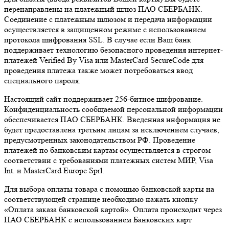
перенаправлены на платежный шлюз ПАО СБЕРБАНК.
Соединение с платежным шлюзом и передача информации
осуществляется в защищенном режиме с использованием
протокола шифрования SSL. В случае если Ваш банк
поддерживает технологию безопасного проведения интернет-
платежей Verified By Visa или MasterCard SecureCode для
проведения платежа также может потребоваться ввод
специального пароля.
Настоящий сайт поддерживает 256-битное шифрование.
Конфиденциальность сообщаемой персональной информации
обеспечивается ПАО СБЕРБАНК. Введенная информация не
будет предоставлена третьим лицам за исключением случаев,
предусмотренных законодательством РФ. Проведение
платежей по банковским картам осуществляется в строгом
соответствии с требованиями платежных систем МИР, Visa
Int. и MasterCard Europe Sprl.
Для выбора оплаты товара с помощью банковской карты на
соответствующей странице необходимо нажать кнопку
«Оплата заказа банковской картой». Оплата происходит через
ПАО СБЕРБАНК с использованием Банковских карт