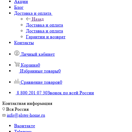
Акции
Блог
Доставка и оплата
Назад
Доставка и оплата
Доставка и оплата
Гарантии и возврат
Контакты
Личный кабинет
Корзина
0
Избранные товары
0
Сравнение товаров
0
8 800 201 07 30
Звонок по всей России
Контактная информация
Вся Россия
info@alster-home.ru
Вконтакте
Telegram