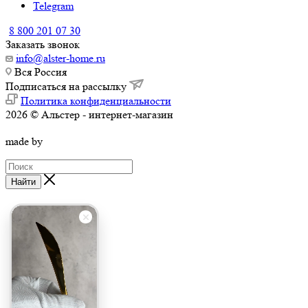
Telegram
8 800 201 07 30
Заказать звонок
info@alster-home.ru
Вся Россия
Подписаться на рассылку
Политика конфиденциальности
2026 © Альстер - интернет-магазин
made by
Найти