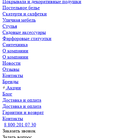
Покрывала и декоративные подушки
Постельное белье
Скатерти и салфетки
Уличная мебель
Стулья
Садовые аксессуары
Фарфоровые статуэтки
Сантехника
О компании
О компании
Новости
Отзывы
Контакты
Бренды
Акции
Блог
Доставка и оплата
Доставка и оплата
Гарантии и возврат
Контакты
8 800 201 07 30
Заказать звонок
Задать вопрос