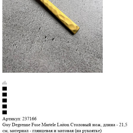
Артикул:
237166
Guy Degrenne Fuse Martele Laiton Столовый нож, длина - 21,5
см, материал - глянцевая и матовая (на рукоятке)