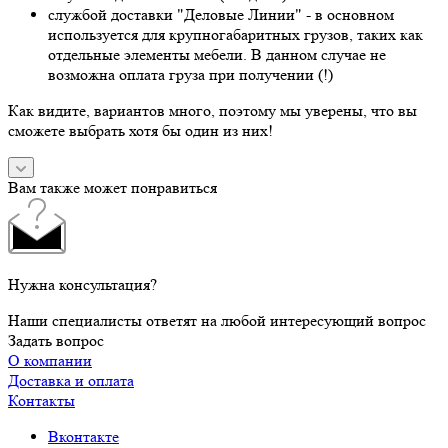
службой доставки "Деловые Линии" - в основном
используется для крупногабаритных грузов, таких как
отдельные элементы мебели. В данном случае не
возможна оплата груза при получении (!)
Как видите, вариантов много, поэтому мы уверены, что вы
сможете выбрать хотя бы один из них!
Вам также может понравиться
Нужна консультация?
Наши специалисты ответят на любой интересующий вопрос
Задать вопрос
О компании
Доставка и оплата
Контакты
Вконтакте