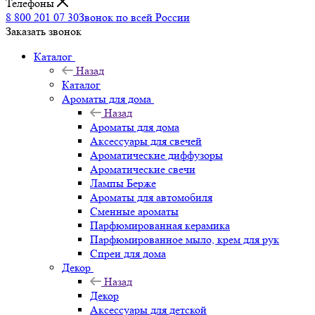
Телефоны
8 800 201 07 30
Звонок по всей России
Заказать звонок
Каталог
Назад
Каталог
Ароматы для дома
Назад
Ароматы для дома
Аксессуары для свечей
Ароматические диффузоры
Ароматические свечи
Лампы Берже
Ароматы для автомобиля
Сменные ароматы
Парфюмированная керамика
Парфюмированное мыло, крем для рук
Спреи для дома
Декор
Назад
Декор
Аксессуары для детской