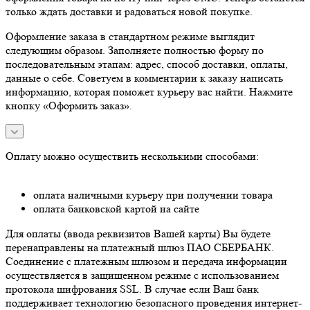
только ждать доставки и радоваться новой покупке.
Оформление заказа в стандартном режиме выглядит
следующим образом. Заполняете полностью форму по
последовательным этапам: адрес, способ доставки, оплаты,
данные о себе. Советуем в комментарии к заказу написать
информацию, которая поможет курьеру вас найти. Нажмите
кнопку «Оформить заказ».
Оплату можно осуществить несколькими способами:
оплата наличными курьеру при получении товара
оплата банковской картой на сайте
Для оплаты (ввода реквизитов Вашей карты) Вы будете
перенаправлены на платежный шлюз ПАО СБЕРБАНК.
Соединение с платежным шлюзом и передача информации
осуществляется в защищенном режиме с использованием
протокола шифрования SSL. В случае если Ваш банк
поддерживает технологию безопасного проведения интернет-