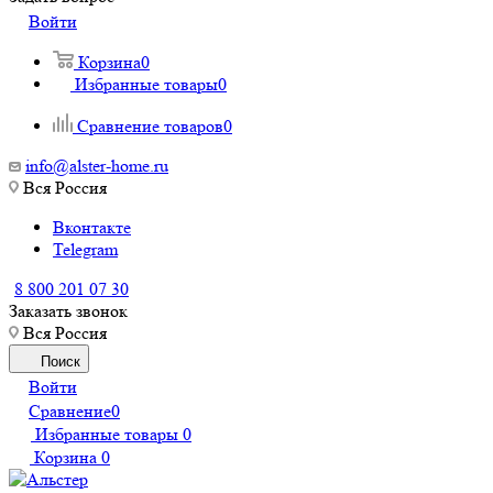
Войти
Корзина
0
Избранные товары
0
Сравнение товаров
0
info@alster-home.ru
Вся Россия
Вконтакте
Telegram
8 800 201 07 30
Заказать звонок
Вся Россия
Поиск
Войти
Сравнение
0
Избранные товары
0
Корзина
0