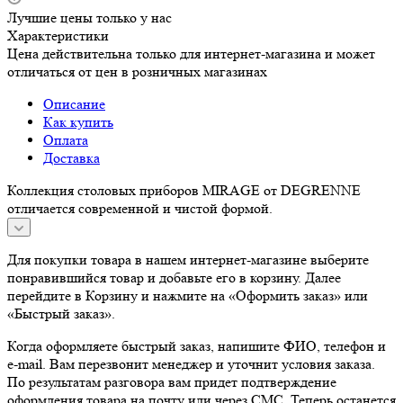
Лучшие цены только у нас
Характеристики
Цена действительна только для интернет-магазина и может
отличаться от цен в розничных магазинах
Описание
Как купить
Оплата
Доставка
Коллекция столовых приборов MIRAGE от DEGRENNE
отличается современной и чистой формой.
Для покупки товара в нашем интернет-магазине выберите
понравившийся товар и добавьте его в корзину. Далее
перейдите в Корзину и нажмите на «Оформить заказ» или
«Быстрый заказ».
Когда оформляете быстрый заказ, напишите ФИО, телефон и
e-mail. Вам перезвонит менеджер и уточнит условия заказа.
По результатам разговора вам придет подтверждение
оформления товара на почту или через СМС. Теперь останется