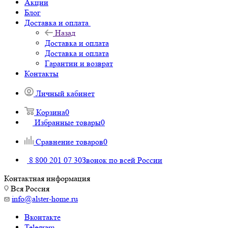
Акции
Блог
Доставка и оплата
Назад
Доставка и оплата
Доставка и оплата
Гарантии и возврат
Контакты
Личный кабинет
Корзина
0
Избранные товары
0
Сравнение товаров
0
8 800 201 07 30
Звонок по всей России
Контактная информация
Вся Россия
info@alster-home.ru
Вконтакте
Telegram