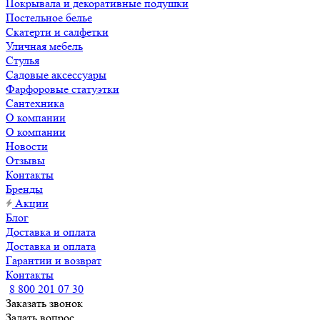
Покрывала и декоративные подушки
Постельное белье
Скатерти и салфетки
Уличная мебель
Стулья
Садовые аксессуары
Фарфоровые статуэтки
Сантехника
О компании
О компании
Новости
Отзывы
Контакты
Бренды
Акции
Блог
Доставка и оплата
Доставка и оплата
Гарантии и возврат
Контакты
8 800 201 07 30
Заказать звонок
Задать вопрос