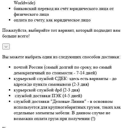
Worldwide)
банковский перевод на счёт юридического лица от
физического лица
оплата по счету, как юридическое лицо
Пожалуйста, выбирайте тот вариант, который подходит вам
больше всего!
Вы можете выбрать один из следующих способов доставки:
почтой России (самый долгий по сроку, но самый
демократичный по стоимости - 7-14 дней)
курьерской службой СДЕК: здесь есть варианты - до
адреса/до пункта самовывоза (2-3 дня)
курьерской службой dpd (2-3 дня)
службой доставки ПЭК (4-5 дней)
службой доставки "Деловые Линии" - в основном
используется для крупногабаритных грузов, таких как
отдельные элементы мебели. В данном случае не
возможна оплата груза при получении (!)