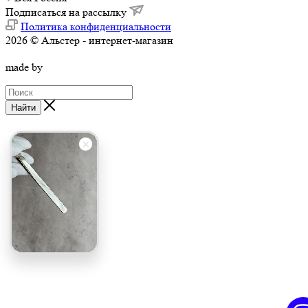
Подписаться на рассылку
Политика конфиденциальности
2026 © Альстер - интернет-магазин
made by
Найти