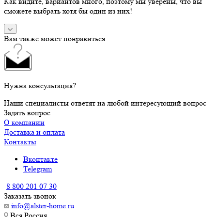
Как видите, вариантов много, поэтому мы уверены, что вы
сможете выбрать хотя бы один из них!
Вам также может понравиться
Нужна консультация?
Наши специалисты ответят на любой интересующий вопрос
Задать вопрос
О компании
Доставка и оплата
Контакты
Вконтакте
Telegram
8 800 201 07 30
Заказать звонок
info@alster-home.ru
Вся Россия