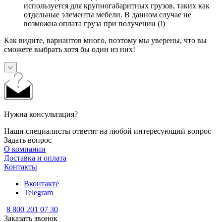
используется для крупногабаритных грузов, таких как
отдельные элементы мебели. В данном случае не
возможна оплата груза при получении (!)
Как видите, вариантов много, поэтому мы уверены, что вы
сможете выбрать хотя бы один из них!
Нужна консультация?
Наши специалисты ответят на любой интересующий вопрос
Задать вопрос
О компании
Доставка и оплата
Контакты
Вконтакте
Telegram
8 800 201 07 30
Заказать звонок