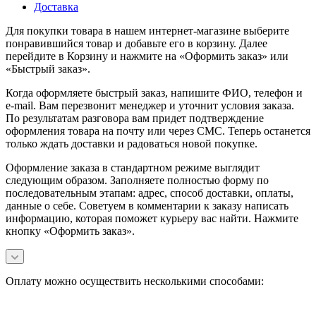
Доставка
Для покупки товара в нашем интернет-магазине выберите
понравившийся товар и добавьте его в корзину. Далее
перейдите в Корзину и нажмите на «Оформить заказ» или
«Быстрый заказ».
Когда оформляете быстрый заказ, напишите ФИО, телефон и
e-mail. Вам перезвонит менеджер и уточнит условия заказа.
По результатам разговора вам придет подтверждение
оформления товара на почту или через СМС. Теперь останется
только ждать доставки и радоваться новой покупке.
Оформление заказа в стандартном режиме выглядит
следующим образом. Заполняете полностью форму по
последовательным этапам: адрес, способ доставки, оплаты,
данные о себе. Советуем в комментарии к заказу написать
информацию, которая поможет курьеру вас найти. Нажмите
кнопку «Оформить заказ».
Оплату можно осуществить несколькими способами: