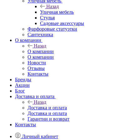
Уличная мебель
Назад
Уличная мебель
Стулья
Садовые аксессуары
Фарфоровые статуэтки
Сантехника
О компании
Назад
О компании
О компании
Новости
Отзывы
Контакты
Бренды
Акции
Блог
Доставка и оплата
Назад
Доставка и оплата
Доставка и оплата
Гарантии и возврат
Контакты
Личный кабинет