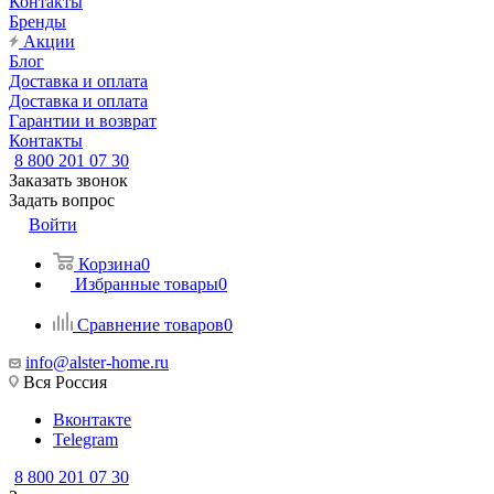
Контакты
Бренды
Акции
Блог
Доставка и оплата
Доставка и оплата
Гарантии и возврат
Контакты
8 800 201 07 30
Заказать звонок
Задать вопрос
Войти
Корзина
0
Избранные товары
0
Сравнение товаров
0
info@alster-home.ru
Вся Россия
Вконтакте
Telegram
8 800 201 07 30