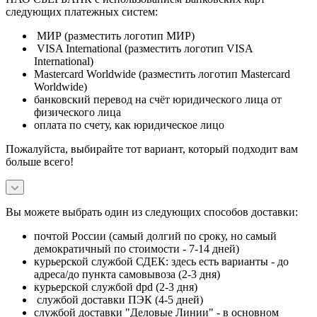
следующих платежных систем:
МИР (разместить логотип МИР)
VISA International (разместить логотип VISA
International)
Mastercard Worldwide (разместить логотип Mastercard
Worldwide)
банковский перевод на счёт юридического лица от
физического лица
оплата по счету, как юридическое лицо
Пожалуйста, выбирайте тот вариант, который подходит вам
больше всего!
Вы можете выбрать один из следующих способов доставки:
почтой России (самый долгий по сроку, но самый
демократичный по стоимости - 7-14 дней)
курьерской службой СДЕК: здесь есть варианты - до
адреса/до пункта самовывоза (2-3 дня)
курьерской службой dpd (2-3 дня)
службой доставки ПЭК (4-5 дней)
службой доставки "Деловые Линии" - в основном