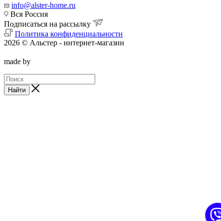
info@alster-home.ru
Вся Россия
Подписаться на рассылку
Политика конфиденциальности
2026 © Альстер - интернет-магазин
made by
Найти