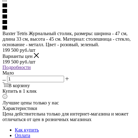
Baxter Tetris Журнальный столик, размеры: ширина - 47 см,
длина 33 см, высота - 45 см. Материал: столешница - стекло,
основание - металл. Цвет - розовый, зеленый.
199 500
руб.
/шт
Варианты цен
199 500
руб.
/шт
Подробности
Мало
В корзину
Купить в 1 клик
Лучшие цены только у нас
Характеристики
Цена действительна только для интернет-магазина и может
отличаться от цен в розничных магазинах
Как купить
Оплата