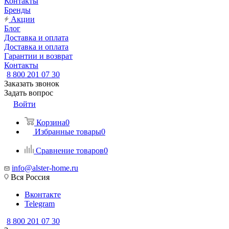
Контакты
Бренды
Акции
Блог
Доставка и оплата
Доставка и оплата
Гарантии и возврат
Контакты
8 800 201 07 30
Заказать звонок
Задать вопрос
Войти
Корзина
0
Избранные товары
0
Сравнение товаров
0
info@alster-home.ru
Вся Россия
Вконтакте
Telegram
8 800 201 07 30