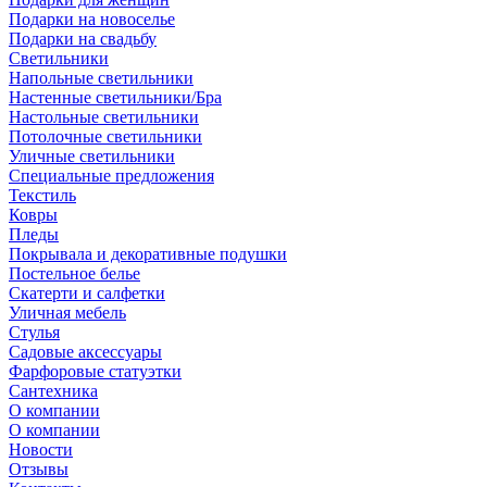
Подарки на новоселье
Подарки на свадьбу
Светильники
Напольные светильники
Настенные светильники/Бра
Настольные светильники
Потолочные светильники
Уличные светильники
Специальные предложения
Текстиль
Ковры
Пледы
Покрывала и декоративные подушки
Постельное белье
Скатерти и салфетки
Уличная мебель
Стулья
Садовые аксессуары
Фарфоровые статуэтки
Сантехника
О компании
О компании
Новости
Отзывы