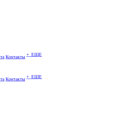
+ ЕЩЕ
ата
Контакты
+ ЕЩЕ
ата
Контакты