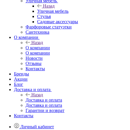
Уличная мебель
Назад
Уличная мебель
Стулья
Садовые аксессуары
Фарфоровые статуэтки
Сантехника
О компании
Назад
О компании
О компании
Новости
Отзывы
Контакты
Бренды
Акции
Блог
Доставка и оплата
Назад
Доставка и оплата
Доставка и оплата
Гарантии и возврат
Контакты
Личный кабинет