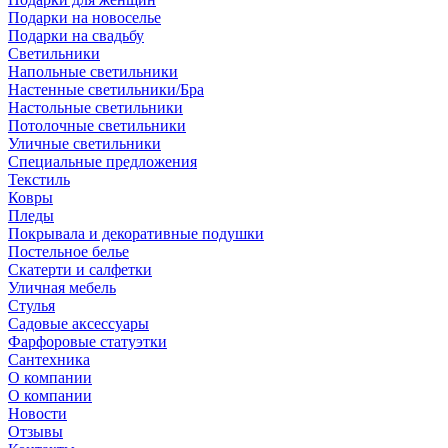
Подарки на новоселье
Подарки на свадьбу
Светильники
Напольные светильники
Настенные светильники/Бра
Настольные светильники
Потолочные светильники
Уличные светильники
Специальные предложения
Текстиль
Ковры
Пледы
Покрывала и декоративные подушки
Постельное белье
Скатерти и салфетки
Уличная мебель
Стулья
Садовые аксессуары
Фарфоровые статуэтки
Сантехника
О компании
О компании
Новости
Отзывы