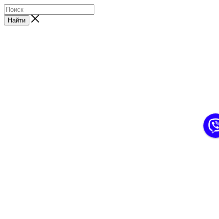
Найти