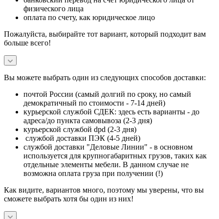
физического лица
оплата по счету, как юридическое лицо
Пожалуйста, выбирайте тот вариант, который подходит вам
больше всего!
Вы можете выбрать один из следующих способов доставки:
почтой России (самый долгий по сроку, но самый
демократичный по стоимости - 7-14 дней)
курьерской службой СДЕК: здесь есть варианты - до
адреса/до пункта самовывоза (2-3 дня)
курьерской службой dpd (2-3 дня)
службой доставки ПЭК (4-5 дней)
службой доставки "Деловые Линии" - в основном
используется для крупногабаритных грузов, таких как
отдельные элементы мебели. В данном случае не
возможна оплата груза при получении (!)
Как видите, вариантов много, поэтому мы уверены, что вы
сможете выбрать хотя бы один из них!