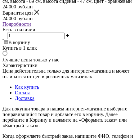
см, высота - 89 см, высота сиденья - 47 см, цвет - оранжевый
24 000
руб.
/шт
Варианты цен
24 000
руб.
/шт
Подробности
Есть в наличии
В корзину
Купить в 1 клик
Лучшие цены только у нас
Характеристики
Цена действительна только для интернет-магазина и может
отличаться от цен в розничных магазинах
Как купить
Оплата
Доставка
Для покупки товара в нашем интернет-магазине выберите
понравившийся товар и добавьте его в корзину. Далее
перейдите в Корзину и нажмите на «Оформить заказ» или
«Быстрый заказ».
Когда оформляете быстрый заказ, напишите ФИО, телефон и