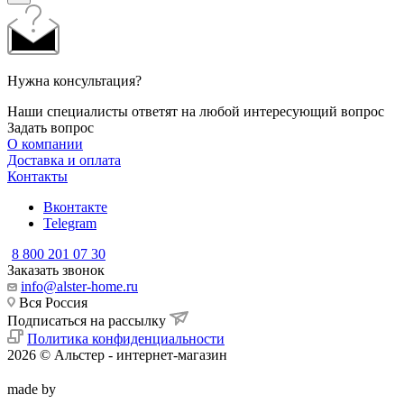
Нужна консультация?
Наши специалисты ответят на любой интересующий вопрос
Задать вопрос
О компании
Доставка и оплата
Контакты
Вконтакте
Telegram
8 800 201 07 30
Заказать звонок
info@alster-home.ru
Вся Россия
Подписаться на рассылку
Политика конфиденциальности
2026 © Альстер - интернет-магазин
made by