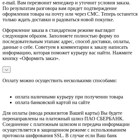
e-mail. Вам перезвонит менеджер и уточнит условия заказа.
По результатам разговора вам придет подтверждение
оформления товара на почту или через СМС. Теперь останется
только ждать доставки и радоваться новой покупке.
Оформление заказа в стандартном режиме выглядит
следующим образом. Заполняете полностью форму по
последовательным этапам: адрес, способ доставки, оплаты,
данные о себе. Советуем в комментарии к заказу написать
информацию, которая поможет курьеру вас найти. Нажмите
кнопку «Оформить заказ».
Оплату можно осуществить несколькими способами:
оплата наличными курьеру при получении товара
оплата банковской картой на сайте
Для оплаты (ввода реквизитов Вашей карты) Вы будете
перенаправлены на платежный шлюз ПАО СБЕРБАНК.
Соединение с платежным шлюзом и передача информации
осуществляется в защищенном режиме с использованием
протокола шифрования SSL. В случае если Ваш банк