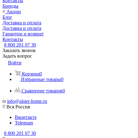
Контакты
Бренды
Акции
Блог
Доставка и оплата
Доставка и оплата
Гарантии и возврат
Контакты
8 800 201 07 30
Заказать звонок
Задать вопрос
Войти
Корзина
0
Избранные товары
0
Сравнение товаров
0
info@alster-home.ru
Вся Россия
Вконтакте
Telegram
8 800 201 07 30