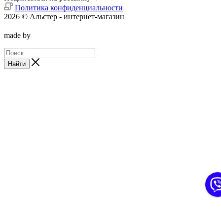
Политика конфиденциальности
2026 © Альстер - интернет-магазин
made by
Найти