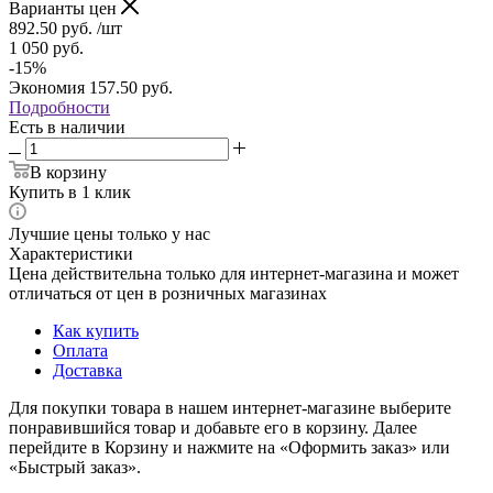
Варианты цен
892.50
руб.
/шт
1 050
руб.
-
15
%
Экономия
157.50
руб.
Подробности
Есть в наличии
В корзину
Купить в 1 клик
Лучшие цены только у нас
Характеристики
Цена действительна только для интернет-магазина и может
отличаться от цен в розничных магазинах
Как купить
Оплата
Доставка
Для покупки товара в нашем интернет-магазине выберите
понравившийся товар и добавьте его в корзину. Далее
перейдите в Корзину и нажмите на «Оформить заказ» или
«Быстрый заказ».