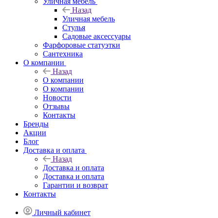
Уличная мебель
Назад
Уличная мебель
Стулья
Садовые аксессуары
Фарфоровые статуэтки
Сантехника
О компании
Назад
О компании
О компании
Новости
Отзывы
Контакты
Бренды
Акции
Блог
Доставка и оплата
Назад
Доставка и оплата
Доставка и оплата
Гарантии и возврат
Контакты
Личный кабинет