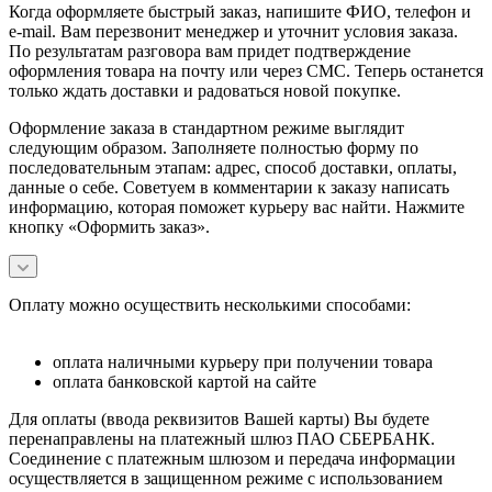
Когда оформляете быстрый заказ, напишите ФИО, телефон и
e-mail. Вам перезвонит менеджер и уточнит условия заказа.
По результатам разговора вам придет подтверждение
оформления товара на почту или через СМС. Теперь останется
только ждать доставки и радоваться новой покупке.
Оформление заказа в стандартном режиме выглядит
следующим образом. Заполняете полностью форму по
последовательным этапам: адрес, способ доставки, оплаты,
данные о себе. Советуем в комментарии к заказу написать
информацию, которая поможет курьеру вас найти. Нажмите
кнопку «Оформить заказ».
Оплату можно осуществить несколькими способами:
оплата наличными курьеру при получении товара
оплата банковской картой на сайте
Для оплаты (ввода реквизитов Вашей карты) Вы будете
перенаправлены на платежный шлюз ПАО СБЕРБАНК.
Соединение с платежным шлюзом и передача информации
осуществляется в защищенном режиме с использованием