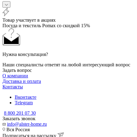
Товар участвует в акциях
Посуда и текстиль Pomax со скидкой 15%
Нужна консультация?
Наши специалисты ответят на любой интересующий вопрос
Задать вопрос
О компании
Доставка и оплата
Контакты
Вконтакте
Telegram
8 800 201 07 30
Заказать звонок
info@alster-home.ru
Вся Россия
Подписаться на рассылку