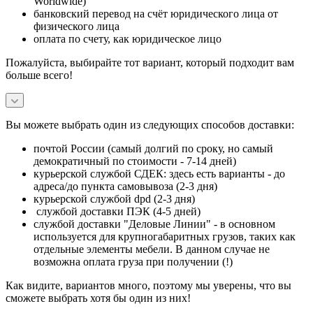
Worldwide)
банковский перевод на счёт юридического лица от
физического лица
оплата по счету, как юридическое лицо
Пожалуйста, выбирайте тот вариант, который подходит вам
больше всего!
Вы можете выбрать один из следующих способов доставки:
почтой России (самый долгий по сроку, но самый
демократичный по стоимости - 7-14 дней)
курьерской службой СДЕК: здесь есть варианты - до
адреса/до пункта самовывоза (2-3 дня)
курьерской службой dpd (2-3 дня)
службой доставки ПЭК (4-5 дней)
службой доставки "Деловые Линии" - в основном
используется для крупногабаритных грузов, таких как
отдельные элементы мебели. В данном случае не
возможна оплата груза при получении (!)
Как видите, вариантов много, поэтому мы уверены, что вы
сможете выбрать хотя бы один из них!