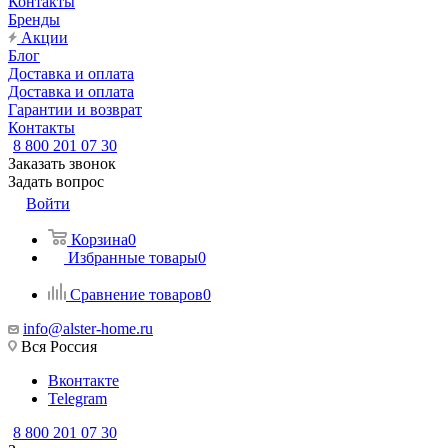
Контакты
Бренды
Акции
Блог
Доставка и оплата
Доставка и оплата
Гарантии и возврат
Контакты
8 800 201 07 30
Заказать звонок
Задать вопрос
Войти
Корзина
0
Избранные товары
0
Сравнение товаров
0
info@alster-home.ru
Вся Россия
Вконтакте
Telegram
8 800 201 07 30