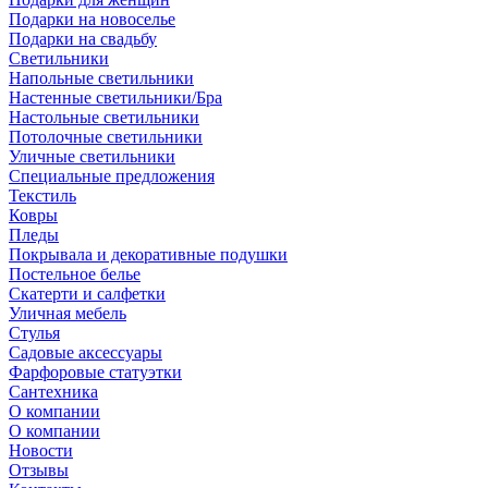
Подарки на новоселье
Подарки на свадьбу
Светильники
Напольные светильники
Настенные светильники/Бра
Настольные светильники
Потолочные светильники
Уличные светильники
Специальные предложения
Текстиль
Ковры
Пледы
Покрывала и декоративные подушки
Постельное белье
Скатерти и салфетки
Уличная мебель
Стулья
Садовые аксессуары
Фарфоровые статуэтки
Сантехника
О компании
О компании
Новости
Отзывы