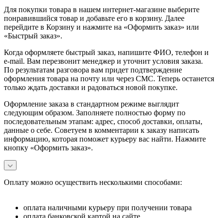
Для покупки товара в нашем интернет-магазине выберите
понравившийся товар и добавьте его в корзину. Далее
перейдите в Корзину и нажмите на «Оформить заказ» или
«Быстрый заказ».
Когда оформляете быстрый заказ, напишите ФИО, телефон и
e-mail. Вам перезвонит менеджер и уточнит условия заказа.
По результатам разговора вам придет подтверждение
оформления товара на почту или через СМС. Теперь останется
только ждать доставки и радоваться новой покупке.
Оформление заказа в стандартном режиме выглядит
следующим образом. Заполняете полностью форму по
последовательным этапам: адрес, способ доставки, оплаты,
данные о себе. Советуем в комментарии к заказу написать
информацию, которая поможет курьеру вас найти. Нажмите
кнопку «Оформить заказ».
Оплату можно осуществить несколькими способами:
оплата наличными курьеру при получении товара
оплата банковской картой на сайте