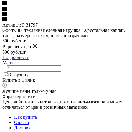
Артикул:
Р 31797
Goodwill Стеклянная елочная игрушка "Хрустальная капля",
тип 1, размеры - 6,5 см, цвет - прозрачный.
500
руб.
/шт
Варианты цен
500
руб.
/шт
Подробности
Мало
В корзину
Купить в 1 клик
Лучшие цены только у нас
Характеристики
Цена действительна только для интернет-магазина и может
отличаться от цен в розничных магазинах
Как купить
Оплата
Доставка