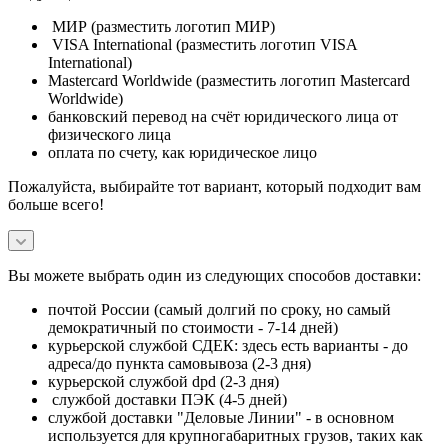
МИР (разместить логотип МИР)
VISA International (разместить логотип VISA
International)
Mastercard Worldwide (разместить логотип Mastercard
Worldwide)
банковский перевод на счёт юридического лица от
физического лица
оплата по счету, как юридическое лицо
Пожалуйста, выбирайте тот вариант, который подходит вам
больше всего!
Вы можете выбрать один из следующих способов доставки:
почтой России (самый долгий по сроку, но самый
демократичный по стоимости - 7-14 дней)
курьерской службой СДЕК: здесь есть варианты - до
адреса/до пункта самовывоза (2-3 дня)
курьерской службой dpd (2-3 дня)
службой доставки ПЭК (4-5 дней)
службой доставки "Деловые Линии" - в основном
используется для крупногабаритных грузов, таких как