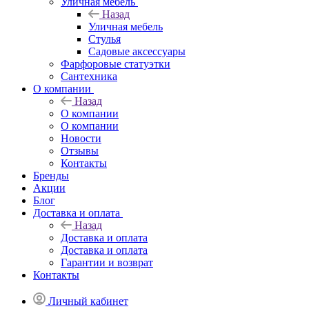
Уличная мебель
Назад
Уличная мебель
Стулья
Садовые аксессуары
Фарфоровые статуэтки
Сантехника
О компании
Назад
О компании
О компании
Новости
Отзывы
Контакты
Бренды
Акции
Блог
Доставка и оплата
Назад
Доставка и оплата
Доставка и оплата
Гарантии и возврат
Контакты
Личный кабинет