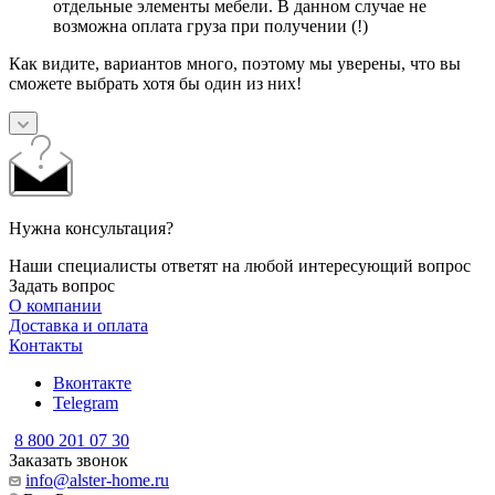
отдельные элементы мебели. В данном случае не
возможна оплата груза при получении (!)
Как видите, вариантов много, поэтому мы уверены, что вы
сможете выбрать хотя бы один из них!
Нужна консультация?
Наши специалисты ответят на любой интересующий вопрос
Задать вопрос
О компании
Доставка и оплата
Контакты
Вконтакте
Telegram
8 800 201 07 30
Заказать звонок
info@alster-home.ru