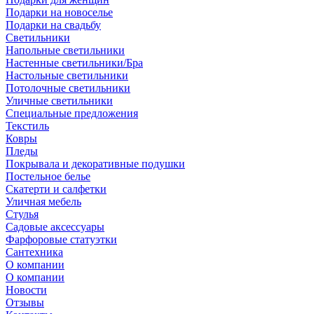
Подарки на новоселье
Подарки на свадьбу
Светильники
Напольные светильники
Настенные светильники/Бра
Настольные светильники
Потолочные светильники
Уличные светильники
Специальные предложения
Текстиль
Ковры
Пледы
Покрывала и декоративные подушки
Постельное белье
Скатерти и салфетки
Уличная мебель
Стулья
Садовые аксессуары
Фарфоровые статуэтки
Сантехника
О компании
О компании
Новости
Отзывы