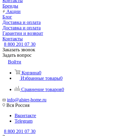
Контакты
Бренды
Акции
Блог
Доставка и оплата
Доставка и оплата
Гарантии и возврат
Контакты
8 800 201 07 30
Заказать звонок
Задать вопрос
Войти
Корзина
0
Избранные товары
0
Сравнение товаров
0
info@alster-home.ru
Вся Россия
Вконтакте
Telegram
8 800 201 07 30