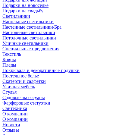
Подарки на новоселье
Подарки на свадьбу
Светильники
Напольные светильники
Настенные светильники/Бра
Настольные светильники
Потолочные светильники
Уличные светильники
Специальные предложения
Текстиль
Ковры
Пледы
Покрывала и декоративные подушки
Постельное белье
Скатерти и салфетки
Уличная мебель
Стулья
Садовые аксессуары
Фарфоровые статуэтки
Сантехника
О компании
О компании
Новости
Отзывы