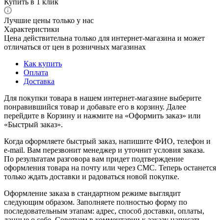
Купить в 1 клик
Лучшие цены только у нас
Характеристики
Цена действительна только для интернет-магазина и может
отличаться от цен в розничных магазинах
Как купить
Оплата
Доставка
Для покупки товара в нашем интернет-магазине выберите
понравившийся товар и добавьте его в корзину. Далее
перейдите в Корзину и нажмите на «Оформить заказ» или
«Быстрый заказ».
Когда оформляете быстрый заказ, напишите ФИО, телефон и
e-mail. Вам перезвонит менеджер и уточнит условия заказа.
По результатам разговора вам придет подтверждение
оформления товара на почту или через СМС. Теперь останется
только ждать доставки и радоваться новой покупке.
Оформление заказа в стандартном режиме выглядит
следующим образом. Заполняете полностью форму по
последовательным этапам: адрес, способ доставки, оплаты,
данные о себе. Советуем в комментарии к заказу написать