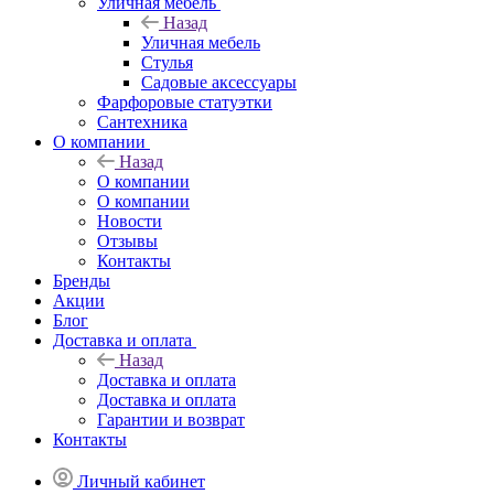
Уличная мебель
Назад
Уличная мебель
Стулья
Садовые аксессуары
Фарфоровые статуэтки
Сантехника
О компании
Назад
О компании
О компании
Новости
Отзывы
Контакты
Бренды
Акции
Блог
Доставка и оплата
Назад
Доставка и оплата
Доставка и оплата
Гарантии и возврат
Контакты
Личный кабинет