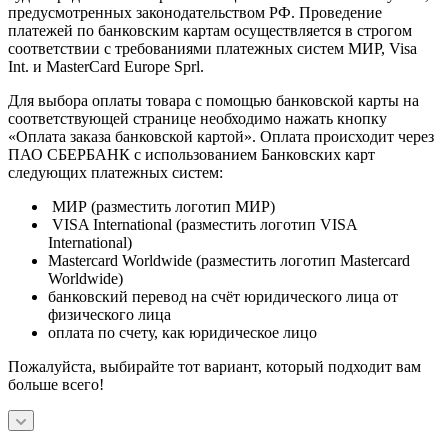
предусмотренных законодательством РФ. Проведение
платежей по банковским картам осуществляется в строгом
соответствии с требованиями платежных систем МИР, Visa
Int. и MasterCard Europe Sprl.
Для выбора оплаты товара с помощью банковской карты на
соответствующей странице необходимо нажать кнопку
«Оплата заказа банковской картой». Оплата происходит через
ПАО СБЕРБАНК с использованием Банковских карт
следующих платежных систем:
МИР (разместить логотип МИР)
VISA International (разместить логотип VISA
International)
Mastercard Worldwide (разместить логотип Mastercard
Worldwide)
банковский перевод на счёт юридического лица от
физического лица
оплата по счету, как юридическое лицо
Пожалуйста, выбирайте тот вариант, который подходит вам
больше всего!