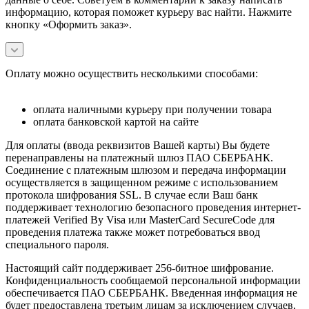
информацию, которая поможет курьеру вас найти. Нажмите
кнопку «Оформить заказ».
Оплату можно осуществить несколькими способами:
оплата наличными курьеру при получении товара
оплата банковской картой на сайте
Для оплаты (ввода реквизитов Вашей карты) Вы будете
перенаправлены на платежный шлюз ПАО СБЕРБАНК.
Соединение с платежным шлюзом и передача информации
осуществляется в защищенном режиме с использованием
протокола шифрования SSL. В случае если Ваш банк
поддерживает технологию безопасного проведения интернет-
платежей Verified By Visa или MasterCard SecureCode для
проведения платежа также может потребоваться ввод
специального пароля.
Настоящий сайт поддерживает 256-битное шифрование.
Конфиденциальность сообщаемой персональной информации
обеспечивается ПАО СБЕРБАНК. Введенная информация не
будет предоставлена третьим лицам за исключением случаев,