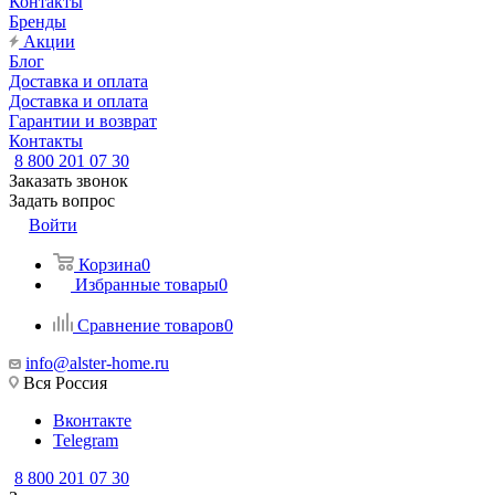
Контакты
Бренды
Акции
Блог
Доставка и оплата
Доставка и оплата
Гарантии и возврат
Контакты
8 800 201 07 30
Заказать звонок
Задать вопрос
Войти
Корзина
0
Избранные товары
0
Сравнение товаров
0
info@alster-home.ru
Вся Россия
Вконтакте
Telegram
8 800 201 07 30