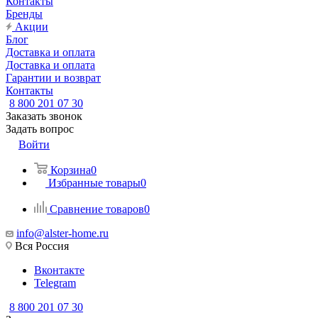
Контакты
Бренды
Акции
Блог
Доставка и оплата
Доставка и оплата
Гарантии и возврат
Контакты
8 800 201 07 30
Заказать звонок
Задать вопрос
Войти
Корзина
0
Избранные товары
0
Сравнение товаров
0
info@alster-home.ru
Вся Россия
Вконтакте
Telegram
8 800 201 07 30