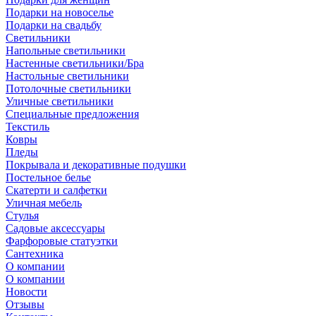
Подарки на новоселье
Подарки на свадьбу
Светильники
Напольные светильники
Настенные светильники/Бра
Настольные светильники
Потолочные светильники
Уличные светильники
Специальные предложения
Текстиль
Ковры
Пледы
Покрывала и декоративные подушки
Постельное белье
Скатерти и салфетки
Уличная мебель
Стулья
Садовые аксессуары
Фарфоровые статуэтки
Сантехника
О компании
О компании
Новости
Отзывы