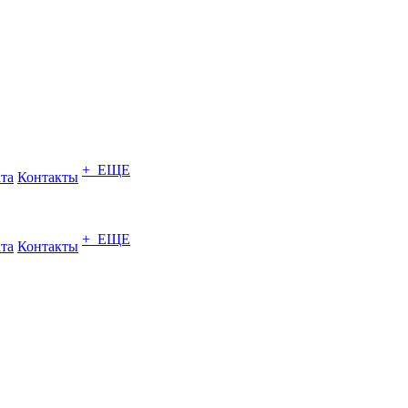
+ ЕЩЕ
ата
Контакты
+ ЕЩЕ
ата
Контакты