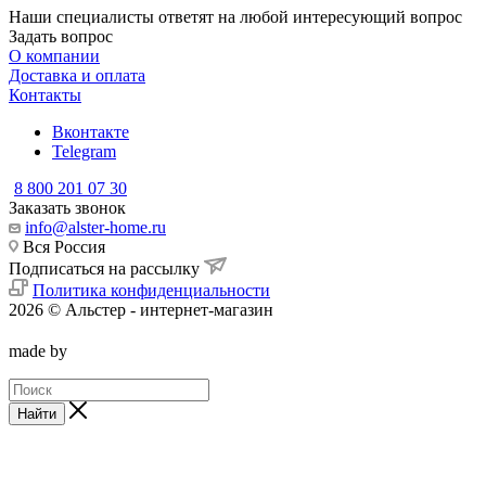
Наши специалисты ответят на любой интересующий вопрос
Задать вопрос
О компании
Доставка и оплата
Контакты
Вконтакте
Telegram
8 800 201 07 30
Заказать звонок
info@alster-home.ru
Вся Россия
Подписаться на рассылку
Политика конфиденциальности
2026 © Альстер - интернет-магазин
made by
Найти