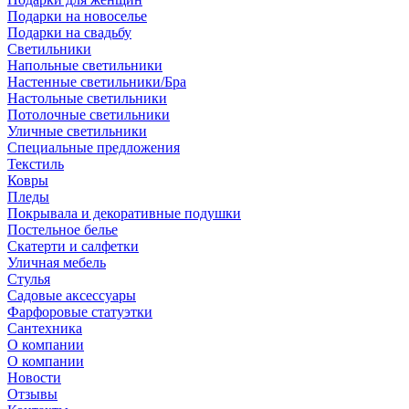
Подарки на новоселье
Подарки на свадьбу
Светильники
Напольные светильники
Настенные светильники/Бра
Настольные светильники
Потолочные светильники
Уличные светильники
Специальные предложения
Текстиль
Ковры
Пледы
Покрывала и декоративные подушки
Постельное белье
Скатерти и салфетки
Уличная мебель
Стулья
Садовые аксессуары
Фарфоровые статуэтки
Сантехника
О компании
О компании
Новости
Отзывы