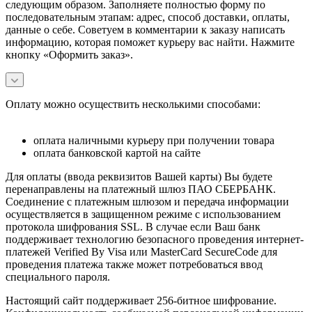
следующим образом. Заполняете полностью форму по
последовательным этапам: адрес, способ доставки, оплаты,
данные о себе. Советуем в комментарии к заказу написать
информацию, которая поможет курьеру вас найти. Нажмите
кнопку «Оформить заказ».
Оплату можно осуществить несколькими способами:
оплата наличными курьеру при получении товара
оплата банковской картой на сайте
Для оплаты (ввода реквизитов Вашей карты) Вы будете
перенаправлены на платежный шлюз ПАО СБЕРБАНК.
Соединение с платежным шлюзом и передача информации
осуществляется в защищенном режиме с использованием
протокола шифрования SSL. В случае если Ваш банк
поддерживает технологию безопасного проведения интернет-
платежей Verified By Visa или MasterCard SecureCode для
проведения платежа также может потребоваться ввод
специального пароля.
Настоящий сайт поддерживает 256-битное шифрование.