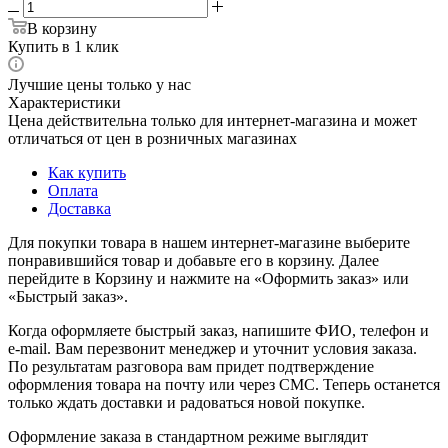
В корзину
Купить в 1 клик
Лучшие цены только у нас
Характеристики
Цена действительна только для интернет-магазина и может
отличаться от цен в розничных магазинах
Как купить
Оплата
Доставка
Для покупки товара в нашем интернет-магазине выберите
понравившийся товар и добавьте его в корзину. Далее
перейдите в Корзину и нажмите на «Оформить заказ» или
«Быстрый заказ».
Когда оформляете быстрый заказ, напишите ФИО, телефон и
e-mail. Вам перезвонит менеджер и уточнит условия заказа.
По результатам разговора вам придет подтверждение
оформления товара на почту или через СМС. Теперь останется
только ждать доставки и радоваться новой покупке.
Оформление заказа в стандартном режиме выглядит