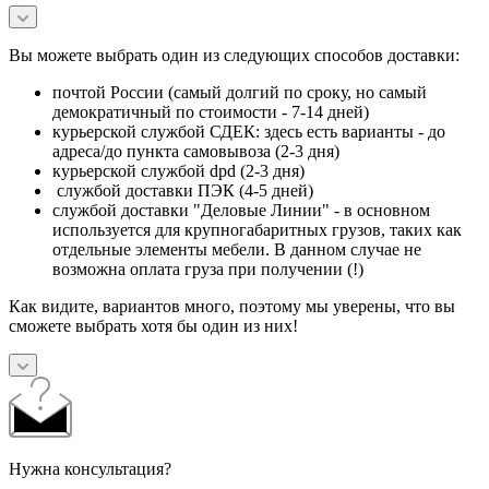
Вы можете выбрать один из следующих способов доставки:
почтой России (самый долгий по сроку, но самый
демократичный по стоимости - 7-14 дней)
курьерской службой СДЕК: здесь есть варианты - до
адреса/до пункта самовывоза (2-3 дня)
курьерской службой dpd (2-3 дня)
службой доставки ПЭК (4-5 дней)
службой доставки "Деловые Линии" - в основном
используется для крупногабаритных грузов, таких как
отдельные элементы мебели. В данном случае не
возможна оплата груза при получении (!)
Как видите, вариантов много, поэтому мы уверены, что вы
сможете выбрать хотя бы один из них!
Нужна консультация?