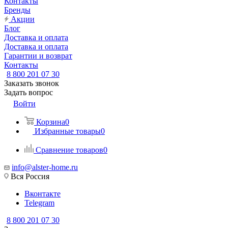
Контакты
Бренды
Акции
Блог
Доставка и оплата
Доставка и оплата
Гарантии и возврат
Контакты
8 800 201 07 30
Заказать звонок
Задать вопрос
Войти
Корзина
0
Избранные товары
0
Сравнение товаров
0
info@alster-home.ru
Вся Россия
Вконтакте
Telegram
8 800 201 07 30