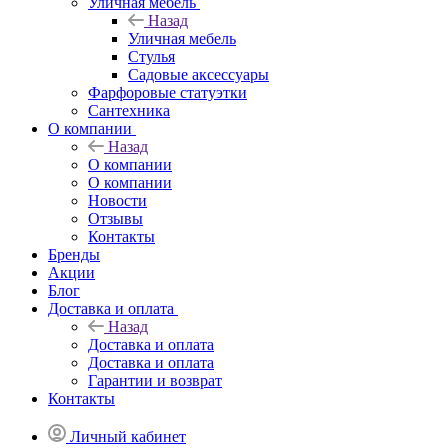
Уличная мебель
Назад
Уличная мебель
Стулья
Садовые аксессуары
Фарфоровые статуэтки
Сантехника
О компании
Назад
О компании
О компании
Новости
Отзывы
Контакты
Бренды
Акции
Блог
Доставка и оплата
Назад
Доставка и оплата
Доставка и оплата
Гарантии и возврат
Контакты
Личный кабинет