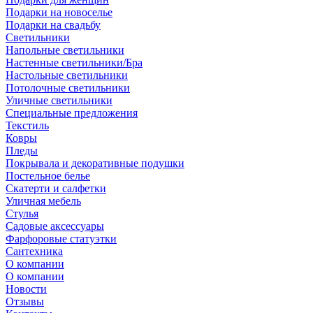
Подарки на новоселье
Подарки на свадьбу
Светильники
Напольные светильники
Настенные светильники/Бра
Настольные светильники
Потолочные светильники
Уличные светильники
Специальные предложения
Текстиль
Ковры
Пледы
Покрывала и декоративные подушки
Постельное белье
Скатерти и салфетки
Уличная мебель
Стулья
Садовые аксессуары
Фарфоровые статуэтки
Сантехника
О компании
О компании
Новости
Отзывы