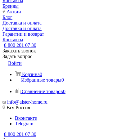
Контакты
Бренды
Акции
Блог
Доставка и оплата
Доставка и оплата
Гарантии и возврат
Контакты
8 800 201 07 30
Заказать звонок
Задать вопрос
Войти
Корзина
0
Избранные товары
0
Сравнение товаров
0
info@alster-home.ru
Вся Россия
Вконтакте
Telegram
8 800 201 07 30