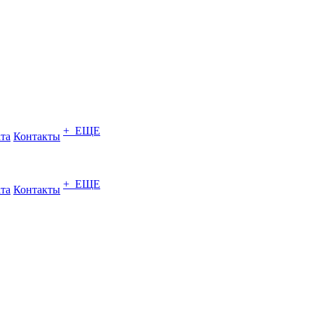
+ ЕЩЕ
ата
Контакты
+ ЕЩЕ
ата
Контакты