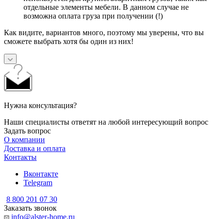
отдельные элементы мебели. В данном случае не
возможна оплата груза при получении (!)
Как видите, вариантов много, поэтому мы уверены, что вы
сможете выбрать хотя бы один из них!
Нужна консультация?
Наши специалисты ответят на любой интересующий вопрос
Задать вопрос
О компании
Доставка и оплата
Контакты
Вконтакте
Telegram
8 800 201 07 30
Заказать звонок
info@alster-home.ru