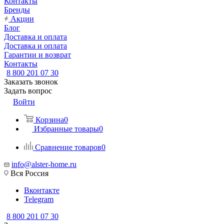
Контакты
Бренды
Акции
Блог
Доставка и оплата
Доставка и оплата
Гарантии и возврат
Контакты
8 800 201 07 30
Заказать звонок
Задать вопрос
Войти
Корзина
0
Избранные товары
0
Сравнение товаров
0
info@alster-home.ru
Вся Россия
Вконтакте
Telegram
8 800 201 07 30