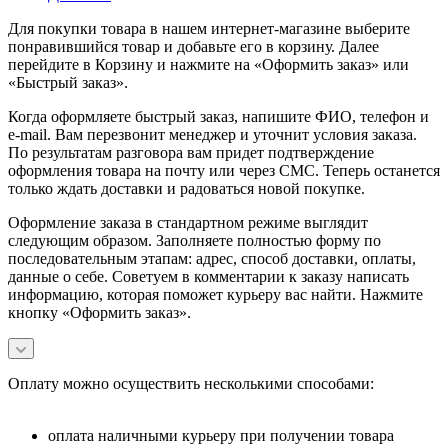
Для покупки товара в нашем интернет-магазине выберите
понравившийся товар и добавьте его в корзину. Далее
перейдите в Корзину и нажмите на «Оформить заказ» или
«Быстрый заказ».
Когда оформляете быстрый заказ, напишите ФИО, телефон и
e-mail. Вам перезвонит менеджер и уточнит условия заказа.
По результатам разговора вам придет подтверждение
оформления товара на почту или через СМС. Теперь останется
только ждать доставки и радоваться новой покупке.
Оформление заказа в стандартном режиме выглядит
следующим образом. Заполняете полностью форму по
последовательным этапам: адрес, способ доставки, оплаты,
данные о себе. Советуем в комментарии к заказу написать
информацию, которая поможет курьеру вас найти. Нажмите
кнопку «Оформить заказ».
Оплату можно осуществить несколькими способами:
оплата наличными курьеру при получении товара