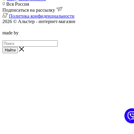
Вся Россия
Подписаться на рассылку
Политика конфиденциальности
2026 © Альстер - интернет-магазин
made by
Найти