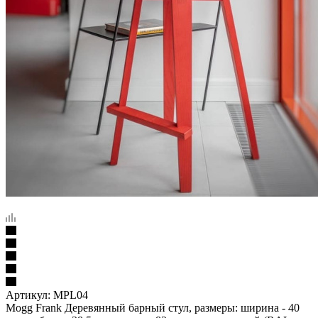
Артикул:
MPL04
Mogg Frank Деревянный барный стул, размеры: ширина - 40