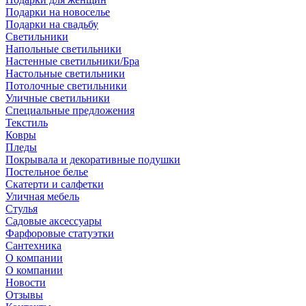
Подарки на новоселье
Подарки на свадьбу
Светильники
Напольные светильники
Настенные светильники/Бра
Настольные светильники
Потолочные светильники
Уличные светильники
Специальные предложения
Текстиль
Ковры
Пледы
Покрывала и декоративные подушки
Постельное белье
Скатерти и салфетки
Уличная мебель
Стулья
Садовые аксессуары
Фарфоровые статуэтки
Сантехника
О компании
О компании
Новости
Отзывы