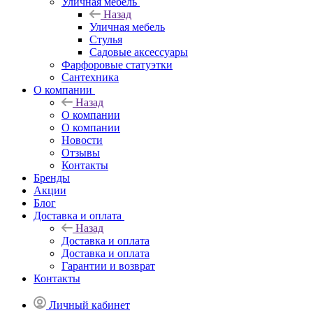
Уличная мебель
Назад
Уличная мебель
Стулья
Садовые аксессуары
Фарфоровые статуэтки
Сантехника
О компании
Назад
О компании
О компании
Новости
Отзывы
Контакты
Бренды
Акции
Блог
Доставка и оплата
Назад
Доставка и оплата
Доставка и оплата
Гарантии и возврат
Контакты
Личный кабинет