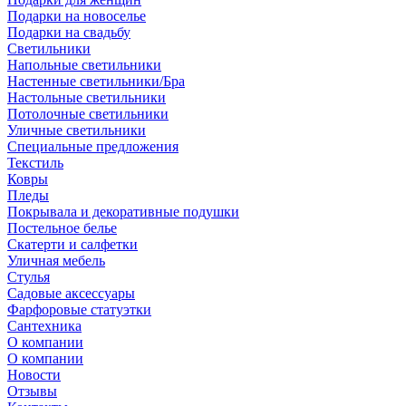
Подарки на новоселье
Подарки на свадьбу
Светильники
Напольные светильники
Настенные светильники/Бра
Настольные светильники
Потолочные светильники
Уличные светильники
Специальные предложения
Текстиль
Ковры
Пледы
Покрывала и декоративные подушки
Постельное белье
Скатерти и салфетки
Уличная мебель
Стулья
Садовые аксессуары
Фарфоровые статуэтки
Сантехника
О компании
О компании
Новости
Отзывы