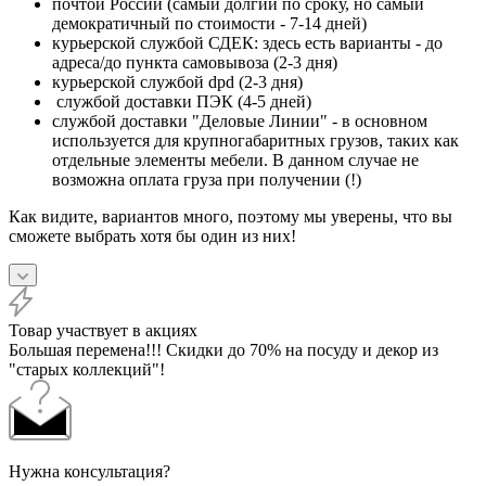
почтой России (самый долгий по сроку, но самый
демократичный по стоимости - 7-14 дней)
курьерской службой СДЕК: здесь есть варианты - до
адреса/до пункта самовывоза (2-3 дня)
курьерской службой dpd (2-3 дня)
службой доставки ПЭК (4-5 дней)
службой доставки "Деловые Линии" - в основном
используется для крупногабаритных грузов, таких как
отдельные элементы мебели. В данном случае не
возможна оплата груза при получении (!)
Как видите, вариантов много, поэтому мы уверены, что вы
сможете выбрать хотя бы один из них!
Товар участвует в акциях
Большая перемена!!! Скидки до 70% на посуду и декор из
"старых коллекций"!
Нужна консультация?