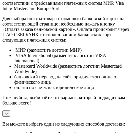
соответствии с требованиями платежных систем МИР, Visa
Int. и MasterCard Europe Sprl.
Для выбора оплаты товара с помощью банковской карты на
соответствующей странице необходимо нажать кнопку
«Оплата заказа банковской картой». Оплата происходит через
ПАО СБЕРБАНК с использованием Банковских карт
следующих платежных систем:
МИР (разместить логотип МИР)
VISA International (разместить логотип VISA
International)
Mastercard Worldwide (разместить логотип Mastercard
Worldwide)
банковский перевод на счёт юридического лица от
физического лица
оплата по счету, как юридическое лицо
Пожалуйста, выбирайте тот вариант, который подходит вам
больше всего!
Вы можете выбрать один из следующих способов доставки: