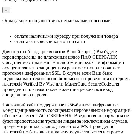
Оплату можно осуществить несколькими способами:
оплата наличными курьеру при получении товара
оплата банковской картой на сайте
Для оплаты (ввода реквизитов Вашей карты) Вы будете
перенаправлены на платежный шлюз ПАО СБЕРБАНК.
Соединение с платежным шлюзом и передача информации
осуществляется в защищенном режиме с использованием
протокола шифрования SSL. В случае если Ваш банк
поддерживает технологию безопасного проведения интернет-
платежей Verified By Visa или MasterCard SecureCode для
проведения платежа также может потребоваться ввод
специального пароля.
Настоящий сайт поддерживает 256-битное шифрование.
Конфиденциальность сообщаемой персональной информации
обеспечивается ПАО СБЕРБАНК. Введенная информация не
будет предоставлена третьим лицам за исключением случаев,
предусмотренных законодательством РФ. Проведение
платежей по банковским картам осуществляется в строгом