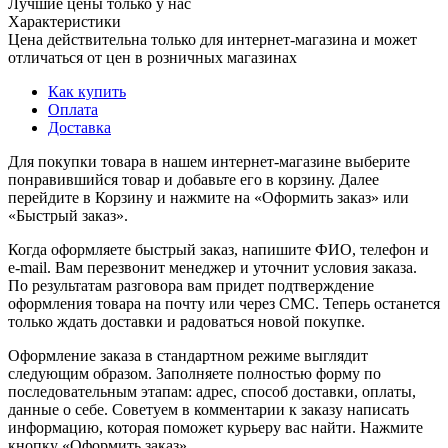
Лучшие цены только у нас
Характеристики
Цена действительна только для интернет-магазина и может
отличаться от цен в розничных магазинах
Как купить
Оплата
Доставка
Для покупки товара в нашем интернет-магазине выберите
понравившийся товар и добавьте его в корзину. Далее
перейдите в Корзину и нажмите на «Оформить заказ» или
«Быстрый заказ».
Когда оформляете быстрый заказ, напишите ФИО, телефон и
e-mail. Вам перезвонит менеджер и уточнит условия заказа.
По результатам разговора вам придет подтверждение
оформления товара на почту или через СМС. Теперь останется
только ждать доставки и радоваться новой покупке.
Оформление заказа в стандартном режиме выглядит
следующим образом. Заполняете полностью форму по
последовательным этапам: адрес, способ доставки, оплаты,
данные о себе. Советуем в комментарии к заказу написать
информацию, которая поможет курьеру вас найти. Нажмите
кнопку «Оформить заказ».