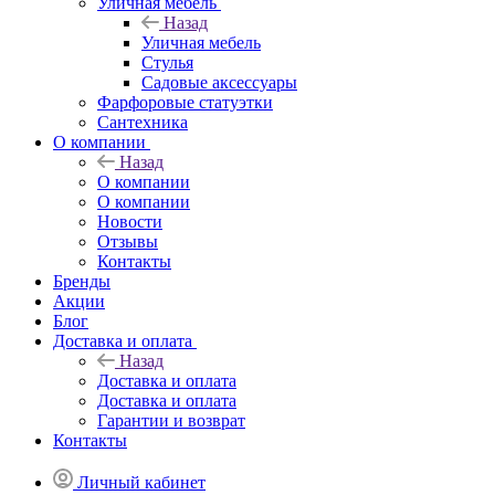
Уличная мебель
Назад
Уличная мебель
Стулья
Садовые аксессуары
Фарфоровые статуэтки
Сантехника
О компании
Назад
О компании
О компании
Новости
Отзывы
Контакты
Бренды
Акции
Блог
Доставка и оплата
Назад
Доставка и оплата
Доставка и оплата
Гарантии и возврат
Контакты
Личный кабинет