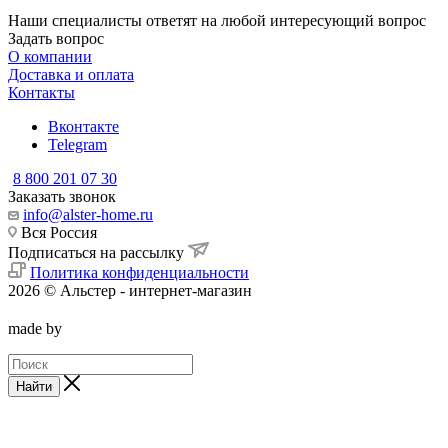
Наши специалисты ответят на любой интересующий вопрос
Задать вопрос
О компании
Доставка и оплата
Контакты
Вконтакте
Telegram
8 800 201 07 30
Заказать звонок
info@alster-home.ru
Вся Россия
Подписаться на рассылку
Политика конфиденциальности
2026 © Альстер - интернет-магазин
made by
Найти