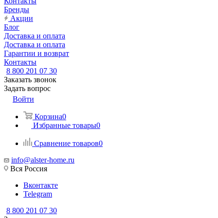
Контакты
Бренды
Акции
Блог
Доставка и оплата
Доставка и оплата
Гарантии и возврат
Контакты
8 800 201 07 30
Заказать звонок
Задать вопрос
Войти
Корзина
0
Избранные товары
0
Сравнение товаров
0
info@alster-home.ru
Вся Россия
Вконтакте
Telegram
8 800 201 07 30