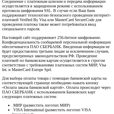
Соединение с платежным шлюзом и передача информации
осуществляется в защищенном режиме с использованием
протокола шифрования SSL. В случае если Ваш банк
поддерживает технологию безопасного проведения интернет-
платежей Verified By Visa или MasterCard SecureCode для
проведения платежа также может потребоваться ввод
специального пароля.
Настоящий сайт поддерживает 256-битное шифрование.
Конфиденциальность сообщаемой персональной информации
обеспечивается ПАО СБЕРБАНК. Введенная информация не
будет предоставлена третьим лицам за исключением случаев,
предусмотренных законодательством РФ. Проведение
платежей по банковским картам осуществляется в строгом
соответствии с требованиями платежных систем МИР, Visa
Int. и MasterCard Europe Sprl.
Для выбора оплаты товара с помощью банковской карты на
соответствующей странице необходимо нажать кнопку
«Оплата заказа банковской картой». Оплата происходит через
ПАО СБЕРБАНК с использованием Банковских карт
следующих платежных систем:
МИР (разместить логотип МИР)
VISA International (разместить логотип VISA