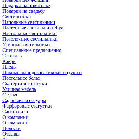
Подарки на новоселье
Подарки на свадьбу
Светильники
Напольные светильники
Настенные светильники/Бра
Настольные светильники
Потолочные светильники
Уличные светильники
Специальные предложения
Текстиль
Ковры
Пледы
Покрывала и декоративные подушки
Постельное белье
Скатерти и салфетки
Уличная мебель
Стулья
Садовые аксессуары
Фарфоровые статуэтки
Сантехника
О компании
О компании
Новости
Отзывы