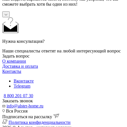
сможете выбрать хотя бы один из них!
Нужна консультация?
Наши специалисты ответят на любой интересующий вопрос
Задать вопрос
О компании
Доставка и оплата
Контакты
Вконтакте
Telegram
8 800 201 07 30
Заказать звонок
info@alster-home.ru
Вся Россия
Подписаться на рассылку
Политика конфиденциальности