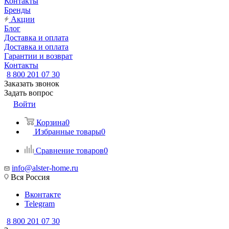
Контакты
Бренды
Акции
Блог
Доставка и оплата
Доставка и оплата
Гарантии и возврат
Контакты
8 800 201 07 30
Заказать звонок
Задать вопрос
Войти
Корзина
0
Избранные товары
0
Сравнение товаров
0
info@alster-home.ru
Вся Россия
Вконтакте
Telegram
8 800 201 07 30