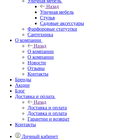
Уличная мебель
Назад
Уличная мебель
Стулья
Садовые аксессуары
Фарфоровые статуэтки
Сантехника
О компании
Назад
О компании
О компании
Новости
Отзывы
Контакты
Бренды
Акции
Блог
Доставка и оплата
Назад
Доставка и оплата
Доставка и оплата
Гарантии и возврат
Контакты
Личный кабинет