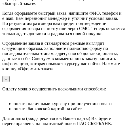
«Быстрый заказ».
Когда оформляете быстрый заказ, напишите ФИО, телефон и
e-mail. Вам перезвонит менеджер и уточнит условия заказа.
По результатам разговора вам придет подтверждение
оформления товара на почту или через СМС. Теперь останется
только ждать доставки и радоваться новой покупке.
Оформление заказа в стандартном режиме выглядит
следующим образом. Заполняете полностью форму по
последовательным этапам: адрес, способ доставки, оплаты,
данные о себе. Советуем в комментарии к заказу написать
информацию, которая поможет курьеру вас найти. Нажмите
кнопку «Оформить заказ».
Оплату можно осуществить несколькими способами:
оплата наличными курьеру при получении товара
оплата банковской картой на сайте
Для оплаты (ввода реквизитов Вашей карты) Вы будете
перенаправлены на платежный шлюз ПАО СБЕРБАНК.