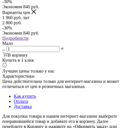
-
30
%
Экономия
840
руб.
Варианты цен
1 960
руб.
/шт
2 800
руб.
-
30
%
Экономия
840
руб.
Подробности
Мало
В корзину
Купить в 1 клик
Лучшие цены только у нас
Характеристики
Цена действительна только для интернет-магазина и может
отличаться от цен в розничных магазинах
Как купить
Оплата
Доставка
Для покупки товара в нашем интернет-магазине выберите
понравившийся товар и добавьте его в корзину. Далее
перейдите в Корзину и нажмите на «Оформить заказ» или