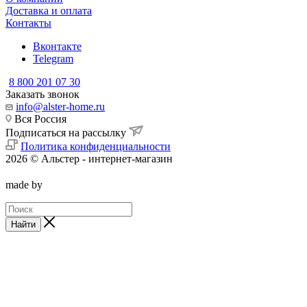
Доставка и оплата
Контакты
Вконтакте
Telegram
8 800 201 07 30
Заказать звонок
info@alster-home.ru
Вся Россия
Подписаться на рассылку
Политика конфиденциальности
2026 © Альстер - интернет-магазин
made by
Найти