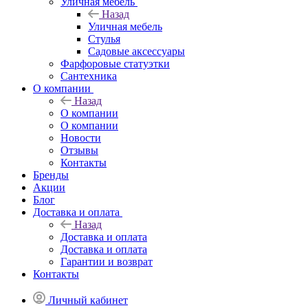
Уличная мебель
Назад
Уличная мебель
Стулья
Садовые аксессуары
Фарфоровые статуэтки
Сантехника
О компании
Назад
О компании
О компании
Новости
Отзывы
Контакты
Бренды
Акции
Блог
Доставка и оплата
Назад
Доставка и оплата
Доставка и оплата
Гарантии и возврат
Контакты
Личный кабинет