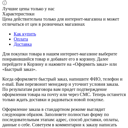
Лучшие цены только у нас
Характеристики
Цена действительна только для интернет-магазина и может
отличаться от цен в розничных магазинах
Как купить
Оплата
Доставка
Для покупки товара в нашем интернет-магазине выберите
понравившийся товар и добавьте его в корзину. Далее
перейдите в Корзину и нажмите на «Оформить заказ» или
«Быстрый заказ».
Когда оформляете быстрый заказ, напишите ФИО, телефон и
e-mail. Вам перезвонит менеджер и уточнит условия заказа.
По результатам разговора вам придет подтверждение
оформления товара на почту или через СМС. Теперь останется
только ждать доставки и радоваться новой покупке.
Оформление заказа в стандартном режиме выглядит
следующим образом. Заполняете полностью форму по
последовательным этапам: адрес, способ доставки, оплаты,
данные о себе. Советуем в комментарии к заказу написать