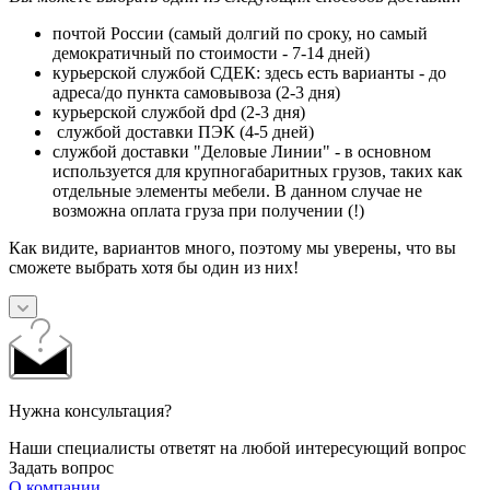
почтой России (самый долгий по сроку, но самый
демократичный по стоимости - 7-14 дней)
курьерской службой СДЕК: здесь есть варианты - до
адреса/до пункта самовывоза (2-3 дня)
курьерской службой dpd (2-3 дня)
службой доставки ПЭК (4-5 дней)
службой доставки "Деловые Линии" - в основном
используется для крупногабаритных грузов, таких как
отдельные элементы мебели. В данном случае не
возможна оплата груза при получении (!)
Как видите, вариантов много, поэтому мы уверены, что вы
сможете выбрать хотя бы один из них!
Нужна консультация?
Наши специалисты ответят на любой интересующий вопрос
Задать вопрос
О компании