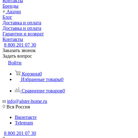
Контакты
Бренды
Акции
Блог
Доставка и оплата
Доставка и оплата
Гарантии и возврат
Контакты
8 800 201 07 30
Заказать звонок
Задать вопрос
Войти
Корзина
0
Избранные товары
0
Сравнение товаров
0
info@alster-home.ru
Вся Россия
Вконтакте
Telegram
8 800 201 07 30