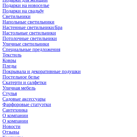
Подарки на новоселье
Подарки на свадьбу
Светильники
Напольные светильники
Настенные светильники/Бра
Настольные светильники
Потолочные светильники
Уличные светильники
Специальные предложения
Текстиль
Ковры
Пледы
Покрывала и декоративные подушки
Постельное белье
Скатерти и салфетки
Уличная мебель
Стулья
Садовые аксессуары
Фарфоровые статуэтки
Сантехника
О компании
О компании
Новости
Отзывы