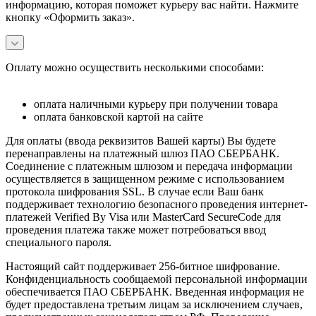
информацию, которая поможет курьеру вас найти. Нажмите
кнопку «Оформить заказ».
Оплату можно осуществить несколькими способами:
оплата наличными курьеру при получении товара
оплата банковской картой на сайте
Для оплаты (ввода реквизитов Вашей карты) Вы будете
перенаправлены на платежный шлюз ПАО СБЕРБАНК.
Соединение с платежным шлюзом и передача информации
осуществляется в защищенном режиме с использованием
протокола шифрования SSL. В случае если Ваш банк
поддерживает технологию безопасного проведения интернет-
платежей Verified By Visa или MasterCard SecureCode для
проведения платежа также может потребоваться ввод
специального пароля.
Настоящий сайт поддерживает 256-битное шифрование.
Конфиденциальность сообщаемой персональной информации
обеспечивается ПАО СБЕРБАНК. Введенная информация не
будет предоставлена третьим лицам за исключением случаев,