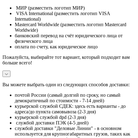
МИР (разместить логотип МИР)
VISA International (разместить логотип VISA
International)
Mastercard Worldwide (разместить логотип Mastercard
Worldwide)
банковский перевод на счёт юридического лица от
физического лица
оплата по счету, как юридическое лицо
Пожалуйста, выбирайте тот вариант, который подходит вам
больше всего!
Вы можете выбрать один из следующих способов доставки:
почтой России (самый долгий по сроку, но самый
демократичный по стоимости - 7-14 дней)
курьерской службой СДЕК: здесь есть варианты - до
адреса/до пункта самовывоза (2-3 дня)
курьерской службой dpd (2-3 дня)
службой доставки ПЭК (4-5 дней)
службой доставки "Деловые Линии" - в основном
используется для крупногабаритных грузов, таких как