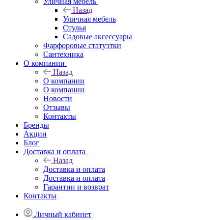
Уличная мебель
Назад
Уличная мебель
Стулья
Садовые аксессуары
Фарфоровые статуэтки
Сантехника
О компании
Назад
О компании
О компании
Новости
Отзывы
Контакты
Бренды
Акции
Блог
Доставка и оплата
Назад
Доставка и оплата
Доставка и оплата
Гарантии и возврат
Контакты
Личный кабинет