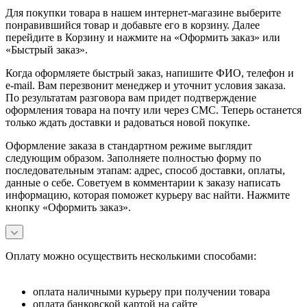
Для покупки товара в нашем интернет-магазине выберите
понравившийся товар и добавьте его в корзину. Далее
перейдите в Корзину и нажмите на «Оформить заказ» или
«Быстрый заказ».
Когда оформляете быстрый заказ, напишите ФИО, телефон и
e-mail. Вам перезвонит менеджер и уточнит условия заказа.
По результатам разговора вам придет подтверждение
оформления товара на почту или через СМС. Теперь останется
только ждать доставки и радоваться новой покупке.
Оформление заказа в стандартном режиме выглядит
следующим образом. Заполняете полностью форму по
последовательным этапам: адрес, способ доставки, оплаты,
данные о себе. Советуем в комментарии к заказу написать
информацию, которая поможет курьеру вас найти. Нажмите
кнопку «Оформить заказ».
Оплату можно осуществить несколькими способами:
оплата наличными курьеру при получении товара
оплата банковской картой на сайте