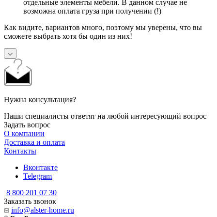
отдельные элементы мебели. В данном случае не
возможна оплата груза при получении (!)
Как видите, вариантов много, поэтому мы уверены, что вы
сможете выбрать хотя бы один из них!
Нужна консультация?
Наши специалисты ответят на любой интересующий вопрос
Задать вопрос
О компании
Доставка и оплата
Контакты
Вконтакте
Telegram
8 800 201 07 30
Заказать звонок
info@alster-home.ru