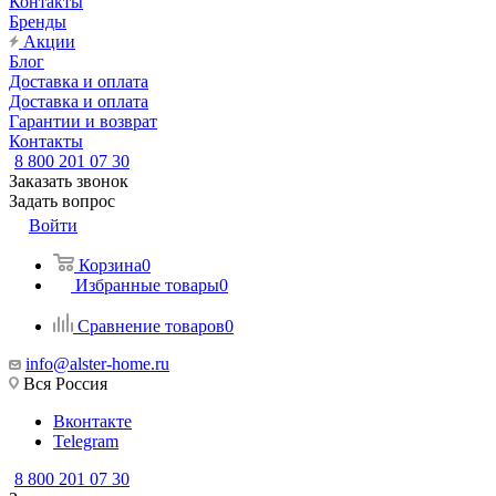
Контакты
Бренды
Акции
Блог
Доставка и оплата
Доставка и оплата
Гарантии и возврат
Контакты
8 800 201 07 30
Заказать звонок
Задать вопрос
Войти
Корзина
0
Избранные товары
0
Сравнение товаров
0
info@alster-home.ru
Вся Россия
Вконтакте
Telegram
8 800 201 07 30