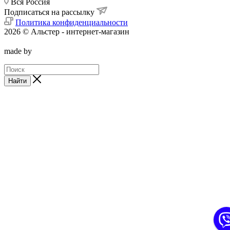
Вся Россия
Подписаться на рассылку
Политика конфиденциальности
2026 © Альстер - интернет-магазин
made by
Найти