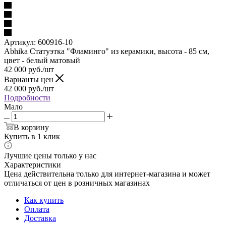
Артикул:
600916-10
Abhika Статуэтка "Фламинго" из керамики, высота - 85 см,
цвет - белый матовый
42 000
руб.
/шт
Варианты цен
42 000
руб.
/шт
Подробности
Мало
В корзину
Купить в 1 клик
Лучшие цены только у нас
Характеристики
Цена действительна только для интернет-магазина и может
отличаться от цен в розничных магазинах
Как купить
Оплата
Доставка