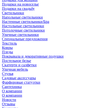
Подарки на новоселье
Подарки на свадьбу
Светильники
Напольные светильники
Настенные светильники/Бра
Настольные светильники
Потолочные светильники
Уличные светильники
Специальные предложения
Текстиль
Ковры
Пледы
Покрывала и декоративные подушки
Постельное белье
Скатерти и салфетки
Уличная мебель
Стулья
Садовые аксессуары
Фарфоровые статуэтки
Сантехника
О компании
О компании
Новости
Отзывы