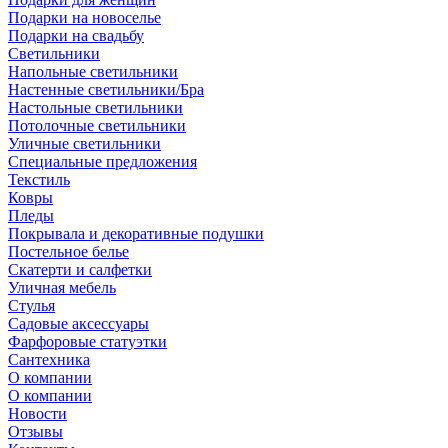
Подарки на новоселье
Подарки на свадьбу
Светильники
Напольные светильники
Настенные светильники/Бра
Настольные светильники
Потолочные светильники
Уличные светильники
Специальные предложения
Текстиль
Ковры
Пледы
Покрывала и декоративные подушки
Постельное белье
Скатерти и салфетки
Уличная мебель
Стулья
Садовые аксессуары
Фарфоровые статуэтки
Сантехника
О компании
О компании
Новости
Отзывы