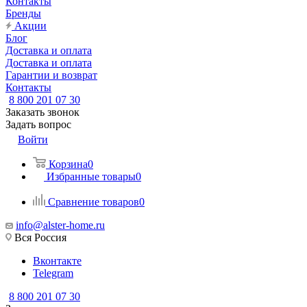
Контакты
Бренды
Акции
Блог
Доставка и оплата
Доставка и оплата
Гарантии и возврат
Контакты
8 800 201 07 30
Заказать звонок
Задать вопрос
Войти
Корзина
0
Избранные товары
0
Сравнение товаров
0
info@alster-home.ru
Вся Россия
Вконтакте
Telegram
8 800 201 07 30