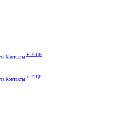
+ ЕЩЕ
ата
Контакты
+ ЕЩЕ
ата
Контакты