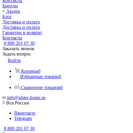
Контакты
Бренды
Акции
Блог
Доставка и оплата
Доставка и оплата
Гарантии и возврат
Контакты
8 800 201 07 30
Заказать звонок
Задать вопрос
Войти
Корзина
0
Избранные товары
0
Сравнение товаров
0
info@alster-home.ru
Вся Россия
Вконтакте
Telegram
8 800 201 07 30