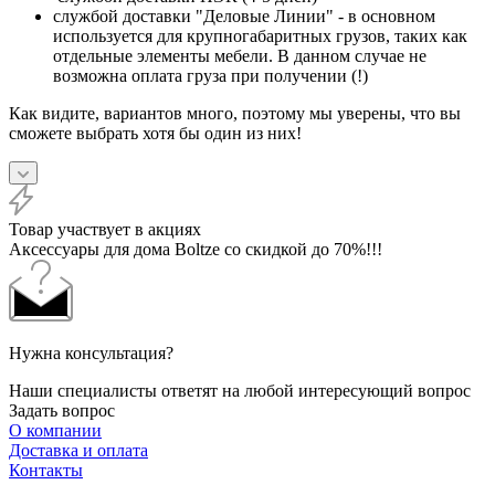
службой доставки "Деловые Линии" - в основном
используется для крупногабаритных грузов, таких как
отдельные элементы мебели. В данном случае не
возможна оплата груза при получении (!)
Как видите, вариантов много, поэтому мы уверены, что вы
сможете выбрать хотя бы один из них!
Товар участвует в акциях
Аксессуары для дома Boltze со скидкой до 70%!!!
Нужна консультация?
Наши специалисты ответят на любой интересующий вопрос
Задать вопрос
О компании
Доставка и оплата
Контакты