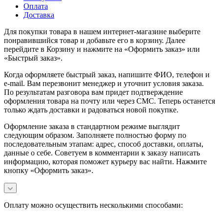
Оплата
Доставка
Для покупки товара в нашем интернет-магазине выберите
понравившийся товар и добавьте его в корзину. Далее
перейдите в Корзину и нажмите на «Оформить заказ» или
«Быстрый заказ».
Когда оформляете быстрый заказ, напишите ФИО, телефон и
e-mail. Вам перезвонит менеджер и уточнит условия заказа.
По результатам разговора вам придет подтверждение
оформления товара на почту или через СМС. Теперь останется
только ждать доставки и радоваться новой покупке.
Оформление заказа в стандартном режиме выглядит
следующим образом. Заполняете полностью форму по
последовательным этапам: адрес, способ доставки, оплаты,
данные о себе. Советуем в комментарии к заказу написать
информацию, которая поможет курьеру вас найти. Нажмите
кнопку «Оформить заказ».
Оплату можно осуществить несколькими способами: