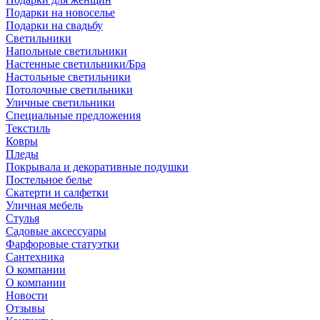
Подарки на новоселье
Подарки на свадьбу
Светильники
Напольные светильники
Настенные светильники/Бра
Настольные светильники
Потолочные светильники
Уличные светильники
Специальные предложения
Текстиль
Ковры
Пледы
Покрывала и декоративные подушки
Постельное белье
Скатерти и салфетки
Уличная мебель
Стулья
Садовые аксессуары
Фарфоровые статуэтки
Сантехника
О компании
О компании
Новости
Отзывы