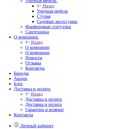
Уличная мебель
Назад
Уличная мебель
Стулья
Садовые аксессуары
Фарфоровые статуэтки
Сантехника
О компании
Назад
О компании
О компании
Новости
Отзывы
Контакты
Бренды
Акции
Блог
Доставка и оплата
Назад
Доставка и оплата
Доставка и оплата
Гарантии и возврат
Контакты
Личный кабинет