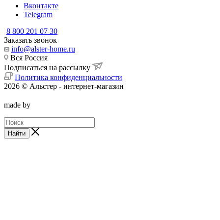
Вконтакте
Telegram
8 800 201 07 30
Заказать звонок
info@alster-home.ru
Вся Россия
Подписаться на рассылку
Политика конфиденциальности
2026 © Альстер - интернет-магазин
made by
Найти