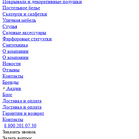
Покрывала и декоративные подушки
Постельное белье
Скатерти и салфетки
Уличная мебель
Стулья
Садовые аксессуары
Фарфоровые статуэтки
Сантехника
О компании
О компании
Новости
Отзывы
Контакты
Бренды
Акции
Блог
Доставка и оплата
Доставка и оплата
Гарантии и возврат
Контакты
8 800 201 07 30
Заказать звонок
Задать вопрос