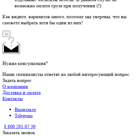
возможна оплата груза при получении (!)
Как видите, вариантов много, поэтому мы уверены, что вы
сможете выбрать хотя бы один из них!
Нужна консультация?
Наши специалисты ответят на любой интересующий вопрос
Задать вопрос
О компании
Доставка и оплата
Контакты
Вконтакте
Telegram
8 800 201 07 30
Заказать звонок