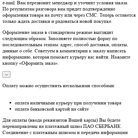
e-mail. Вам перезвонит менеджер и уточнит условия заказа.
По результатам разговора вам придет подтверждение
оформления товара на почту или через СМС. Теперь останется
только ждать доставки и радоваться новой покупке.
Оформление заказа в стандартном режиме выглядит
следующим образом. Заполняете полностью форму по
последовательным этапам: адрес, способ доставки, оплаты,
данные о себе. Советуем в комментарии к заказу написать
информацию, которая поможет курьеру вас найти. Нажмите
кнопку «Оформить заказ».
Оплату можно осуществить несколькими способами:
оплата наличными курьеру при получении товара
оплата банковской картой на сайте
Для оплаты (ввода реквизитов Вашей карты) Вы будете
перенаправлены на платежный шлюз ПАО СБЕРБАНК.
Соединение с платежным шлюзом и передача информации