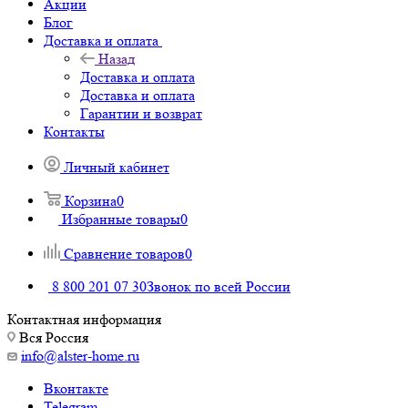
Акции
Блог
Доставка и оплата
Назад
Доставка и оплата
Доставка и оплата
Гарантии и возврат
Контакты
Личный кабинет
Корзина
0
Избранные товары
0
Сравнение товаров
0
8 800 201 07 30
Звонок по всей России
Контактная информация
Вся Россия
info@alster-home.ru
Вконтакте
Telegram