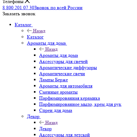
Телефоны
8 800 201 07 30
Звонок по всей России
Заказать звонок
Каталог
Назад
Каталог
Ароматы для дома
Назад
Ароматы для дома
Аксессуары для свечей
Ароматические диффузоры
Ароматические свечи
Лампы Берже
Ароматы для автомобиля
Сменные ароматы
Парфюмированная керамика
Парфюмированное мыло, крем для рук
Спреи для дома
Декор
Назад
Декор
Аксессуары для детской