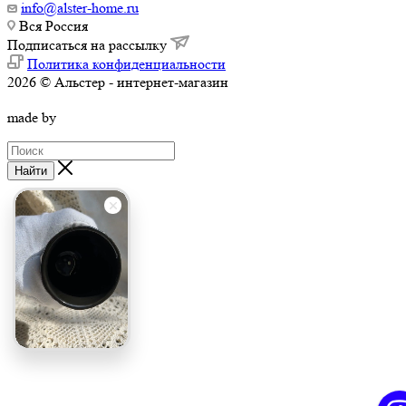
info@alster-home.ru
Вся Россия
Подписаться на рассылку
Политика конфиденциальности
2026 © Альстер - интернет-магазин
made by
Найти