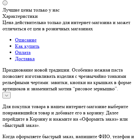
Лучшие цены только у нас
Характеристики
Цена действительна только для интернет-магазина и может
отличаться от цен в розничных магазинах
Описание
Как купить
Оплата
Доставка
Празднование новой традиции. Особенно нежная паста
позволяет изготавливать изделия с чрезвычайно тонкими
рельефными чертами: завитки, кнопки на крышках в форме
артишоков и знаменитый мотив “рисовое зернышко”.
Для покупки товара в нашем интернет-магазине выберите
понравившийся товар и добавьте его в корзину. Далее
перейдите в Корзину и нажмите на «Оформить заказ» или
«Быстрый заказ».
Когда оформляете быстрый заказ, напишите ФИО, телефон и