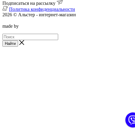
Подписаться на рассылку
Политика конфиденциальности
2026 © Альстер - интернет-магазин
made by
Найти