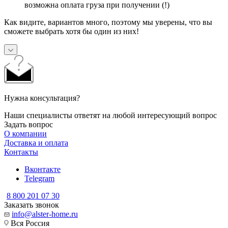
возможна оплата груза при получении (!)
Как видите, вариантов много, поэтому мы уверены, что вы
сможете выбрать хотя бы один из них!
Нужна консультация?
Наши специалисты ответят на любой интересующий вопрос
Задать вопрос
О компании
Доставка и оплата
Контакты
Вконтакте
Telegram
8 800 201 07 30
Заказать звонок
info@alster-home.ru
Вся Россия