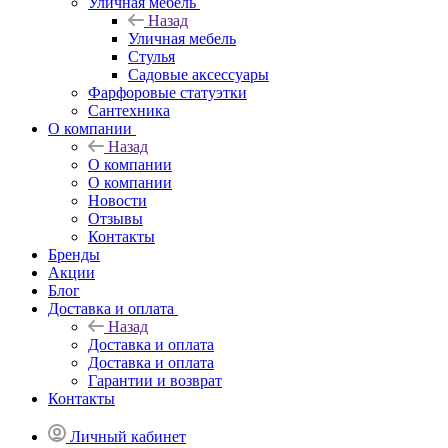
Уличная мебель
Назад
Уличная мебель
Стулья
Садовые аксессуары
Фарфоровые статуэтки
Сантехника
О компании
Назад
О компании
О компании
Новости
Отзывы
Контакты
Бренды
Акции
Блог
Доставка и оплата
Назад
Доставка и оплата
Доставка и оплата
Гарантии и возврат
Контакты
Личный кабинет