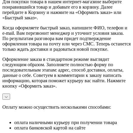
Для покупки товара в нашем интернет-магазине выберите
понравившийся товар и добавьте его в корзину. Далее
перейдите в Корзину и нажмите на «Оформить заказ» или
«Быстрый заказ».
Когда оформляете быстрый заказ, напишите ФИО, телефон и
e-mail. Вам перезвонит менеджер и уточнит условия заказа.
По результатам разговора вам придет подтверждение
оформления товара на почту или через СМС. Теперь останется
только ждать доставки и радоваться новой покупке.
Оформление заказа в стандартном режиме выглядит
следующим образом. Заполняете полностью форму по
последовательным этапам: адрес, способ доставки, оплаты,
данные о себе. Советуем в комментарии к заказу написать
информацию, которая поможет курьеру вас найти. Нажмите
кнопку «Оформить заказ».
Оплату можно осуществить несколькими способами:
оплата наличными курьеру при получении товара
оплата банковской картой на сайте