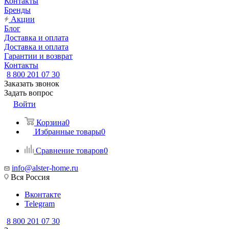
Контакты
Бренды
Акции
Блог
Доставка и оплата
Доставка и оплата
Гарантии и возврат
Контакты
8 800 201 07 30
Заказать звонок
Задать вопрос
Войти
Корзина
0
Избранные товары
0
Сравнение товаров
0
info@alster-home.ru
Вся Россия
Вконтакте
Telegram
8 800 201 07 30