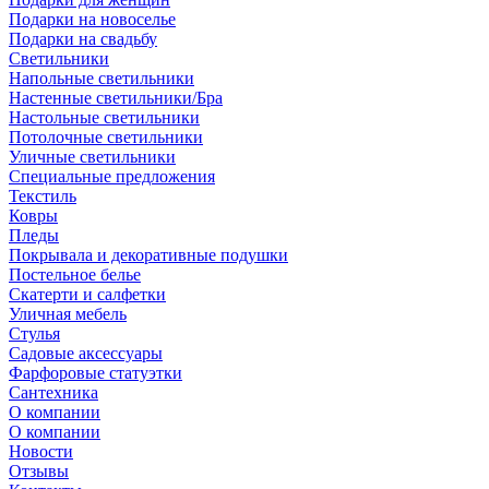
Подарки на новоселье
Подарки на свадьбу
Светильники
Напольные светильники
Настенные светильники/Бра
Настольные светильники
Потолочные светильники
Уличные светильники
Специальные предложения
Текстиль
Ковры
Пледы
Покрывала и декоративные подушки
Постельное белье
Скатерти и салфетки
Уличная мебель
Стулья
Садовые аксессуары
Фарфоровые статуэтки
Сантехника
О компании
О компании
Новости
Отзывы