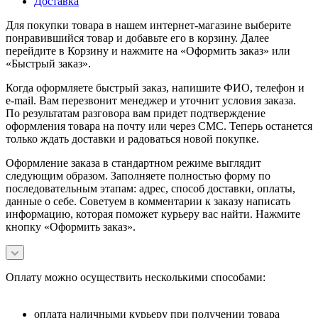
Доставка
Для покупки товара в нашем интернет-магазине выберите
понравившийся товар и добавьте его в корзину. Далее
перейдите в Корзину и нажмите на «Оформить заказ» или
«Быстрый заказ».
Когда оформляете быстрый заказ, напишите ФИО, телефон и
e-mail. Вам перезвонит менеджер и уточнит условия заказа.
По результатам разговора вам придет подтверждение
оформления товара на почту или через СМС. Теперь останется
только ждать доставки и радоваться новой покупке.
Оформление заказа в стандартном режиме выглядит
следующим образом. Заполняете полностью форму по
последовательным этапам: адрес, способ доставки, оплаты,
данные о себе. Советуем в комментарии к заказу написать
информацию, которая поможет курьеру вас найти. Нажмите
кнопку «Оформить заказ».
Оплату можно осуществить несколькими способами:
оплата наличными курьеру при получении товара