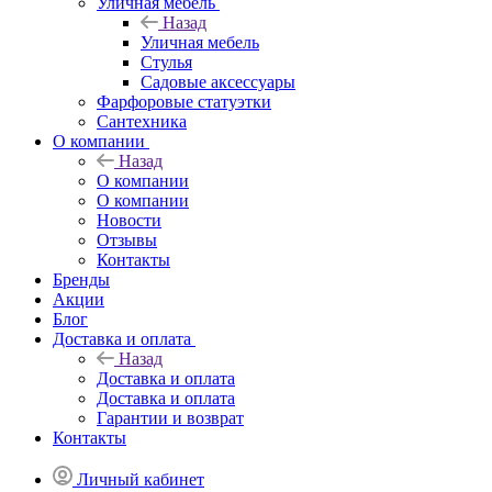
Уличная мебель
Назад
Уличная мебель
Стулья
Садовые аксессуары
Фарфоровые статуэтки
Сантехника
О компании
Назад
О компании
О компании
Новости
Отзывы
Контакты
Бренды
Акции
Блог
Доставка и оплата
Назад
Доставка и оплата
Доставка и оплата
Гарантии и возврат
Контакты
Личный кабинет