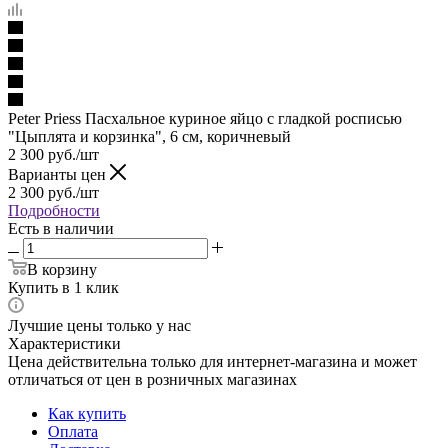
Peter Priess Пасхальное куриное яйцо с гладкой росписью
"Цыплята и корзинка", 6 см, коричневый
2 300
руб.
/шт
Варианты цен
2 300
руб.
/шт
Подробности
Есть в наличии
В корзину
Купить в 1 клик
Лучшие цены только у нас
Характеристики
Цена действительна только для интернет-магазина и может
отличаться от цен в розничных магазинах
Как купить
Оплата