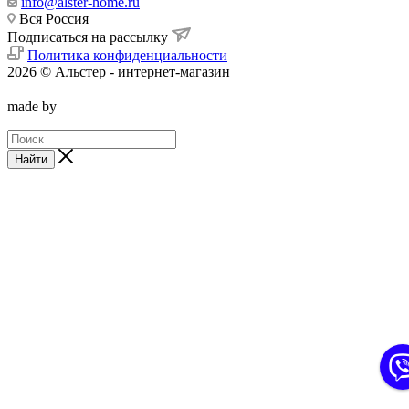
info@alster-home.ru
Вся Россия
Подписаться на рассылку
Политика конфиденциальности
2026 © Альстер - интернет-магазин
made by
Найти