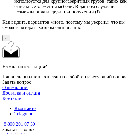
используется для крупногабаритных грузов, таких как
отдельные элементы мебели. В данном случае не
возможна оплата груза при получении (!)
Как видите, вариантов много, поэтому мы уверены, что вы
сможете выбрать хотя бы один из них!
Нужна консультация?
Наши специалисты ответят на любой интересующий вопрос
Задать вопрос
О компании
Доставка и оплата
Контакты
Вконтакте
Telegram
8 800 201 07 30
Заказать звонок