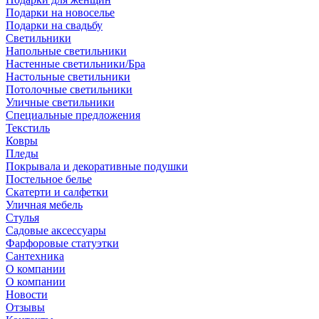
Подарки на новоселье
Подарки на свадьбу
Светильники
Напольные светильники
Настенные светильники/Бра
Настольные светильники
Потолочные светильники
Уличные светильники
Специальные предложения
Текстиль
Ковры
Пледы
Покрывала и декоративные подушки
Постельное белье
Скатерти и салфетки
Уличная мебель
Стулья
Садовые аксессуары
Фарфоровые статуэтки
Сантехника
О компании
О компании
Новости
Отзывы