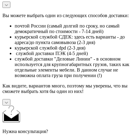
Вы можете выбрать один из следующих способов доставки:
почтой России (самый долгий по сроку, но самый
демократичный по стоимости - 7-14 дней)
курьерской службой СДЕК: здесь есть варианты - до
адреса/до пункта самовывоза (2-3 дня)
курьерской службой dpd (2-3 дня)
службой доставки ПЭК (4-5 дней)
службой доставки "Деловые Линии" - в основном
используется для крупногабаритных грузов, таких как
отдельные элементы мебели. В данном случае не
возможна оплата груза при получении (!)
Как видите, вариантов много, поэтому мы уверены, что вы
сможете выбрать хотя бы один из них!
Нужна консультация?