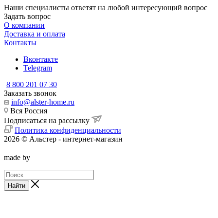
Наши специалисты ответят на любой интересующий вопрос
Задать вопрос
О компании
Доставка и оплата
Контакты
Вконтакте
Telegram
8 800 201 07 30
Заказать звонок
info@alster-home.ru
Вся Россия
Подписаться на рассылку
Политика конфиденциальности
2026 © Альстер - интернет-магазин
made by
Найти