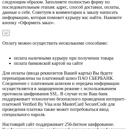
следующим образом. Заполняете полностью форму по
последовательным этапам: адрес, способ доставки, оплаты,
данные о себе. Советуем в комментарии к заказу написать
информацию, которая поможет курьеру вас найти. Нажмите
кнопку «Оформить заказ».
Оплату можно осуществить несколькими способами:
оплата наличными курьеру при получении товара
оплата банковской картой на сайте
Для оплаты (ввода реквизитов Вашей карты) Вы будете
перенаправлены на платежный шлюз ПАО СБЕРБАНК.
Соединение с платежным шлюзом и передача информации
осуществляется в защищенном режиме с использованием
протокола шифрования SSL. В случае если Ваш банк
поддерживает технологию безопасного проведения интернет-
платежей Verified By Visa или MasterCard SecureCode для
проведения платежа также может потребоваться ввод
специального пароля.
Настоящий сайт поддерживает 256-битное шифрование.