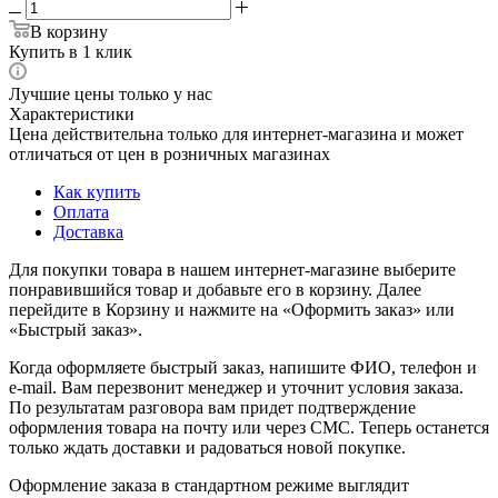
В корзину
Купить в 1 клик
Лучшие цены только у нас
Характеристики
Цена действительна только для интернет-магазина и может
отличаться от цен в розничных магазинах
Как купить
Оплата
Доставка
Для покупки товара в нашем интернет-магазине выберите
понравившийся товар и добавьте его в корзину. Далее
перейдите в Корзину и нажмите на «Оформить заказ» или
«Быстрый заказ».
Когда оформляете быстрый заказ, напишите ФИО, телефон и
e-mail. Вам перезвонит менеджер и уточнит условия заказа.
По результатам разговора вам придет подтверждение
оформления товара на почту или через СМС. Теперь останется
только ждать доставки и радоваться новой покупке.
Оформление заказа в стандартном режиме выглядит