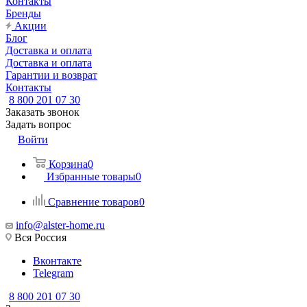
Контакты
Бренды
Акции
Блог
Доставка и оплата
Доставка и оплата
Гарантии и возврат
Контакты
8 800 201 07 30
Заказать звонок
Задать вопрос
Войти
Корзина
0
Избранные товары
0
Сравнение товаров
0
info@alster-home.ru
Вся Россия
Вконтакте
Telegram
8 800 201 07 30