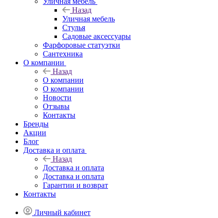
Уличная мебель
Назад
Уличная мебель
Стулья
Садовые аксессуары
Фарфоровые статуэтки
Сантехника
О компании
Назад
О компании
О компании
Новости
Отзывы
Контакты
Бренды
Акции
Блог
Доставка и оплата
Назад
Доставка и оплата
Доставка и оплата
Гарантии и возврат
Контакты
Личный кабинет