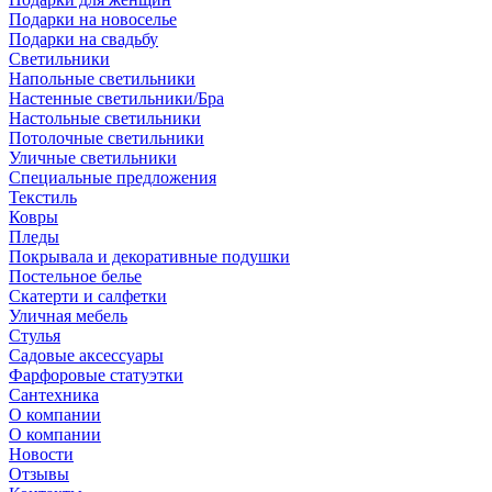
Подарки на новоселье
Подарки на свадьбу
Светильники
Напольные светильники
Настенные светильники/Бра
Настольные светильники
Потолочные светильники
Уличные светильники
Специальные предложения
Текстиль
Ковры
Пледы
Покрывала и декоративные подушки
Постельное белье
Скатерти и салфетки
Уличная мебель
Стулья
Садовые аксессуары
Фарфоровые статуэтки
Сантехника
О компании
О компании
Новости
Отзывы