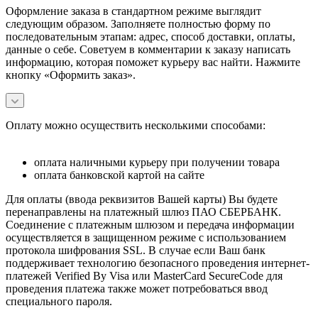
Оформление заказа в стандартном режиме выглядит
следующим образом. Заполняете полностью форму по
последовательным этапам: адрес, способ доставки, оплаты,
данные о себе. Советуем в комментарии к заказу написать
информацию, которая поможет курьеру вас найти. Нажмите
кнопку «Оформить заказ».
Оплату можно осуществить несколькими способами:
оплата наличными курьеру при получении товара
оплата банковской картой на сайте
Для оплаты (ввода реквизитов Вашей карты) Вы будете
перенаправлены на платежный шлюз ПАО СБЕРБАНК.
Соединение с платежным шлюзом и передача информации
осуществляется в защищенном режиме с использованием
протокола шифрования SSL. В случае если Ваш банк
поддерживает технологию безопасного проведения интернет-
платежей Verified By Visa или MasterCard SecureCode для
проведения платежа также может потребоваться ввод
специального пароля.