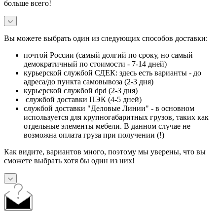
больше всего!
Вы можете выбрать один из следующих способов доставки:
почтой России (самый долгий по сроку, но самый
демократичный по стоимости - 7-14 дней)
курьерской службой СДЕК: здесь есть варианты - до
адреса/до пункта самовывоза (2-3 дня)
курьерской службой dpd (2-3 дня)
службой доставки ПЭК (4-5 дней)
службой доставки "Деловые Линии" - в основном
используется для крупногабаритных грузов, таких как
отдельные элементы мебели. В данном случае не
возможна оплата груза при получении (!)
Как видите, вариантов много, поэтому мы уверены, что вы
сможете выбрать хотя бы один из них!