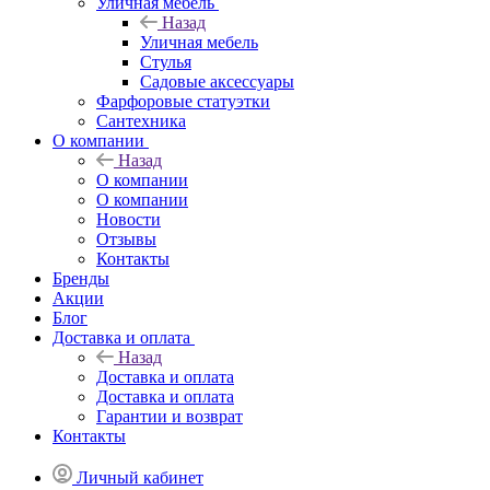
Уличная мебель
Назад
Уличная мебель
Стулья
Садовые аксессуары
Фарфоровые статуэтки
Сантехника
О компании
Назад
О компании
О компании
Новости
Отзывы
Контакты
Бренды
Акции
Блог
Доставка и оплата
Назад
Доставка и оплата
Доставка и оплата
Гарантии и возврат
Контакты
Личный кабинет