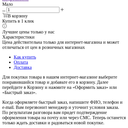
Мало
В корзину
Купить в 1 клик
Лучшие цены только у нас
Характеристики
Цена действительна только для интернет-магазина и может
отличаться от цен в розничных магазинах
Как купить
Оплата
Доставка
Для покупки товара в нашем интернет-магазине выберите
понравившийся товар и добавьте его в корзину. Далее
перейдите в Корзину и нажмите на «Оформить заказ» или
«Быстрый заказ».
Когда оформляете быстрый заказ, напишите ФИО, телефон и
e-mail. Вам перезвонит менеджер и уточнит условия заказа.
По результатам разговора вам придет подтверждение
оформления товара на почту или через СМС. Теперь останется
только ждать доставки и радоваться новой покупке.