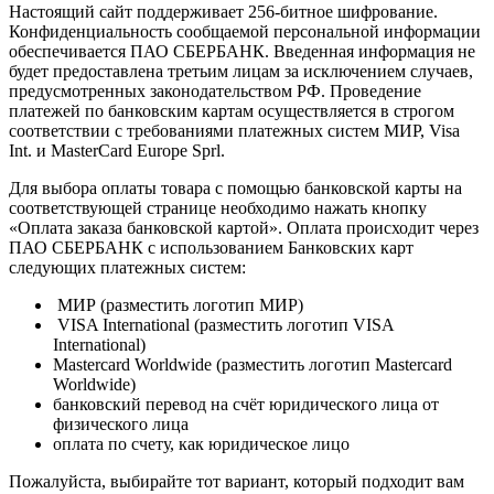
Настоящий сайт поддерживает 256-битное шифрование.
Конфиденциальность сообщаемой персональной информации
обеспечивается ПАО СБЕРБАНК. Введенная информация не
будет предоставлена третьим лицам за исключением случаев,
предусмотренных законодательством РФ. Проведение
платежей по банковским картам осуществляется в строгом
соответствии с требованиями платежных систем МИР, Visa
Int. и MasterCard Europe Sprl.
Для выбора оплаты товара с помощью банковской карты на
соответствующей странице необходимо нажать кнопку
«Оплата заказа банковской картой». Оплата происходит через
ПАО СБЕРБАНК с использованием Банковских карт
следующих платежных систем:
МИР (разместить логотип МИР)
VISA International (разместить логотип VISA
International)
Mastercard Worldwide (разместить логотип Mastercard
Worldwide)
банковский перевод на счёт юридического лица от
физического лица
оплата по счету, как юридическое лицо
Пожалуйста, выбирайте тот вариант, который подходит вам