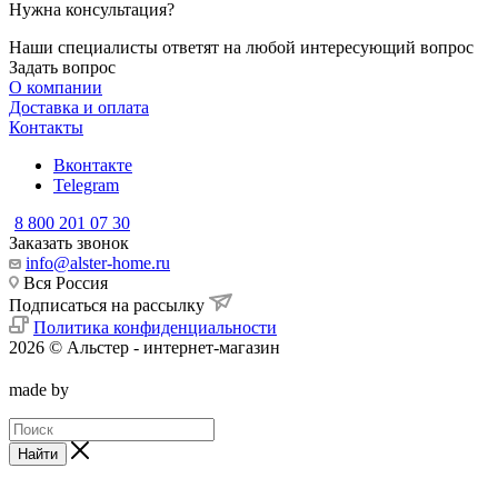
Нужна консультация?
Наши специалисты ответят на любой интересующий вопрос
Задать вопрос
О компании
Доставка и оплата
Контакты
Вконтакте
Telegram
8 800 201 07 30
Заказать звонок
info@alster-home.ru
Вся Россия
Подписаться на рассылку
Политика конфиденциальности
2026 © Альстер - интернет-магазин
made by
Найти