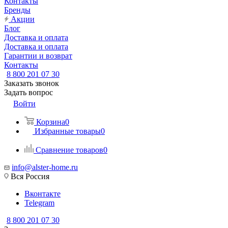
Контакты
Бренды
Акции
Блог
Доставка и оплата
Доставка и оплата
Гарантии и возврат
Контакты
8 800 201 07 30
Заказать звонок
Задать вопрос
Войти
Корзина
0
Избранные товары
0
Сравнение товаров
0
info@alster-home.ru
Вся Россия
Вконтакте
Telegram
8 800 201 07 30