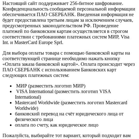
Настоящий сайт поддерживает 256-битное шифрование.
Конфиденциальность сообщаемой персональной информации
обеспечивается ПАО СБЕРБАНК. Введенная информация не
будет предоставлена третьим лицам за исключением случаев,
предусмотренных законодательством РФ. Проведение
платежей по банковским картам осуществляется в строгом
соответствии с требованиями платежных систем МИР, Visa
Int. и MasterCard Europe Sprl.
Для выбора оплаты товара с помощью банковской карты на
соответствующей странице необходимо нажать кнопку
«Оплата заказа банковской картой». Оплата происходит через
ПАО СБЕРБАНК с использованием Банковских карт
следующих платежных систем:
МИР (разместить логотип МИР)
VISA International (разместить логотип VISA
International)
Mastercard Worldwide (разместить логотип Mastercard
Worldwide)
банковский перевод на счёт юридического лица от
физического лица
оплата по счету, как юридическое лицо
Пожалуйста, выбирайте тот вариант, который подходит вам