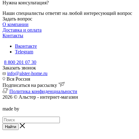
Нужна консультация?
Наши специалисты ответят на любой интересующий вопрос
Задать вопрос
О компании
Доставка и оплата
Контакты
Вконтакте
Telegram
8 800 201 07 30
Заказать звонок
info@alster-home.ru
Вся Россия
Подписаться на рассылку
Политика конфиденциальности
2026 © Альстер - интернет-магазин
made by
Найти