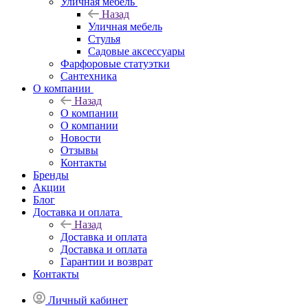
Уличная мебель
Назад
Уличная мебель
Стулья
Садовые аксессуары
Фарфоровые статуэтки
Сантехника
О компании
Назад
О компании
О компании
Новости
Отзывы
Контакты
Бренды
Акции
Блог
Доставка и оплата
Назад
Доставка и оплата
Доставка и оплата
Гарантии и возврат
Контакты
Личный кабинет