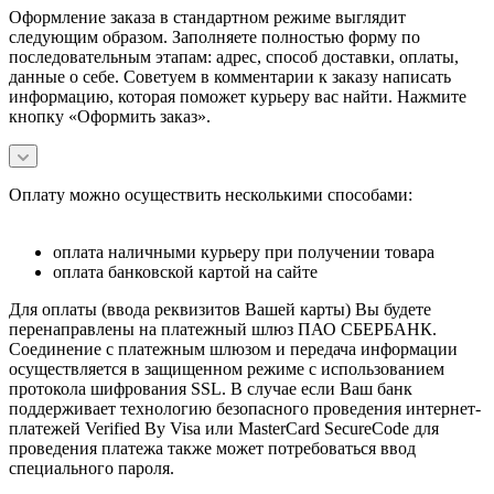
Оформление заказа в стандартном режиме выглядит
следующим образом. Заполняете полностью форму по
последовательным этапам: адрес, способ доставки, оплаты,
данные о себе. Советуем в комментарии к заказу написать
информацию, которая поможет курьеру вас найти. Нажмите
кнопку «Оформить заказ».
Оплату можно осуществить несколькими способами:
оплата наличными курьеру при получении товара
оплата банковской картой на сайте
Для оплаты (ввода реквизитов Вашей карты) Вы будете
перенаправлены на платежный шлюз ПАО СБЕРБАНК.
Соединение с платежным шлюзом и передача информации
осуществляется в защищенном режиме с использованием
протокола шифрования SSL. В случае если Ваш банк
поддерживает технологию безопасного проведения интернет-
платежей Verified By Visa или MasterCard SecureCode для
проведения платежа также может потребоваться ввод
специального пароля.