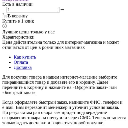
Есть в наличии
В корзину
Купить в 1 клик
Лучшие цены только у нас
Характеристики
Цена действительна только для интернет-магазина и может
отличаться от цен в розничных магазинах
Как купить
Оплата
Доставка
Для покупки товара в нашем интернет-магазине выберите
понравившийся товар и добавьте его в корзину. Далее
перейдите в Корзину и нажмите на «Оформить заказ» или
«Быстрый заказ».
Когда оформляете быстрый заказ, напишите ФИО, телефон и
e-mail. Вам перезвонит менеджер и уточнит условия заказа.
По результатам разговора вам придет подтверждение
оформления товара на почту или через СМС. Теперь останется
только ждать доставки и радоваться новой покупке.