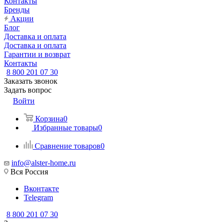
Контакты
Бренды
Акции
Блог
Доставка и оплата
Доставка и оплата
Гарантии и возврат
Контакты
8 800 201 07 30
Заказать звонок
Задать вопрос
Войти
Корзина
0
Избранные товары
0
Сравнение товаров
0
info@alster-home.ru
Вся Россия
Вконтакте
Telegram
8 800 201 07 30