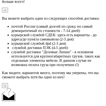
больше всего!
Вы можете выбрать один из следующих способов доставки:
почтой России (самый долгий по сроку, но самый
демократичный по стоимости - 7-14 дней)
курьерской службой СДЕК: здесь есть варианты - до
адреса/до пункта самовывоза (2-3 дня)
курьерской службой dpd (2-3 дня)
службой доставки ПЭК (4-5 дней)
службой доставки "Деловые Линии" - в основном
используется для крупногабаритных грузов, таких как
отдельные элементы мебели. В данном случае не
возможна оплата груза при получении (!)
Как видите, вариантов много, поэтому мы уверены, что вы
сможете выбрать хотя бы один из них!