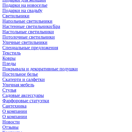
Подарки на новоселье
Подарки на свадьбу
Светильники
Напольные светильники
Настенные светильники/Бра
Настольные светильники
Потолочные светильники
Уличные светильники
Специальные предложения
Текстиль
Ковры
Пледы
Покрывала и декоративные подушки
Постельное белье
Скатерти и салфетки
Уличная мебель
Стулья
Садовые аксессуары
Фарфоровые статуэтки
Сантехника
О компании
О компании
Новости
Отзывы