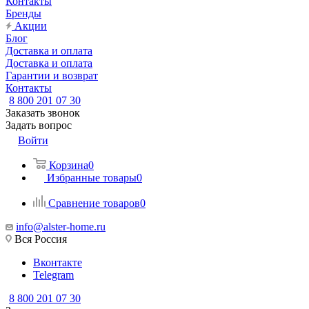
Контакты
Бренды
Акции
Блог
Доставка и оплата
Доставка и оплата
Гарантии и возврат
Контакты
8 800 201 07 30
Заказать звонок
Задать вопрос
Войти
Корзина
0
Избранные товары
0
Сравнение товаров
0
info@alster-home.ru
Вся Россия
Вконтакте
Telegram
8 800 201 07 30