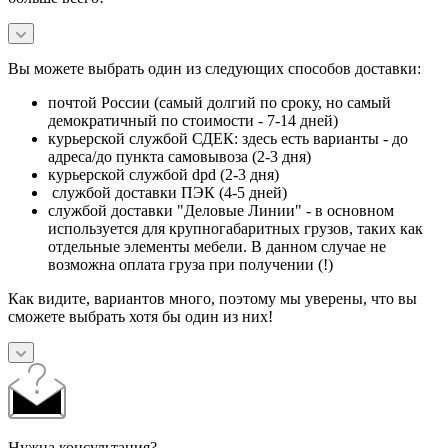
Вы можете выбрать один из следующих способов доставки:
почтой России (самый долгий по сроку, но самый
демократичный по стоимости - 7-14 дней)
курьерской службой СДЕК: здесь есть варианты - до
адреса/до пункта самовывоза (2-3 дня)
курьерской службой dpd (2-3 дня)
службой доставки ПЭК (4-5 дней)
службой доставки "Деловые Линии" - в основном
используется для крупногабаритных грузов, таких как
отдельные элементы мебели. В данном случае не
возможна оплата груза при получении (!)
Как видите, вариантов много, поэтому мы уверены, что вы
сможете выбрать хотя бы один из них!
Нужна консультация?