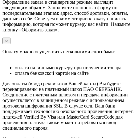
Оформление заказа в стандартном режиме выглядит
следующим образом. Заполняете полностью форму по
последовательным этапам: адрес, способ доставки, оплаты,
данные о себе. Советуем в комментарии к заказу написать
информацию, которая поможет курьеру вас найти. Нажмите
кнопку «Оформить заказ».
Оплату можно осуществить несколькими способами:
оплата наличными курьеру при получении товара
оплата банковской картой на сайте
Для оплаты (ввода реквизитов Вашей карты) Вы будете
перенаправлены на платежный шлюз ПАО СБЕРБАНК.
Соединение с платежным шлюзом и передача информации
осуществляется в защищенном режиме с использованием
протокола шифрования SSL. В случае если Ваш банк
поддерживает технологию безопасного проведения интернет-
платежей Verified By Visa или MasterCard SecureCode для
проведения платежа также может потребоваться ввод
специального пароля.