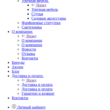
Уличная мебель
Назад
Уличная мебель
Стулья
Садовые аксессуары
Фарфоровые статуэтки
Сантехника
О компании
Назад
О компании
О компании
Новости
Отзывы
Контакты
Бренды
Акции
Блог
Доставка и оплата
Назад
Доставка и оплата
Доставка и оплата
Гарантии и возврат
Контакты
Личный кабинет