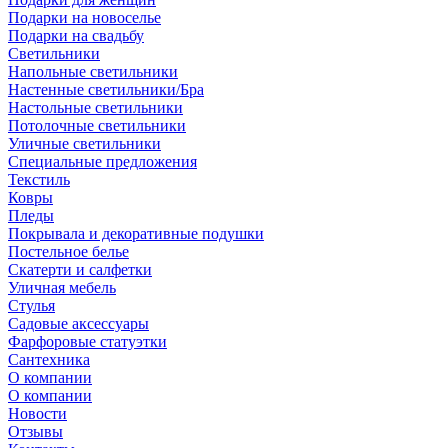
Подарки на новоселье
Подарки на свадьбу
Светильники
Напольные светильники
Настенные светильники/Бра
Настольные светильники
Потолочные светильники
Уличные светильники
Специальные предложения
Текстиль
Ковры
Пледы
Покрывала и декоративные подушки
Постельное белье
Скатерти и салфетки
Уличная мебель
Стулья
Садовые аксессуары
Фарфоровые статуэтки
Сантехника
О компании
О компании
Новости
Отзывы