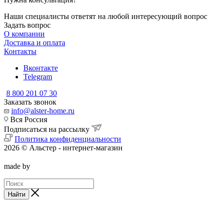
Наши специалисты ответят на любой интересующий вопрос
Задать вопрос
О компании
Доставка и оплата
Контакты
Вконтакте
Telegram
8 800 201 07 30
Заказать звонок
info@alster-home.ru
Вся Россия
Подписаться на рассылку
Политика конфиденциальности
2026 © Альстер - интернет-магазин
made by
Найти