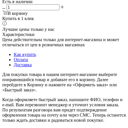
Есть в наличии
В корзину
Купить в 1 клик
Лучшие цены только у нас
Характеристики
Цена действительна только для интернет-магазина и может
отличаться от цен в розничных магазинах
Как купить
Оплата
Доставка
Для покупки товара в нашем интернет-магазине выберите
понравившийся товар и добавьте его в корзину. Далее
перейдите в Корзину и нажмите на «Оформить заказ» или
«Быстрый заказ».
Когда оформляете быстрый заказ, напишите ФИО, телефон и
e-mail. Вам перезвонит менеджер и уточнит условия заказа.
По результатам разговора вам придет подтверждение
оформления товара на почту или через СМС. Теперь останется
только ждать доставки и радоваться новой покупке.