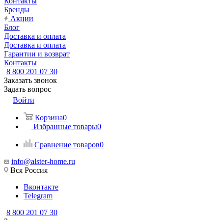
Контакты
Бренды
Акции
Блог
Доставка и оплата
Доставка и оплата
Гарантии и возврат
Контакты
8 800 201 07 30
Заказать звонок
Задать вопрос
Войти
Корзина
0
Избранные товары
0
Сравнение товаров
0
info@alster-home.ru
Вся Россия
Вконтакте
Telegram
8 800 201 07 30